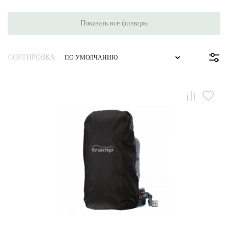
Показать все фильтры
СОРТИРОВКА: