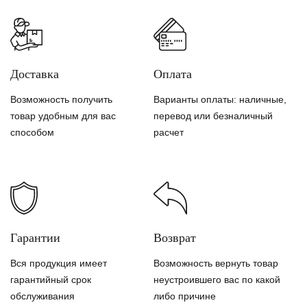
Доставка
Оплата
Возможность получить
Варианты оплаты: наличные,
товар удобным для вас
перевод или безналичный
способом
расчет
Гарантии
Возврат
Вся продукция имеет
Возможность вернуть товар
гарантийный срок
неустроившего вас по какой
обслуживания
либо причине