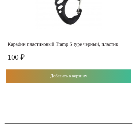
Карабин пластиковый Tramp S-type черный, пластик
100 ₽
Добавить в корзину