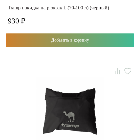
Tramp накидка на рюкзак L (70-100 л) (черный)
930 ₽
Добавить в корзину