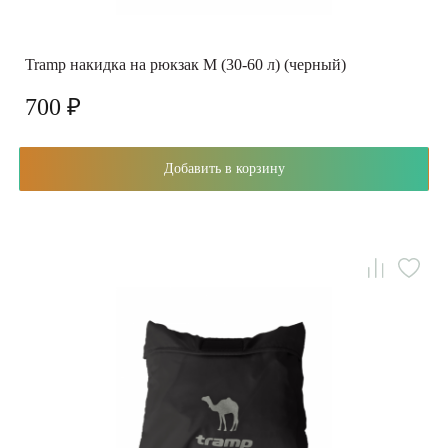
Tramp накидка на рюкзак M (30-60 л) (черный)
700 ₽
Добавить в корзину