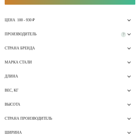
ЦЕНА
100
-
930
₽
ПРОИЗВОДИТЕЛЬ
?
СТРАНА БРЕНДА
МАРКА СТАЛИ
ДЛИНА
ВЕС, КГ
ВЫСОТА
СТРАНА ПРОИЗВОДИТЕЛЬ
ШИРИНА