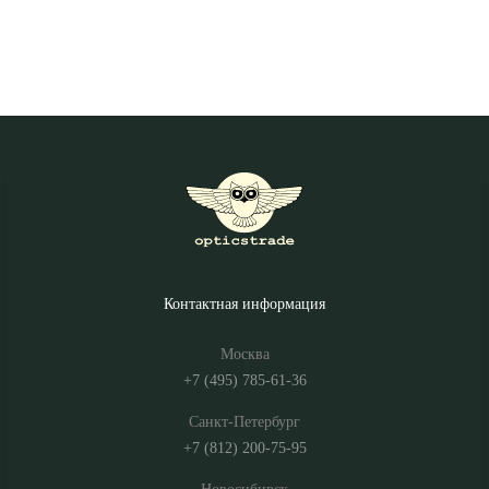
Контактная информация
Москва
+7 (495) 785-61-36
Санкт-Петербург
+7 (812) 200-75-95