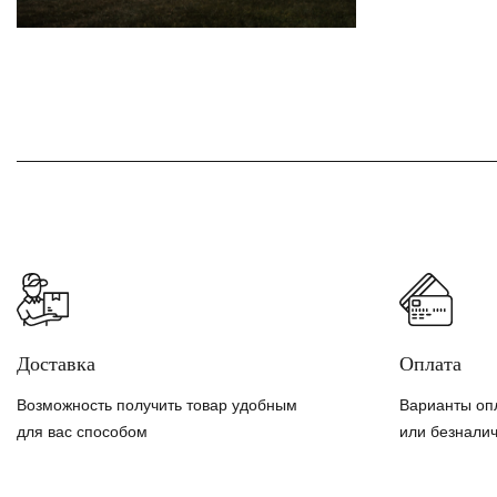
Доставка
Оплата
Возможность получить товар удобным
Варианты оп
для вас способом
или безнали