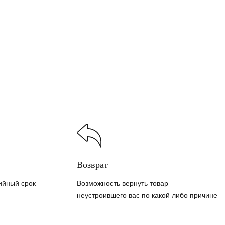
Возврат
ийный срок
Возможность вернуть товар
неустроившего вас по какой либо причине