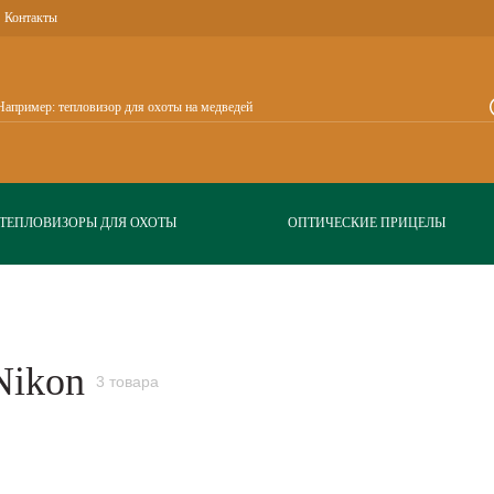
Контакты
ТЕПЛОВИЗОРЫ ДЛЯ ОХОТЫ
ОПТИЧЕСКИЕ ПРИЦЕЛЫ
Nikon
3 товара