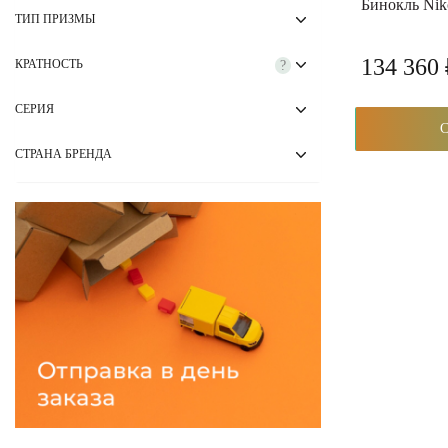
Бинокль Nik
ТИП ПРИЗМЫ
134 360
КРАТНОСТЬ
?
СЕРИЯ
СТРАНА БРЕНДА