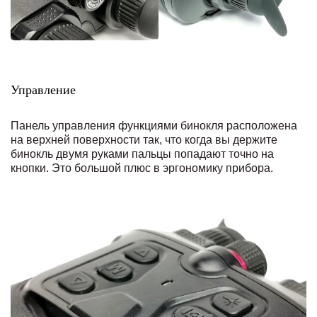
Управление
Панель управления функциями бинокля расположена
на верхней поверхности так, что когда вы держите
бинокль двумя руками пальцы попадают точно на
кнопки. Это большой плюс в эргономику прибора.