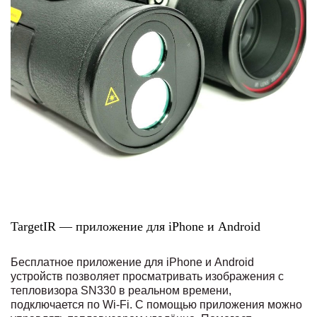
TargetIR — приложение для iPhone и Android
Бесплатное приложение для iPhone и Android
устройств позволяет просматривать изображения с
тепловизора SN330 в реальном времени,
подключается по Wi-Fi. С помощью приложения можно