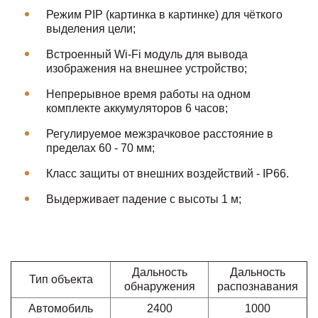
Режим PIP (картинка в картинке) для чёткого
выделения цели;
Встроенный Wi-Fi модуль для вывода
изображения на внешнее устройство;
Непрерывное время работы на одном
комплекте аккумуляторов 6 часов;
Регулируемое межзрачковое расстояние в
пределах 60 - 70 мм;
Класс защиты от внешних воздействий - IP66.
Выдерживает падение с высоты 1 м;
Дальность
Дальность
Тип объекта
обнаружения
распознавания
Автомобиль
2400
1000