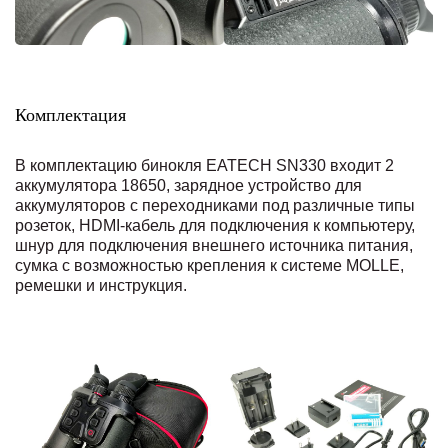
Комплектация
В комплектацию бинокля EATECH SN330 входит 2
аккумулятора 18650, зарядное устройство для
аккумуляторов с переходниками под различные типы
розеток, HDMI-кабель для подключения к компьютеру,
шнур для подключения внешнего источника питания,
сумка с возможностью крепления к системе MOLLE,
ремешки и инструкция.