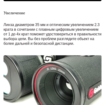
Увеличение
Линза диаметром 35 мм и оптическим увеличением 2.3
крата в сочетании с плавным цифровым увеличением
от 1 до 4х крат поможет удостовериться в правильности
выбора цели. Вы без проблем разглядите объект на
более дальней и безопасной дистанции.