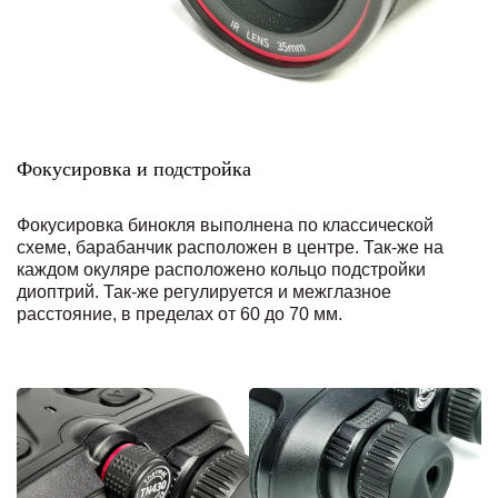
Фокусировка и подстройка
Фокусировка бинокля выполнена по классической
схеме, барабанчик расположен в центре. Так-же на
каждом окуляре расположено кольцо подстройки
диоптрий. Так-же регулируется и межглазное
расстояние, в пределах от 60 до 70 мм.