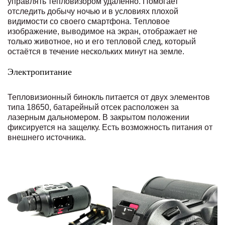
управлять тепловизором удалённо. Помогает
отследить добычу ночью и в условиях плохой
видимости со своего смартфона. Тепловое
изображение, выводимое на экран, отображает не
только животное, но и его тепловой след, который
остаётся в течение нескольких минут на земле.
Электропитание
Тепловизионный бинокль питается от двух элементов
типа 18650, батарейный отсек расположен за
лазерным дальномером. В закрытом положении
фиксируется на защелку. Есть возможность питания от
внешнего источника.