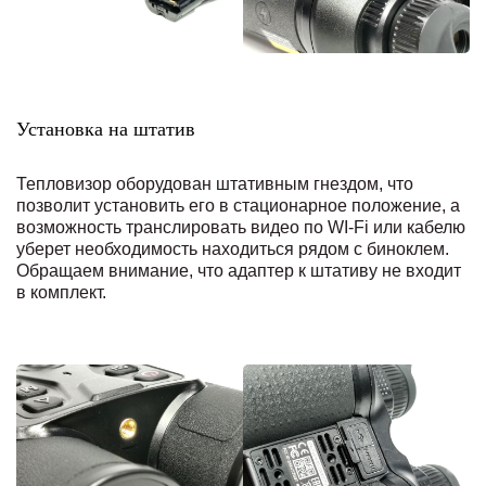
Установка на штатив
Тепловизор оборудован штативным гнездом, что
позволит установить его в стационарное положение, а
возможность транслировать видео по WI-Fi или кабелю
уберет необходимость находиться рядом с биноклем.
Обращаем внимание, что адаптер к штативу не входит
в комплект.