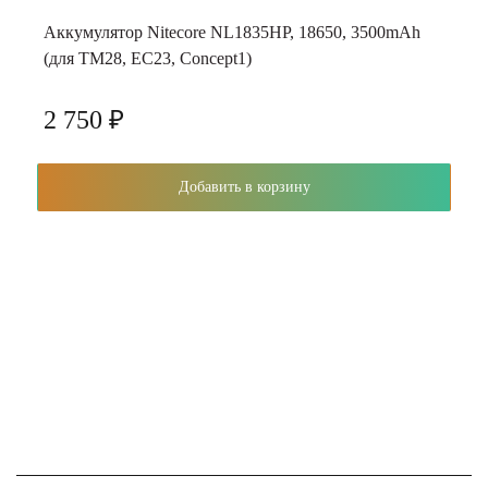
Аккумулятор Nitecore NL1835HP, 18650, 3500mAh
(для TM28, EC23, Concept1)
2 750 ₽
Добавить в корзину