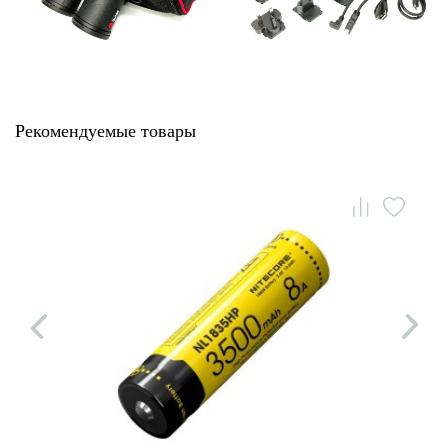
Рекомендуемые товары