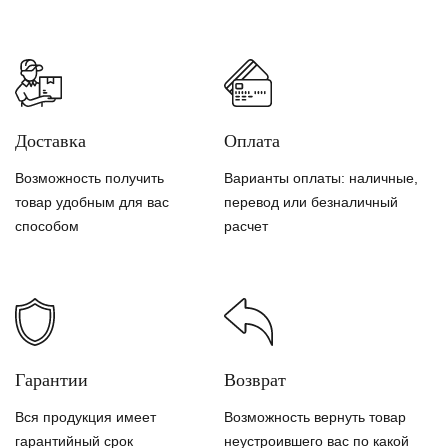
Доставка
Оплата
Возможность получить
Варианты оплаты: наличные,
товар удобным для вас
перевод или безналичный
способом
расчет
Гарантии
Возврат
Вся продукция имеет
Возможность вернуть товар
гарантийный срок
неустроившего вас по какой