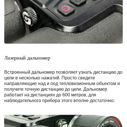
Лазерный дальномер
Встроенный дальномер позволяет узнать дистанцию до
цели в несколько нажатий. Просто сведите
направляющие над и под тепловизионным объектом и
получите точную дистанцию до цели. Дальномер
работает на дистанциях до 600 метров, для
наблюдательного прибора этого вполне достаточно.