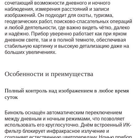
сочетающий возможности дневного и ночного
наблюдения, измерения расстояний и записи
изображений. Он подходит для охоты, туризма,
геодезических работ, поисково-спасательных операций
и любой деятельности, где важно видеть чётко, далеко
и надёжно. Прибор уверенно работает как при ярком
дневном свете, так и в полной темноте, обеспечивая
стабильную картинку и высокую детализацию даже на
больших увеличениях.
Особенности и преимущества
Полный контроль над изображением в любое время
суток
Бинокль оснащён автоматическим переключением
между дневным и ночным режимами, что позволяет
использовать его круглосуточно. Днём встроенный ИК-
фильтр блокирует инфракрасное излучение и
сохраняет естественную цветопередачу. Ночью прибор