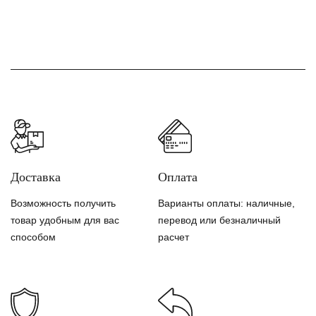
Доставка
Оплата
Возможность получить
Варианты оплаты: наличные,
товар удобным для вас
перевод или безналичный
способом
расчет