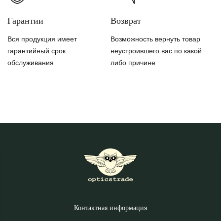
Гарантии
Возврат
Вся продукция имеет
Возможность вернуть товар
гарантийный срок
неустроившего вас по какой
обслуживания
либо причине
Контактная информация