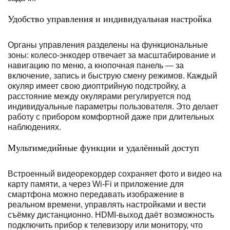
Удобство управления и индивидуальная настройка
Органы управления разделены на функциональные
зоны: колесо-энкодер отвечает за масштабирование и
навигацию по меню, а кнопочная панель — за
включение, запись и быструю смену режимов. Каждый
окуляр имеет свою диоптрийную подстройку, а
расстояние между окулярами регулируется под
индивидуальные параметры пользователя. Это делает
работу с прибором комфортной даже при длительных
наблюдениях.
Мультимедийные функции и удалённый доступ
Встроенный видеорекордер сохраняет фото и видео на
карту памяти, а через Wi-Fi и приложение для
смартфона можно передавать изображение в
реальном времени, управлять настройками и вести
съёмку дистанционно. HDMI-выход даёт возможность
подключить прибор к телевизору или монитору, что