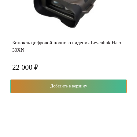
Бинокль цифровой ночного видения Levenhuk Halo
30XN
22 000 ₽
Добавить в корзину