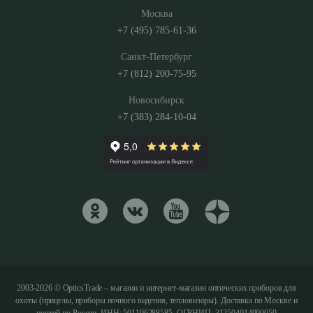
Москва
+7 (495) 785-61-36
Санкт-Петербург
+7 (812) 200-75-95
Новосибирск
+7 (383) 284-10-04
2003-2026 © OpticsTrade – магазин и интернет-магазин оптических приборов для
охоты (прицелы, приборы ночного видения, тепловизоры). Доставка по Москве и