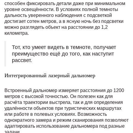
способен фиксировать детали даже при минимальном
уровне освещённости. В условиях полной темноты
дальность уверенного наблюдения с подсветкой
достигает сотен метров, а в ясную ночь без подсветки
можно разглядеть объект на расстоянии до 1,2
километра.
Тот, кто умеет видеть в темноте, получает
преимущество ещё до того, как наступит
рассвет.
Интегрированный лазерный дальномер
Встроенный дальномер измеряет расстояния до 1200
метров с высокой точностью. Он полезен как для
расчёта траектории выстрела, так и для определения
удалённости объектов при туристических маршрутах
или работе в полевых условиях. Возможность
однократного замера и режим сканирования позволяют
адаптировать использование дальномера под разные
задачи.