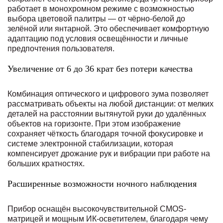
работает в монохромном режиме с возможностью
выбора цветовой палитры — от чёрно-белой до
зелёной или янтарной. Это обеспечивает комфортную
адаптацию под условия освещённости и личные
предпочтения пользователя.
Увеличение от 6 до 36 крат без потери качества
Комбинация оптического и цифрового зума позволяет
рассматривать объекты на любой дистанции: от мелких
деталей на расстоянии вытянутой руки до удалённых
объектов на горизонте. При этом изображение
сохраняет чёткость благодаря точной фокусировке и
системе электронной стабилизации, которая
компенсирует дрожание рук и вибрации при работе на
больших кратностях.
Расширенные возможности ночного наблюдения
Прибор оснащён высокочувствительной CMOS-
матрицей и мощным ИК-осветителем, благодаря чему