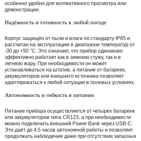
особенно удобно для коллективного просмотра или
демонстрации.
Надёжность и готовность к любой погоде
Корпус защищён от пыли и влаги по стандарту IP65 и
рассчитан на эксплуатацию в диапазоне температур от
-30 до +50 °C. Это означает, что прибор одинаково
эффективно работает как в зимнюю стужу, так и в
летнюю жару. При необходимости он может
устанавливаться на штатив, а питание от батареек,
аккумуляторов или внешнего источника позволяет
адаптироваться к любой ситуации в полевых условиях.
Автономность и гибкость в питании
Питание прибора осуществляется от четырёх батареек
или аккумуляторов типа CR123, а при необходимости
можно подключить внешний Power Bank через USB-C.
Это даёт до 4,5 часов автономной работы и позволяет
продолжать наблюдение даже при отсутствии запасных