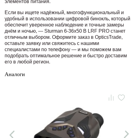
элементов питания.
Если вы ищете надёжный, многофункциональный и
удобный в использовании цифровой бинокль, который
обеспечит уверенное наблюдение и точные замеры
днём и ночью, — Sturman 6-36x50 B LRF PRO станет
отличным выбором. Оформите заказ в OpticsTrade,
оставьте заявку или свяжитесь с нашими
специалистами по телефону — и мы поможем вам
подобрать оптимальное решение и быстро доставим
его в любой регион.
Аналоги