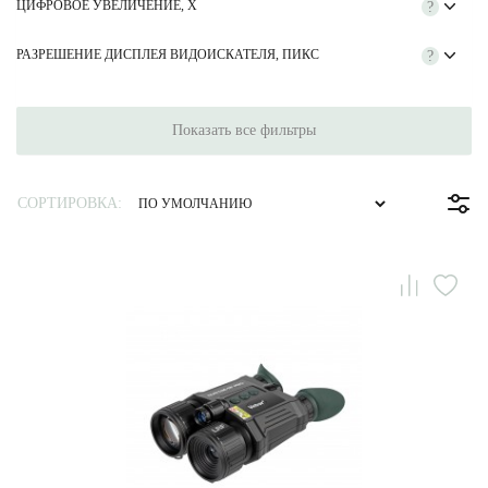
ЦИФРОВОЕ УВЕЛИЧЕНИЕ, Х
?
РАЗРЕШЕНИЕ ДИСПЛЕЯ ВИДОИСКАТЕЛЯ, ПИКС
?
Показать все фильтры
СОРТИРОВКА: