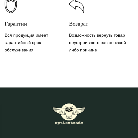
Гарантии
Возврат
Вся продукция имеет
Возможность вернуть товар
гарантийный срок
неустроившего вас по какой
обслуживания
либо причине