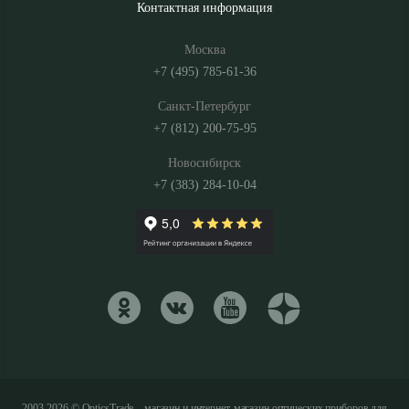
Контактная информация
Москва
+7 (495) 785-61-36
Санкт-Петербург
+7 (812) 200-75-95
Новосибирск
+7 (383) 284-10-04
2003-2026 © OpticsTrade – магазин и интернет-магазин оптических приборов для