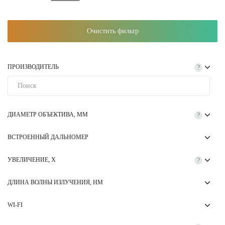
Очистить фильтр
ПРОИЗВОДИТЕЛЬ
?
ДИАМЕТР ОБЪЕКТИВА, ММ
?
ВСТРОЕННЫЙ ДАЛЬНОМЕР
УВЕЛИЧЕНИЕ, Х
?
ДЛИНА ВОЛНЫ ИЗЛУЧЕНИЯ, НМ
WI-FI