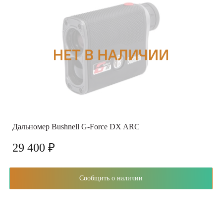
Дальномер Bushnell G-Force DX ARC
29 400 ₽
Сообщить о наличии