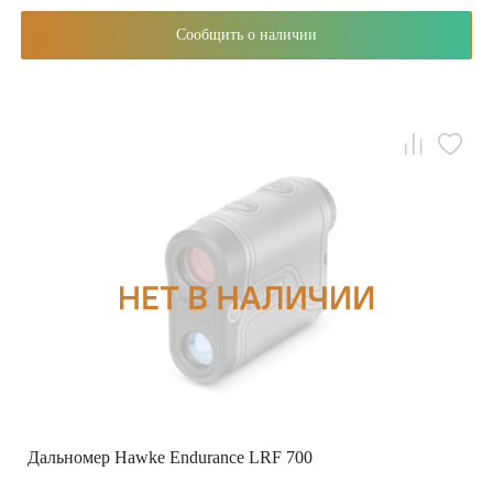
Сообщить о наличии
Дальномер Hawke Endurance LRF 700