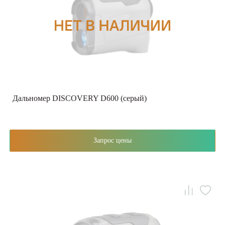
Дальномер DISCOVERY D600 (серый)
Запрос цены