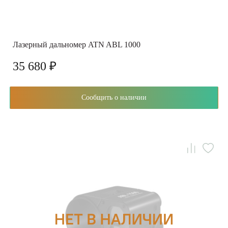
Лазерный дальномер ATN ABL 1000
35 680 ₽
Сообщить о наличии