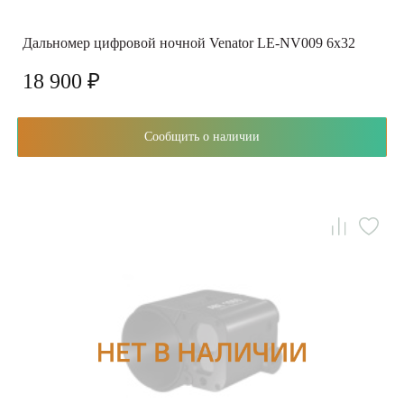
Дальномер цифровой ночной Venator LE-NV009 6х32
18 900 ₽
Сообщить о наличии