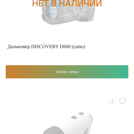
Дальномер DISCOVERY D600 (camo)
Запрос цены