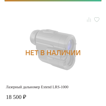
Лазерный дальномер Extend LRS-1000
18 500 ₽