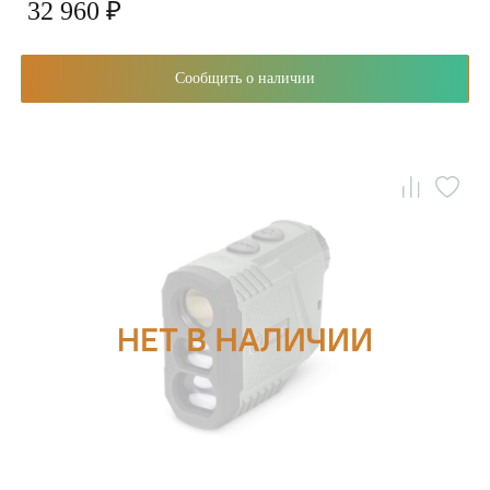
32 960 ₽
Сообщить о наличии