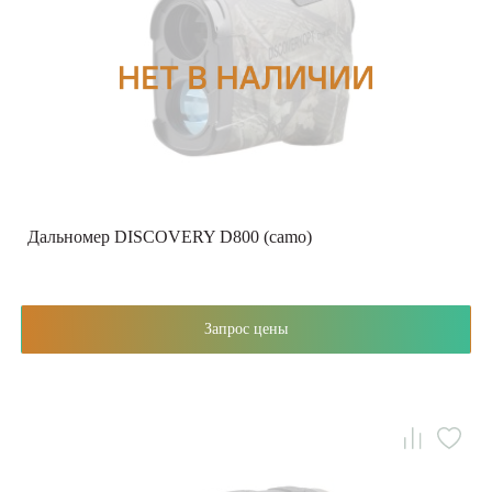
Дальномер DISCOVERY D800 (camo)
Запрос цены