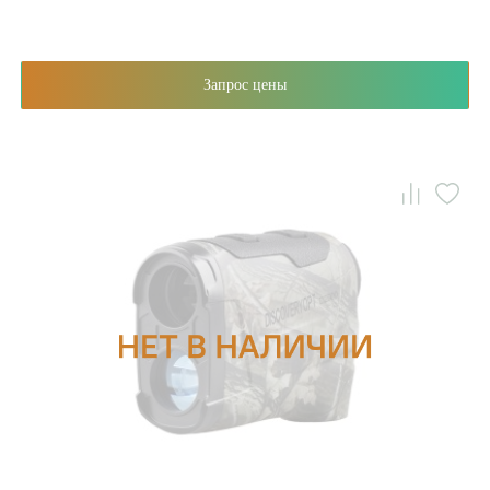
Запрос цены