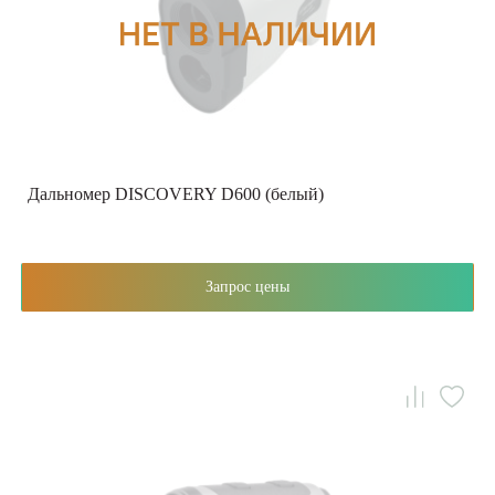
Дальномер DISCOVERY D600 (белый)
Запрос цены