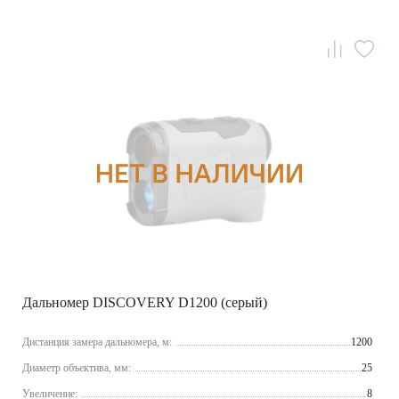
Дальномер DISCOVERY D1200 (серый)
Дистанция замера дальномера, м:
1200
Диаметр объектива, мм:
25
Увеличение:
8