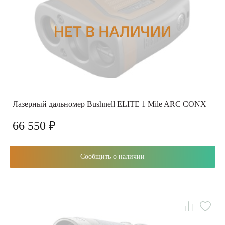
Лазерный дальномер Bushnell ELITE 1 Mile ARC CONX
66 550 ₽
Сообщить о наличии