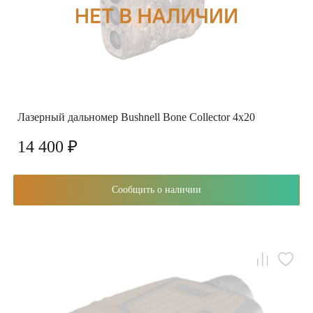
Лазерный дальномер Bushnell Bone Collector 4x20
14 400 ₽
Сообщить о наличии