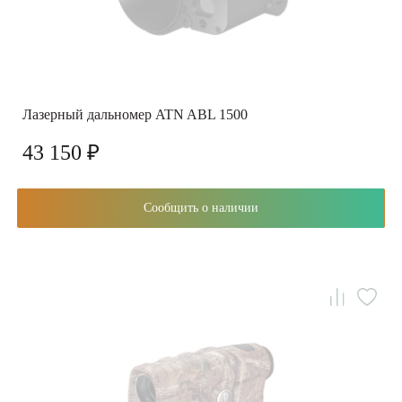
Лазерный дальномер ATN ABL 1500
43 150 ₽
Сообщить о наличии