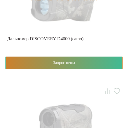
Дальномер DISCOVERY D4000 (camo)
Запрос цены