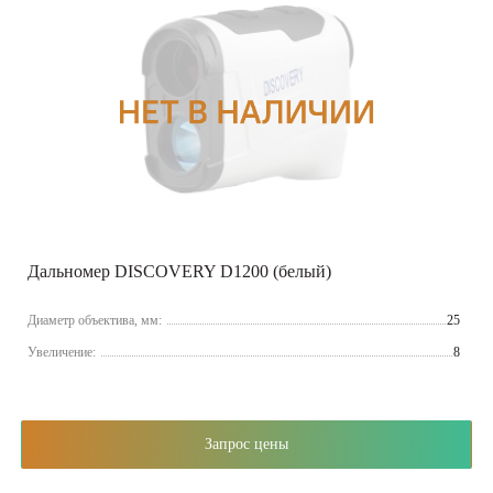
Дальномер DISCOVERY D1200 (белый)
Диаметр объектива, мм:
25
Увеличение:
8
Запрос цены