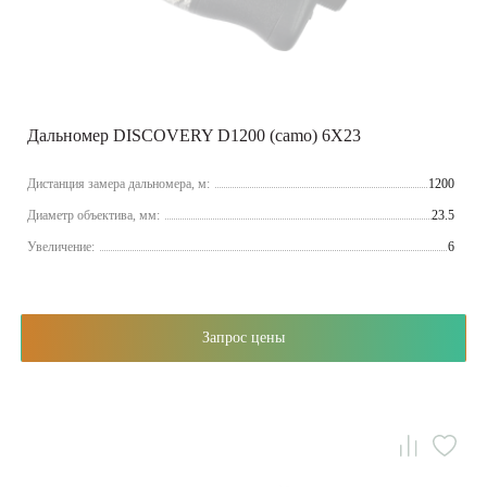
Дальномер DISCOVERY D1200 (camo) 6X23
Дистанция замера дальномера, м:
1200
Диаметр объектива, мм:
23.5
Увеличение:
6
Запрос цены