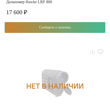
Дальномер Hawke LRF 800
17 600 ₽
Сообщить о наличии