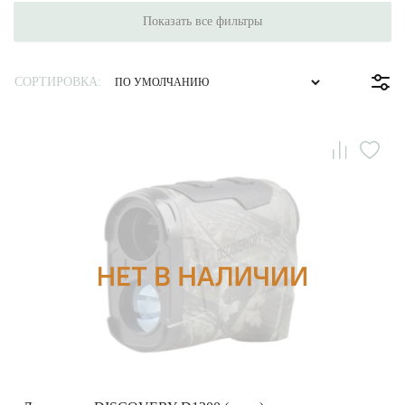
Показать все фильтры
СОРТИРОВКА: