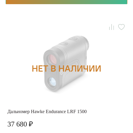
Дальномер Hawke Endurance LRF 1500
37 680 ₽