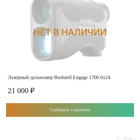
Лазерный дальномер Bushnell Engage 1700 6x24
21 000 ₽
Сообщить о наличии