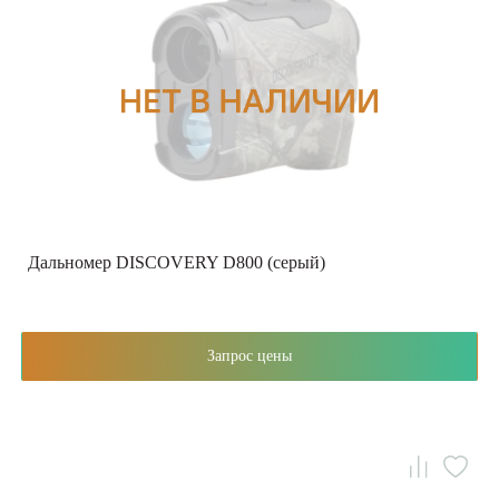
Дальномер DISCOVERY D800 (серый)
Запрос цены