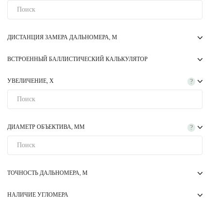
ДИСТАНЦИЯ ЗАМЕРА ДАЛЬНОМЕРА, М
ВСТРОЕННЫЙ БАЛЛИСТИЧЕСКИЙ КАЛЬКУЛЯТОР
УВЕЛИЧЕНИЕ, Х
?
ДИАМЕТР ОБЪЕКТИВА, ММ
?
ТОЧНОСТЬ ДАЛЬНОМЕРА, М
НАЛИЧИЕ УГЛОМЕРА