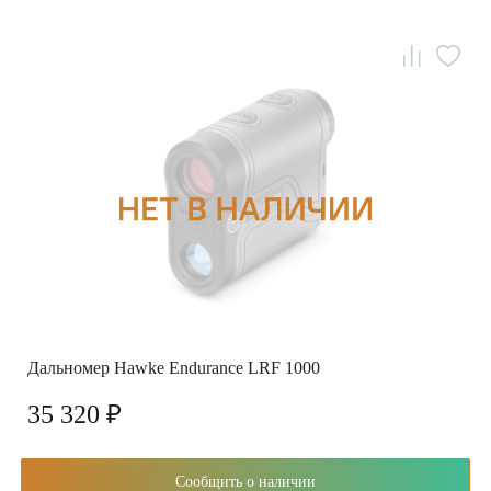
Дальномер Hawke Endurance LRF 1000
35 320 ₽
Сообщить о наличии