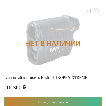
Лазерный дальномер Bushnell TROPHY XTREME
16 300 ₽
Сообщить о наличии