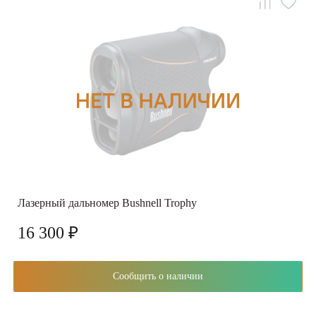
Лазерный дальномер Bushnell Trophy
16 300 ₽
Сообщить о наличии