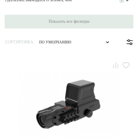
УДАЛЕНИЕ ВЫХОДНОГО ЗРАЧКА, ММ
?
Показать все фильтры
СОРТИРОВКА: