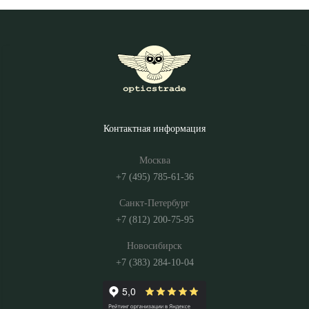
Контактная информация
Москва
+7 (495) 785-61-36
Санкт-Петербург
+7 (812) 200-75-95
Новосибирск
+7 (383) 284-10-04