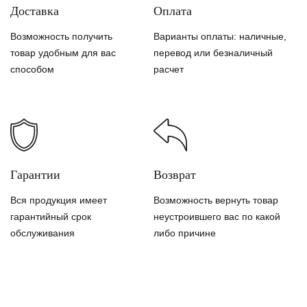
Доставка
Оплата
Возможность получить
Варианты оплаты: наличные,
товар удобным для вас
перевод или безналичный
способом
расчет
Гарантии
Возврат
Вся продукция имеет
Возможность вернуть товар
гарантийный срок
неустроившего вас по какой
обслуживания
либо причине