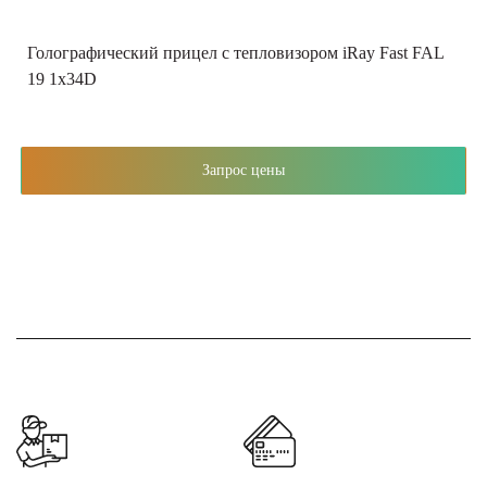
Голографический прицел с тепловизором iRay Fast FAL
19 1x34D
Запрос цены