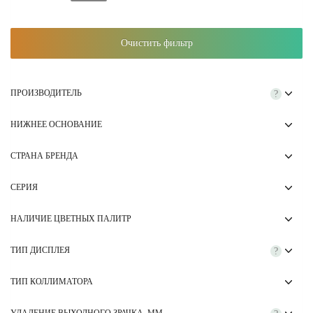
Очистить фильтр
ПРОИЗВОДИТЕЛЬ
?
НИЖНЕЕ ОСНОВАНИЕ
СТРАНА БРЕНДА
СЕРИЯ
НАЛИЧИЕ ЦВЕТНЫХ ПАЛИТР
ТИП ДИСПЛЕЯ
?
ТИП КОЛЛИМАТОРА