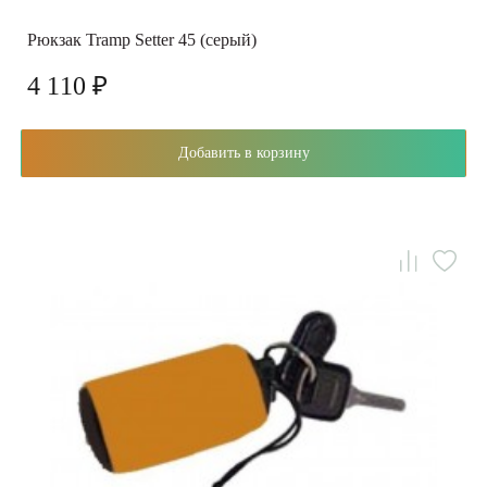
Рюкзак Tramp Setter 45 (серый)
4 110 ₽
Добавить в корзину