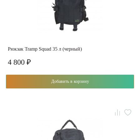
Рюкзак Tramp Squad 35 л (черный)
4 800 ₽
Добавить в корзину