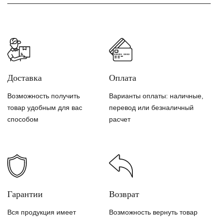
Доставка
Оплата
Возможность получить
Варианты оплаты: наличные,
товар удобным для вас
перевод или безналичный
способом
расчет
Гарантии
Возврат
Вся продукция имеет
Возможность вернуть товар