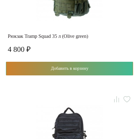
Рюкзак Tramp Squad 35 л (Olive green)
4 800 ₽
Добавить в корзину