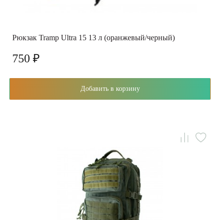
Рюкзак Tramp Ultra 15 13 л (оранжевый/черный)
750 ₽
Добавить в корзину