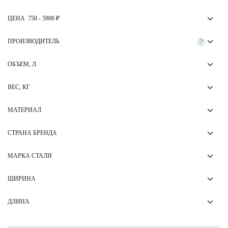
ЦЕНА
750
-
5900
₽
ПРОИЗВОДИТЕЛЬ
?
ОБЪЕМ, Л
ВЕС, КГ
МАТЕРИАЛ
СТРАНА БРЕНДА
МАРКА СТАЛИ
ШИРИНА
ДЛИНА