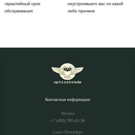
гарантийный срок
неустроившего вас по какой
обслуживания
либо причине
Контактная информация
Москва
+7 (495) 785-61-36
Санкт-Петербург