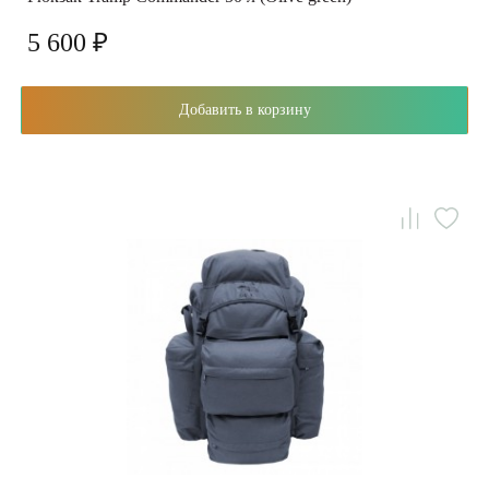
5 600 ₽
Добавить в корзину