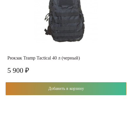
Рюкзак Tramp Tactical 40 л (черный)
5 900 ₽
Добавить в корзину