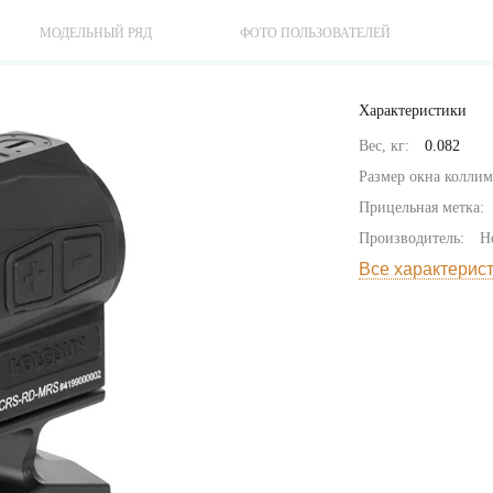
МОДЕЛЬНЫЙ РЯД
ФОТО ПОЛЬЗОВАТЕЛЕЙ
Характеристики
Вес, кг:
0.082
Размер окна коллим
Прицельная метка:
Производитель:
H
Все характерис