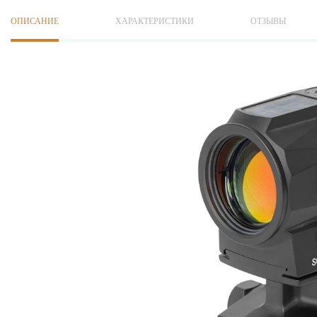
ОПИСАНИЕ
ХАРАКТЕРИСТИКИ
ОТЗЫВЫ