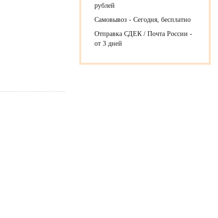
рублей
Самовывоз - Сегодня, бесплатно
Отправка СДЕК / Почта России -
от 3 дней