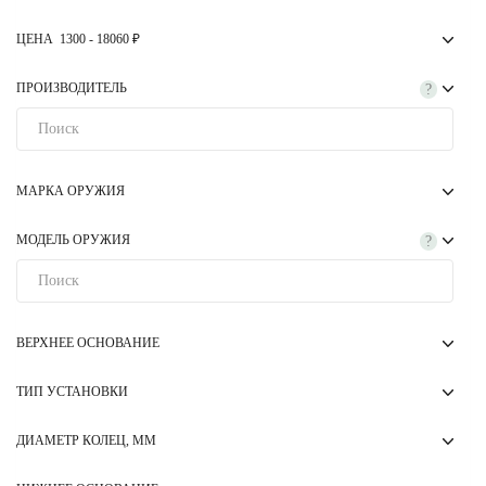
ЦЕНА
1300
-
18060
₽
ПРОИЗВОДИТЕЛЬ
?
МАРКА ОРУЖИЯ
МОДЕЛЬ ОРУЖИЯ
?
ВЕРХНЕЕ ОСНОВАНИЕ
ТИП УСТАНОВКИ
ДИАМЕТР КОЛЕЦ, ММ