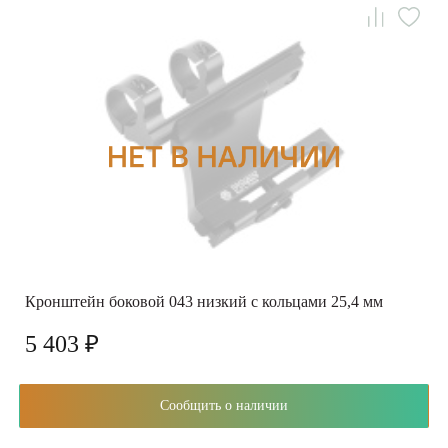
Кронштейн боковой 043 низкий с кольцами 25,4 мм
5 403 ₽
Сообщить о наличии