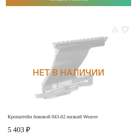
Кронштейн боковой 043-02 низкий Weaver
5 403 ₽