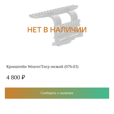
Кронштейн Weaver/Тигр низкий (076-03)
4 800 ₽
Сообщить о наличии