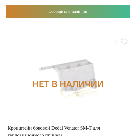
Сообщить о наличии
Кронштейн боковой Dedal Venator SM-T для
тепловизионного прицела