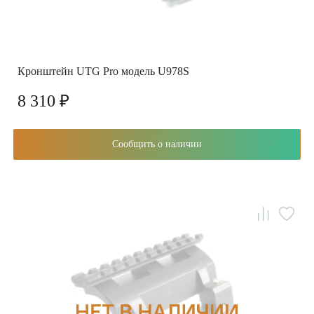
Кронштейн UTG Pro модель U978S
8 310 ₽
Сообщить о наличии