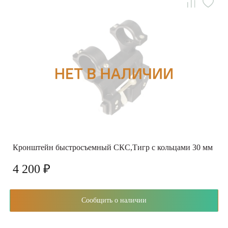
Кронштейн быстросъемный СКС,Тигр с кольцами 30 мм
4 200 ₽
Сообщить о наличии