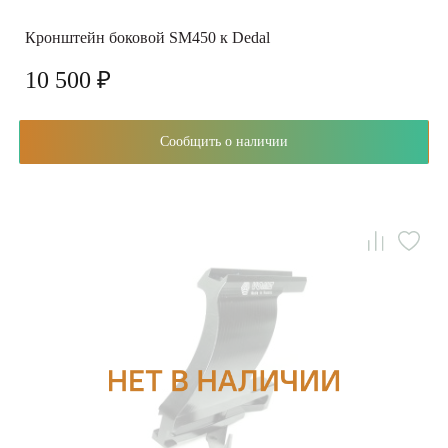
Кронштейн боковой SM450 к Dedal
10 500 ₽
Сообщить о наличии