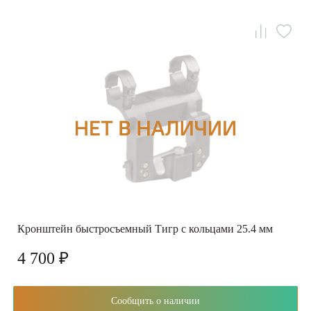
Кронштейн быстросъемный Тигр с кольцами 25.4 мм
4 700 ₽
Сообщить о наличии