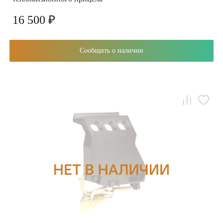
16 500 ₽
Сообщить о наличии