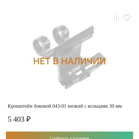
Кронштейн боковой 043-01 низкий с кольцами 30 мм
5 403 ₽
Сообщить о наличии