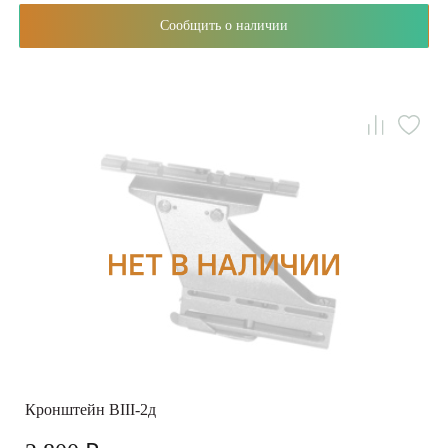
Сообщить о наличии
Кронштейн ВIII-2д