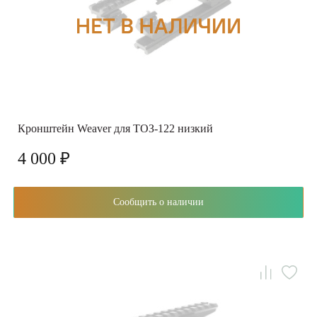
Кронштейн Weaver для ТОЗ-122 низкий
4 000 ₽
Сообщить о наличии