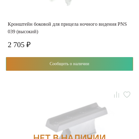
Кронштейн боковой для прицела ночного видения PNS
039 (высокий)
2 705 ₽
Сообщить о наличии