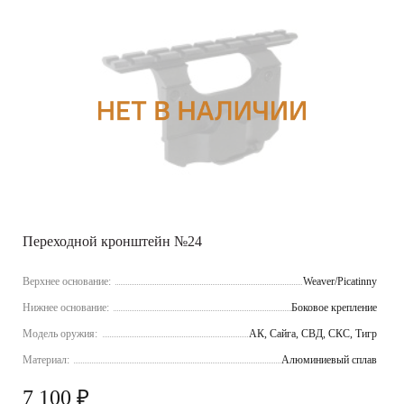
Переходной кронштейн №24
Верхнее основание:
Weaver/Picatinny
Нижнее основание:
Боковое крепление
Модель оружия:
АК, Сайга, СВД, СКС, Тигр
Материал:
Алюминиевый сплав
7 100 ₽