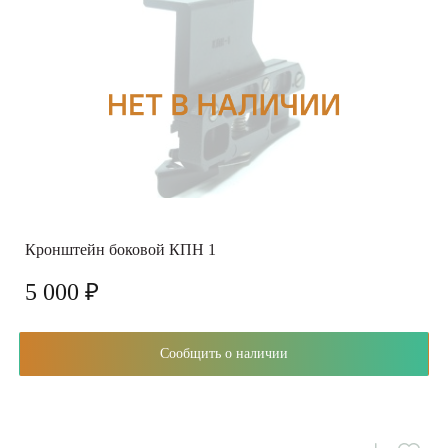
Кронштейн боковой КПН 1
5 000 ₽
Сообщить о наличии