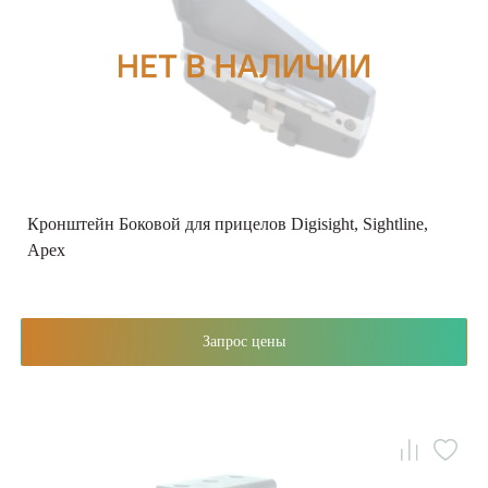
Кронштейн Боковой для прицелов Digisight, Sightline,
Apex
Запрос цены