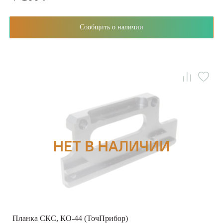
Сообщить о наличии
Планка СКС, КО-44 (ТочПрибор)