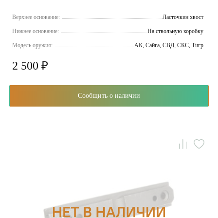
Верхнее основание:
Ласточкин хвост
Нижнее основание:
На ствольную коробку
Модель оружия:
АК, Сайга, СВД, СКС, Тигр
2 500 ₽
Сообщить о наличии