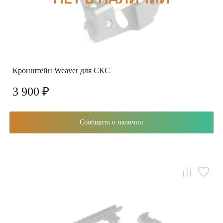
Кронштейн Weaver для СКС
3 900 ₽
Сообщить о наличии