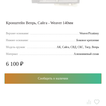
Кронштейн Вепрь, Сайга - Weaver 140мм
Верхнее основание:
Weaver/Picatinny
Нижнее основание:
Боковое крепление
Модель оружия:
АК, Сайга, СВД, СКС, Тигр, Вепрь
Материал:
Алюминиевый сплав
6 100 ₽
Сообщить о наличии