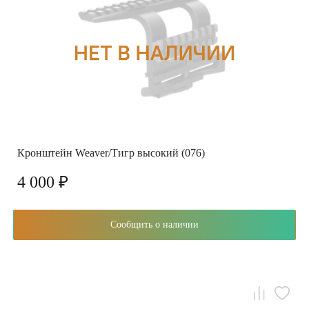
Кронштейн Weaver/Тигр высокий (076)
4 000 ₽
Сообщить о наличии