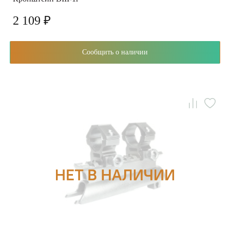
2 109 ₽
Сообщить о наличии