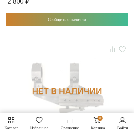
2 800 ₽
Сообщить о наличии
0
Каталог
Избранное
Сравнение
Корзина
Войти