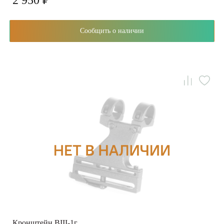
2 950 ₽
Сообщить о наличии
Кронштейн BIII-1г