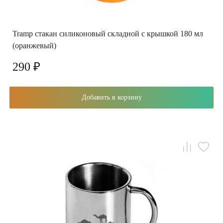
Tramp стакан силиконовый складной с крышкой 180 мл
(оранжевый)
290 ₽
Добавить в корзину