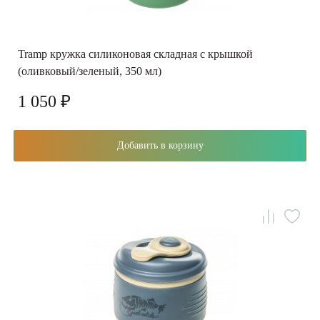
Tramp кружка силиконовая складная с крышкой
(оливковый/зеленый, 350 мл)
1 050 ₽
Добавить в корзину