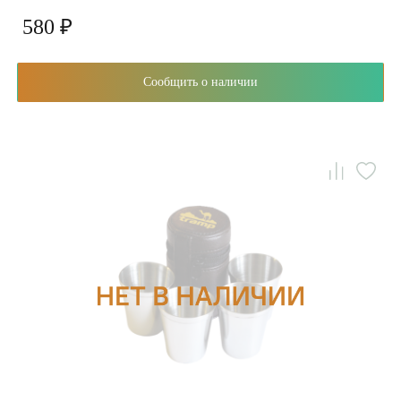
580 ₽
Сообщить о наличии