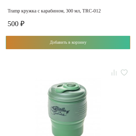
Tramp кружка с карабином, 300 мл, TRC-012
500 ₽
Добавить в корзину