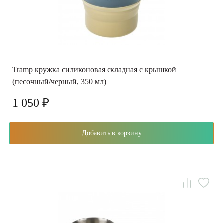
Tramp кружка силиконовая складная с крышкой
(песочный/черный, 350 мл)
1 050 ₽
Добавить в корзину