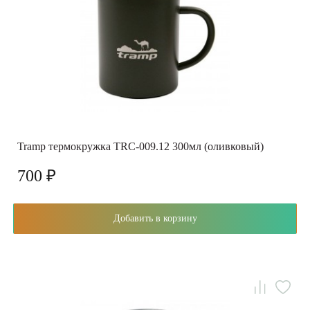
Tramp термокружка TRC-009.12 300мл (оливковый)
700 ₽
Добавить в корзину