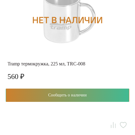
Tramp термокружка, 225 мл, TRC-008
560 ₽
Сообщить о наличии