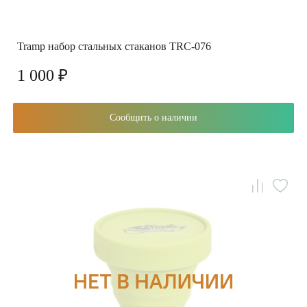
Tramp набор стальных стаканов TRC-076
1 000 ₽
Сообщить о наличии