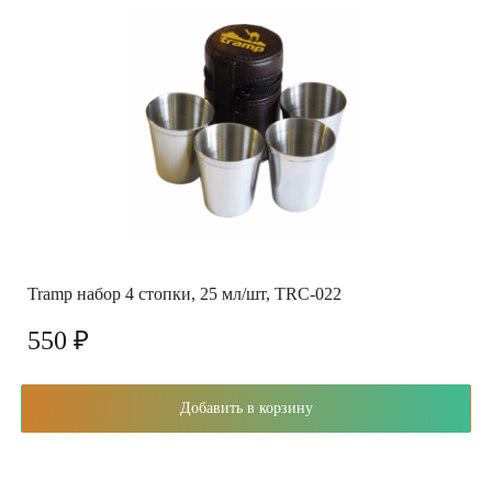
Tramp набор 4 стопки, 25 мл/шт, TRC-022
550 ₽
Добавить в корзину