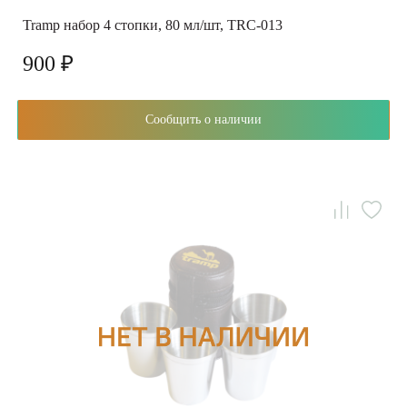
Tramp набор 4 стопки, 80 мл/шт, TRC-013
900 ₽
Сообщить о наличии