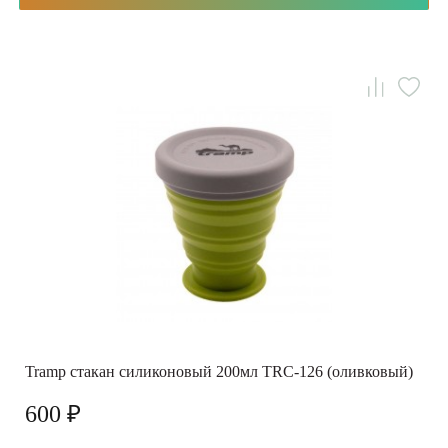
Tramp стакан силиконовый 200мл TRC-126 (оливковый)
600 ₽