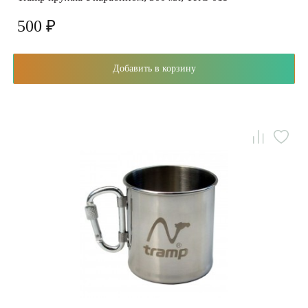
500 ₽
Добавить в корзину