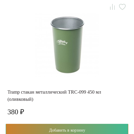
Tramp стакан металлический TRC-099 450 мл
(оливковый)
380 ₽
Добавить в корзину