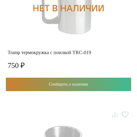
Tramp термокружка с поилкой TRC-019
750 ₽
Сообщить о наличии