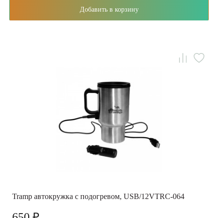
Добавить в корзину
Tramp автокружка с подогревом, USB/12VTRC-064
650 ₽