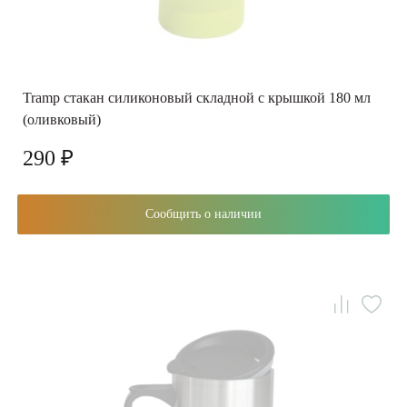
Tramp стакан силиконовый складной с крышкой 180 мл
(оливковый)
290 ₽
Сообщить о наличии