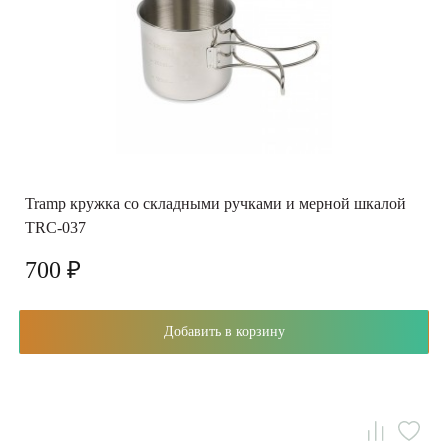
Tramp кружка со складными ручками и мерной шкалой
TRC-037
700 ₽
Добавить в корзину