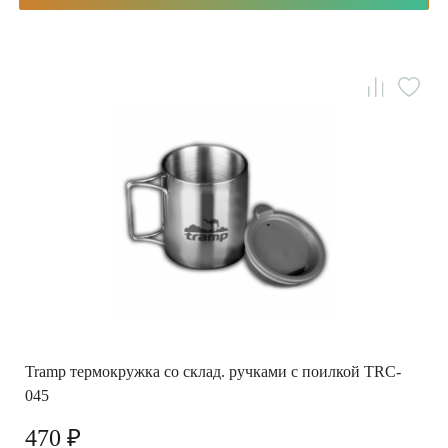
Tramp термокружка со склад. ручками с поилкой TRC-
045
470 ₽