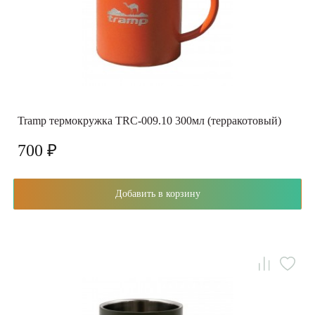
Tramp термокружка TRC-009.10 300мл (терракотовый)
700 ₽
Добавить в корзину