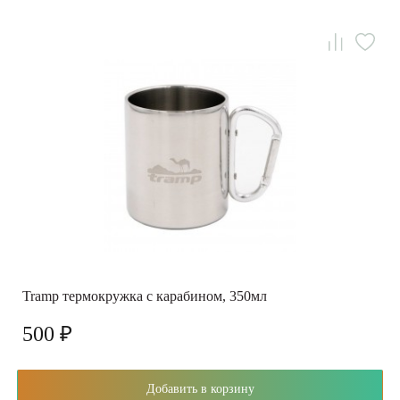
Tramp термокружка с карабином, 350мл
500 ₽
Добавить в корзину