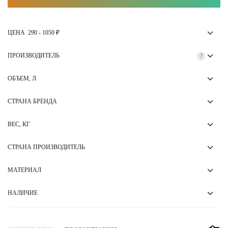
ЦЕНА
290
-
1050
₽
ПРОИЗВОДИТЕЛЬ
?
ОБЪЕМ, Л
СТРАНА БРЕНДА
ВЕС, КГ
СТРАНА ПРОИЗВОДИТЕЛЬ
МАТЕРИАЛ
НАЛИЧИЕ