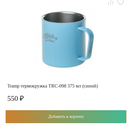
Tramp термокружка TRC-098 375 мл (синий)
550 ₽
Добавить в корзину