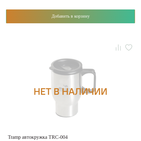
Добавить в корзину
Tramp автокружка TRC-004