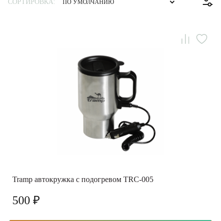
СОРТИРОВКА:
Tramp автокружка с подогревом TRC-005
500 ₽