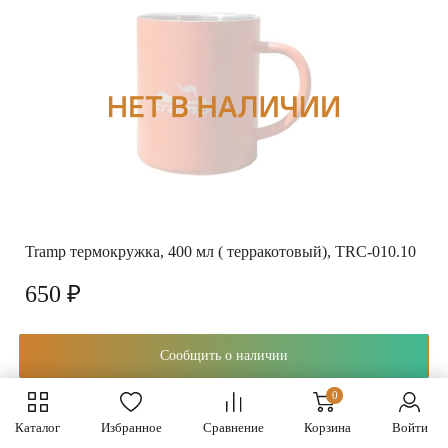
Tramp термокружка, 400 мл ( терракотовый), TRC-010.10
650 ₽
Сообщить о наличии
0
Каталог
Избранное
Сравнение
Корзина
Войти