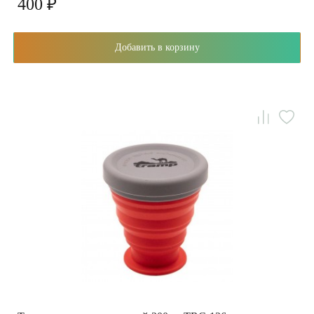
400 ₽
Добавить в корзину