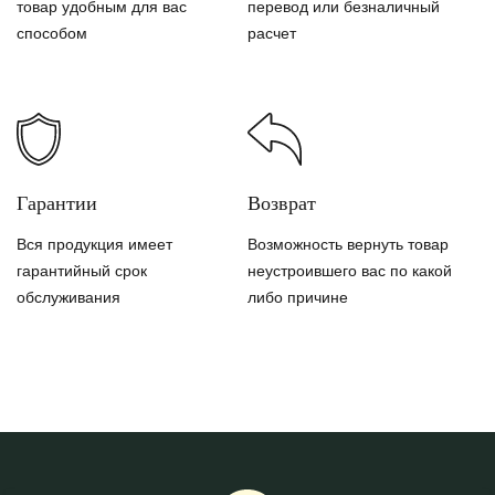
товар удобным для вас
перевод или безналичный
способом
расчет
Гарантии
Возврат
Вся продукция имеет
Возможность вернуть товар
гарантийный срок
неустроившего вас по какой
обслуживания
либо причине