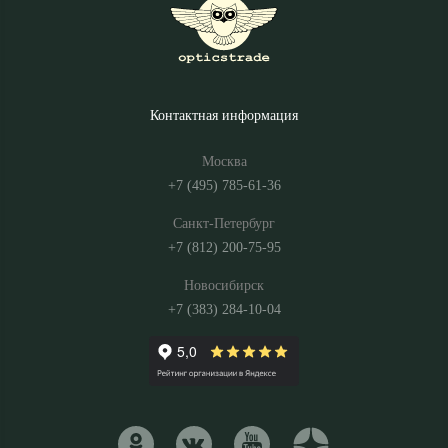
Контактная информация
Москва
+7 (495) 785-61-36
Санкт-Петербург
+7 (812) 200-75-95
Новосибирск
+7 (383) 284-10-04