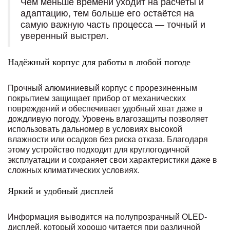
Чем меньше времени уходит на расчёты и
адаптацию, тем больше его остаётся на
самую важную часть процесса — точный и
уверенный выстрел.
Надёжный корпус для работы в любой погоде
Прочный алюминиевый корпус с прорезиненным
покрытием защищает прибор от механических
повреждений и обеспечивает удобный хват даже в
дождливую погоду. Уровень влагозащиты позволяет
использовать дальномер в условиях высокой
влажности или осадков без риска отказа. Благодаря
этому устройство подходит для круглогодичной
эксплуатации и сохраняет свои характеристики даже в
сложных климатических условиях.
Яркий и удобный дисплей
Информация выводится на полупрозрачный OLED-
дисплей, который хорошо читается при различной