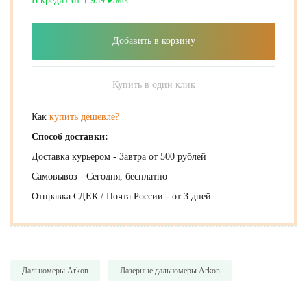
В кредит от 1 959 ₽/мес.
Добавить в корзину
Купить в один клик
Как
купить дешевле?
Способ доставки:
Доставка курьером - Завтра от 500 рублей
Самовывоз - Сегодня, бесплатно
Отправка СДЕК / Почта России - от 3 дней
Дальномеры Arkon
Лазерные дальномеры Arkon