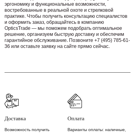
эргономику и функциональные возможности,
востребованные в реальной охоте и стрелковой
практике. Чтобы получить консультацию специалистов
и оформить заказ, обращайтесь в компанию
OpticsTrade — мы поможем подобрать оптимальное
решение, организуем быструю доставку и обеспечим
гарантийное обслуживание. Позвоните +7 (495) 785-61-
36 или оставьте заявку на сайте прямо сейчас.
Доставка
Оплата
Возможность получить
Варианты оплаты: наличные,