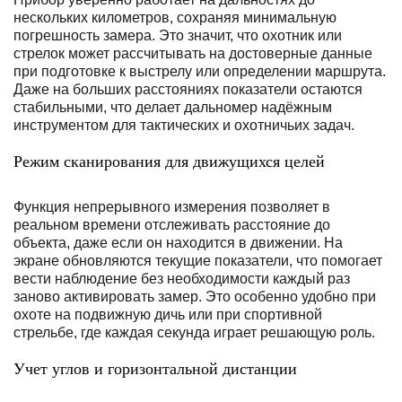
нескольких километров, сохраняя минимальную
погрешность замера. Это значит, что охотник или
стрелок может рассчитывать на достоверные данные
при подготовке к выстрелу или определении маршрута.
Даже на больших расстояниях показатели остаются
стабильными, что делает дальномер надёжным
инструментом для тактических и охотничьих задач.
Режим сканирования для движущихся целей
Функция непрерывного измерения позволяет в
реальном времени отслеживать расстояние до
объекта, даже если он находится в движении. На
экране обновляются текущие показатели, что помогает
вести наблюдение без необходимости каждый раз
заново активировать замер. Это особенно удобно при
охоте на подвижную дичь или при спортивной
стрельбе, где каждая секунда играет решающую роль.
Учет углов и горизонтальной дистанции