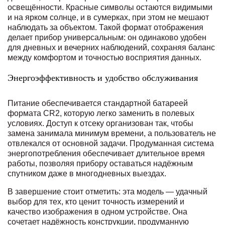
освещённости. Красные символы остаются видимыми
и на ярком солнце, и в сумерках, при этом не мешают
наблюдать за объектом. Такой формат отображения
делает прибор универсальным: он одинаково удобен
для дневных и вечерних наблюдений, сохраняя баланс
между комфортом и точностью восприятия данных.
Энергоэффективность и удобство обслуживания
Питание обеспечивается стандартной батареей
формата CR2, которую легко заменить в полевых
условиях. Доступ к отсеку организован так, чтобы
замена занимала минимум времени, а пользователь не
отвлекался от основной задачи. Продуманная система
энергопотребления обеспечивает длительное время
работы, позволяя прибору оставаться надёжным
спутником даже в многодневных выездах.
В завершение стоит отметить: эта модель — удачный
выбор для тех, кто ценит точность измерений и
качество изображения в одном устройстве. Она
сочетает надёжность конструкции, продуманную