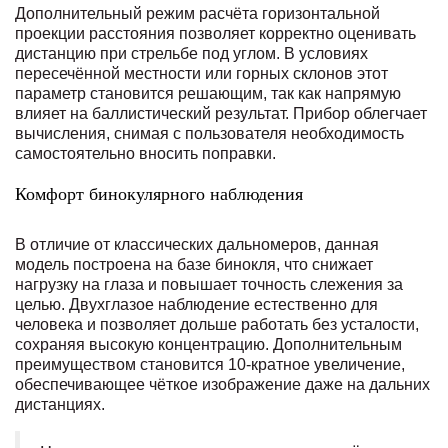
Дополнительный режим расчёта горизонтальной
проекции расстояния позволяет корректно оценивать
дистанцию при стрельбе под углом. В условиях
пересечённой местности или горных склонов этот
параметр становится решающим, так как напрямую
влияет на баллистический результат. Прибор облегчает
вычисления, снимая с пользователя необходимость
самостоятельно вносить поправки.
Комфорт бинокулярного наблюдения
В отличие от классических дальномеров, данная
модель построена на базе бинокля, что снижает
нагрузку на глаза и повышает точность слежения за
целью. Двухглазое наблюдение естественно для
человека и позволяет дольше работать без усталости,
сохраняя высокую концентрацию. Дополнительным
преимуществом становится 10-кратное увеличение,
обеспечивающее чёткое изображение даже на дальних
дистанциях.