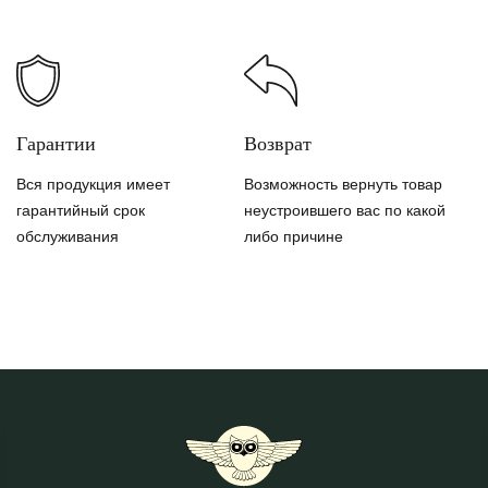
Гарантии
Возврат
Вся продукция имеет
Возможность вернуть товар
гарантийный срок
неустроившего вас по какой
обслуживания
либо причине