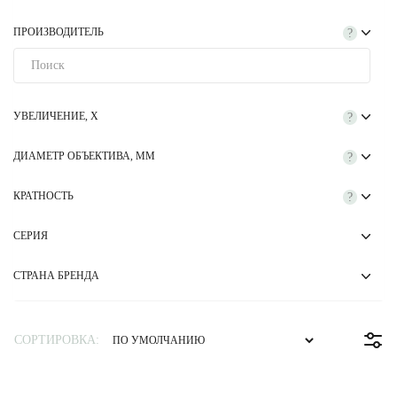
ПРОИЗВОДИТЕЛЬ
?
УВЕЛИЧЕНИЕ, Х
?
ДИАМЕТР ОБЪЕКТИВА, ММ
?
КРАТНОСТЬ
?
СЕРИЯ
СТРАНА БРЕНДА
СОРТИРОВКА: