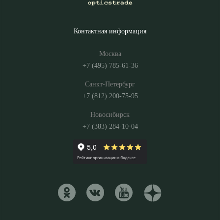
Контактная информация
Москва
+7 (495) 785-61-36
Санкт-Петербург
+7 (812) 200-75-95
Новосибирск
+7 (383) 284-10-04