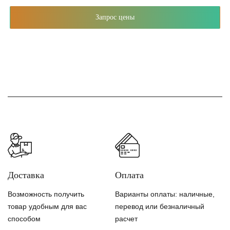
Запрос цены
Доставка
Оплата
Возможность получить
Варианты оплаты: наличные,
товар удобным для вас
перевод или безналичный
способом
расчет