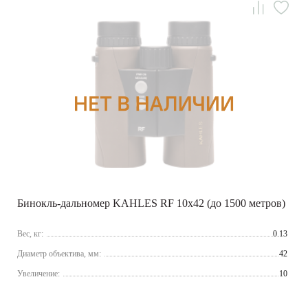
Бинокль-дальномер KAHLES RF 10x42 (до 1500 метров)
Вес, кг:
0.13
Диаметр объектива, мм:
42
Увеличение:
10