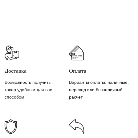
Доставка
Оплата
Возможность получить
Варианты оплаты: наличные,
товар удобным для вас
перевод или безналичный
способом
расчет