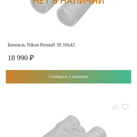
Бинокль Nikon Prostaff 3S 10x42
18 990 ₽
Сообщить о наличии