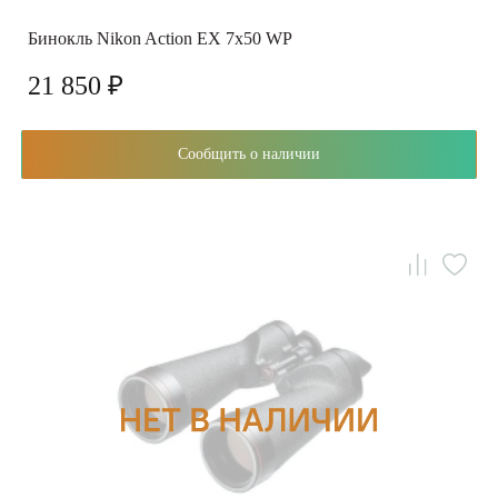
Бинокль Nikon Action EX 7x50 WP
21 850 ₽
Сообщить о наличии