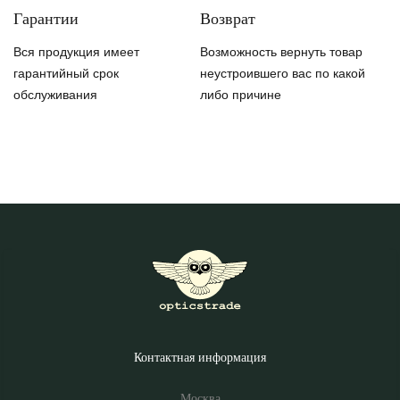
Гарантии
Возврат
Вся продукция имеет
Возможность вернуть товар
гарантийный срок
неустроившего вас по какой
обслуживания
либо причине
Контактная информация
Москва