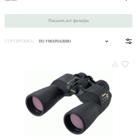
Показать все фильтры
СОРТИРОВКА: