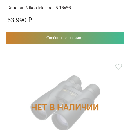
Бинокль Nikon Monarch 5 16x56
63 990 ₽
Сообщить о наличии