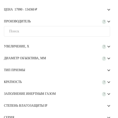
ЦЕНА
17990
-
134360
₽
ПРОИЗВОДИТЕЛЬ
?
УВЕЛИЧЕНИЕ, Х
?
ДИАМЕТР ОБЪЕКТИВА, ММ
?
ТИП ПРИЗМЫ
КРАТНОСТЬ
?
ЗАПОЛНЕНИЕ ИНЕРТНЫМ ГАЗОМ
?
СТЕПЕНЬ ВЛАГОЗАЩИТЫ IP
СЕРИЯ