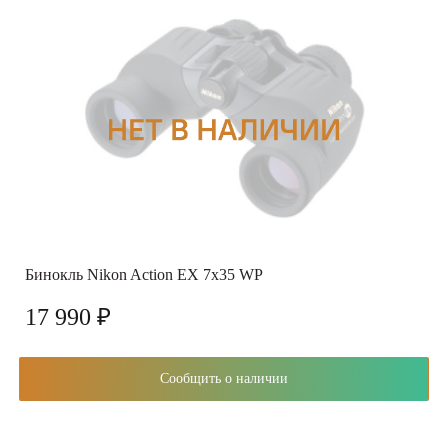
Бинокль Nikon Action EX 7x35 WP
17 990 ₽
Сообщить о наличии