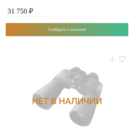
31 750 ₽
Сообщить о наличии