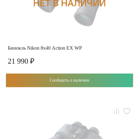
Бинокль Nikon 8х40 Action EX WP
21 990 ₽
Сообщить о наличии