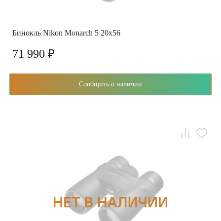
Бинокль Nikon Monarch 5 20x56
71 990 ₽
Сообщить о наличии