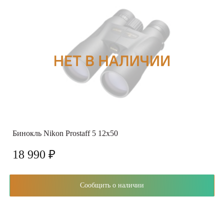
Бинокль Nikon Prostaff 5 12x50
18 990 ₽
Сообщить о наличии