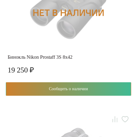
Бинокль Nikon Prostaff 3S 8x42
19 250 ₽
Сообщить о наличии