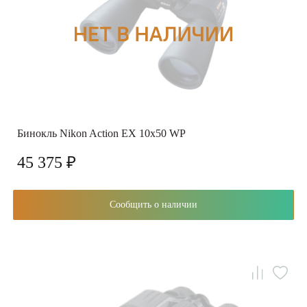
Бинокль Nikon Action EX 10x50 WP
45 375 ₽
Сообщить о наличии