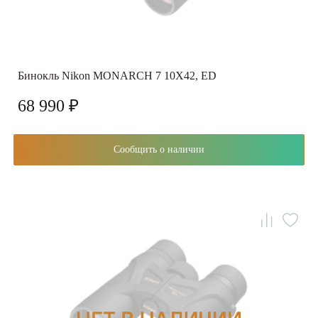
Бинокль Nikon MONARCH 7 10X42, ED
68 990 ₽
Сообщить о наличии