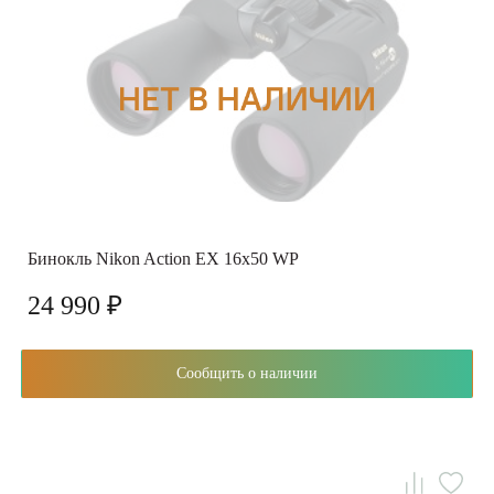
Бинокль Nikon Action EX 16x50 WP
24 990 ₽
Сообщить о наличии