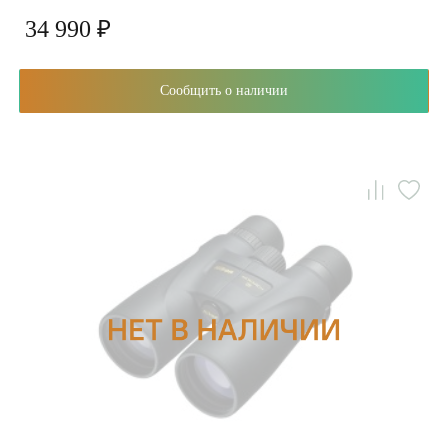
34 990 ₽
Сообщить о наличии