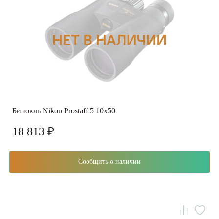
Бинокль Nikon Prostaff 5 10x50
18 813 ₽
Сообщить о наличии