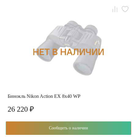
Бинокль Nikon Action EX 8x40 WP
26 220 ₽
Сообщить о наличии