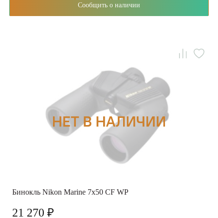
Сообщить о наличии
Бинокль Nikon Marine 7x50 CF WP
21 270 ₽