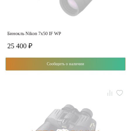
Бинокль Nikon 7x50 IF WP
25 400 ₽
Сообщить о наличии