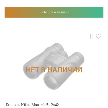
Сообщить о наличии
Бинокль Nikon Monarch 5 12x42