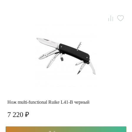
Нож multi-functional Ruike L41-B черный
7 220 ₽