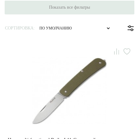
Показать все фильтры
СОРТИРОВКА: