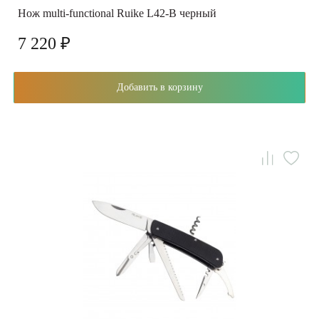
Нож multi-functional Ruike L42-B черный
7 220 ₽
Добавить в корзину