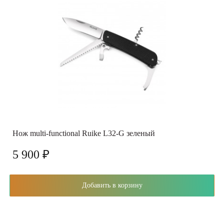
Нож multi-functional Ruike L32-G зеленый
5 900 ₽
Добавить в корзину