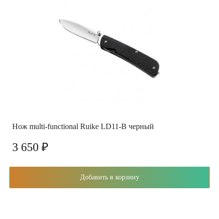
Нож multi-functional Ruike LD11-B черный
3 650 ₽
Добавить в корзину