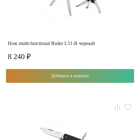
Нож multi-functional Ruike L51-B черный
8 240 ₽
Добавить в корзину