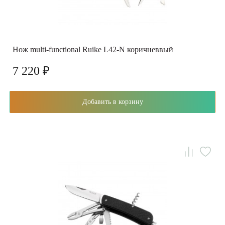
Нож multi-functional Ruike L42-N коричневвый
7 220 ₽
Добавить в корзину