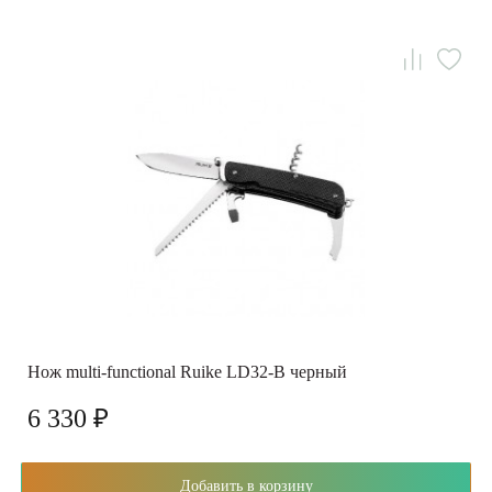
Нож multi-functional Ruike LD32-B черный
6 330 ₽
Добавить в корзину