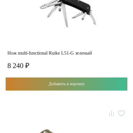
Нож multi-functional Ruike L51-G зеленый
8 240 ₽
Добавить в корзину