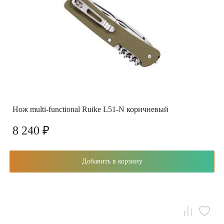
Нож multi-functional Ruike L51-N коричневый
8 240 ₽
Добавить в корзину