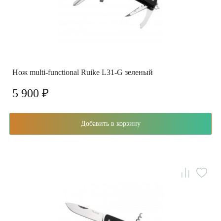
Нож multi-functional Ruike L31-G зеленый
5 900 ₽
Добавить в корзину