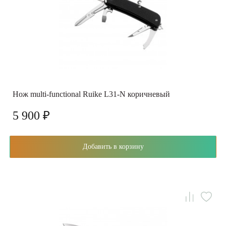
Нож multi-functional Ruike L31-N коричневый
5 900 ₽
Добавить в корзину