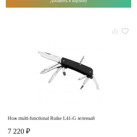
Добавить в корзину
Нож multi-functional Ruike L41-G зеленый
7 220 ₽