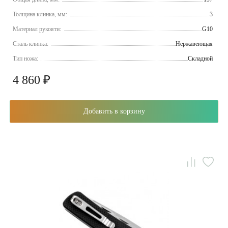
Толщина клинка, мм:
3
Материал рукояти:
G10
Сталь клинка:
Нержавеющая
Тип ножа:
Складной
4 860 ₽
Добавить в корзину