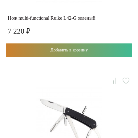
Нож multi-functional Ruike L42-G зеленый
7 220 ₽
Добавить в корзину