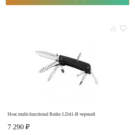
Нож multi-functional Ruike LD41-B черный
7 290 ₽