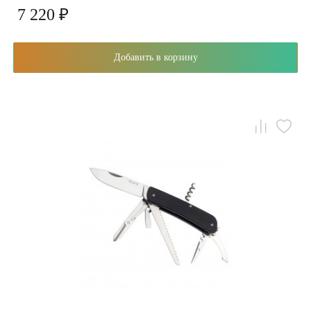
7 220 ₽
Добавить в корзину