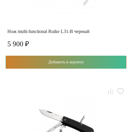
Нож multi-functional Ruike L31-B черный
5 900 ₽
Добавить в корзину