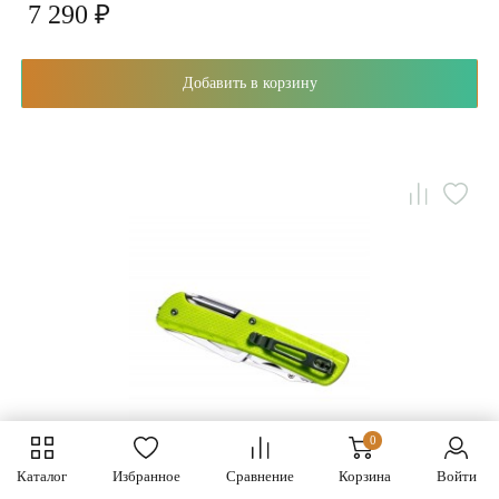
7 290 ₽
Добавить в корзину
0
Каталог
Избранное
Сравнение
Корзина
Войти