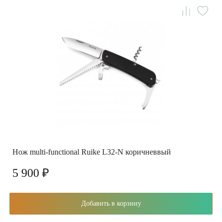
Нож multi-functional Ruike L32-N коричневвый
5 900 ₽
Добавить в корзину