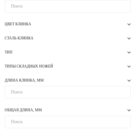
ЦВЕТ КЛИНКА
СТАЛЬ КЛИНКА
ТИП
ТИПЫ СКЛАДНЫХ НОЖЕЙ
ДЛИНА КЛИНКА, ММ
ОБЩАЯ ДЛИНА, ММ