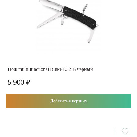
Нож multi-functional Ruike L32-B черный
5 900 ₽
Добавить в корзину