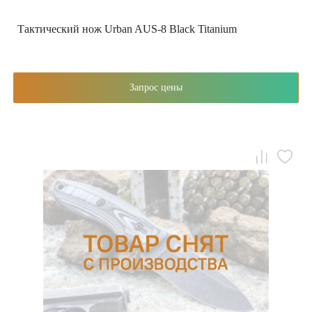
Тактический нож Urban AUS-8 Black Titanium
Запрос цены