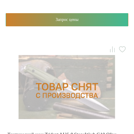
Запрос цены