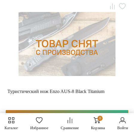
Туристический нож Enzo AUS-8 Black Titanium
Запрос цены
0
Каталог
Избранное
Сравнение
Корзина
Войти