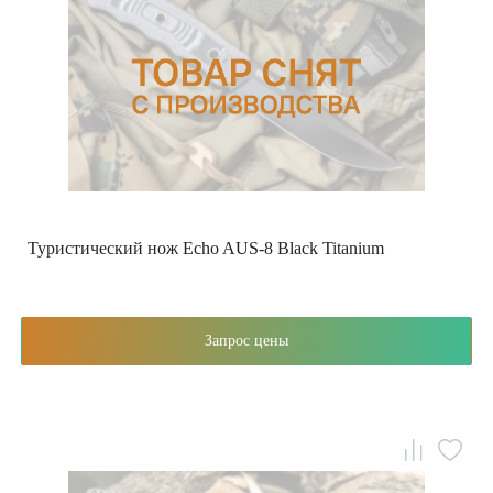
Туристический нож Echo AUS-8 Black Titanium
Запрос цены