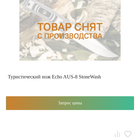
Туристический нож Echo AUS-8 StoneWash
Запрос цены