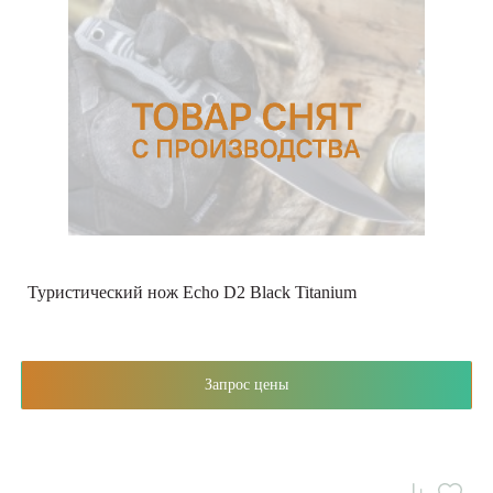
Туристический нож Echo D2 Black Titanium
Запрос цены