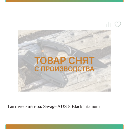
Тактический нож Savage AUS-8 Black Titanium