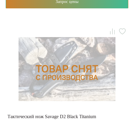
Запрос цены
Тактический нож Savage D2 Black Titanium