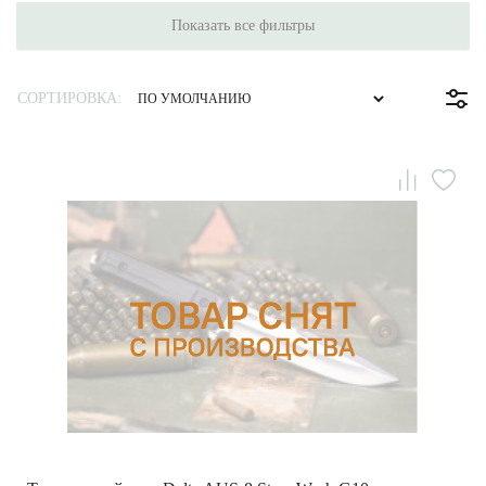
Показать все фильтры
СОРТИРОВКА: