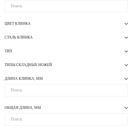
ЦВЕТ КЛИНКА
СТАЛЬ КЛИНКА
ТИП
ТИПЫ СКЛАДНЫХ НОЖЕЙ
ДЛИНА КЛИНКА, ММ
ОБЩАЯ ДЛИНА, ММ