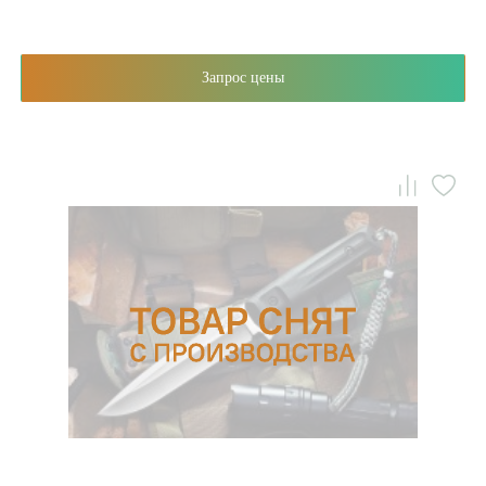
Запрос цены