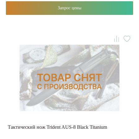
Запрос цены
Тактический нож Trident AUS-8 Black Titanium