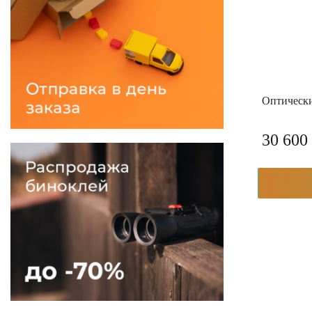
Оптически
30 600