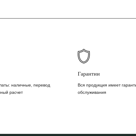
Гарантии
латы: наличные, перевод
Вся продукция имеет гарант
чный расчет
обслуживания