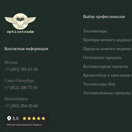
Выбор профессионалов
Тепловизоры
Приборы ночного видения
Прицелы ночного видения
Контактная информация
Оптические прицелы
Москва
Коллиматорные прицелы
+7 (495) 785-61-36
Кронштейны и крепления 
Санкт-Петербург
Тепловизоры iRay
+7 (812) 200-75-95
Тепловизионные прицелы 
Новосибирск
+7 (383) 284-10-04