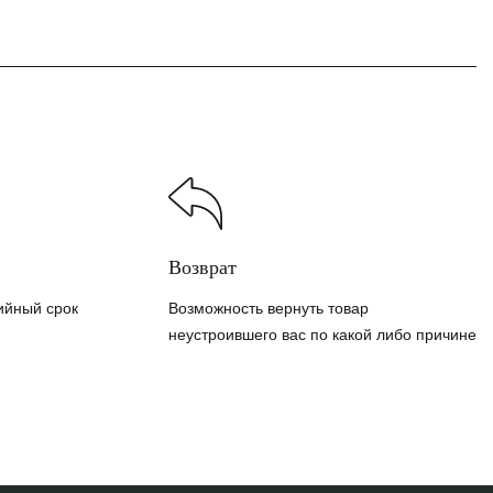
Возврат
ийный срок
Возможность вернуть товар
неустроившего вас по какой либо причине