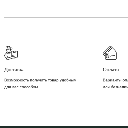
Доставка
Оплата
Возможность получить товар удобным
Варианты оп
для вас способом
или безнали