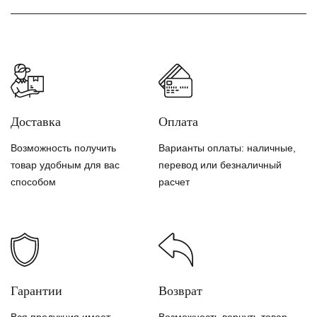
Доставка
Оплата
Возможность получить
Варианты оплаты: наличные,
товар удобным для вас
перевод или безналичный
способом
расчет
Гарантии
Возврат