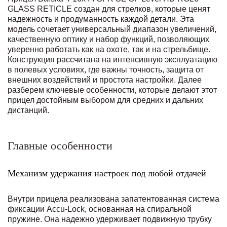
GLASS RETICLE создан для стрелков, которые ценят
надежность и продуманность каждой детали. Эта
модель сочетает универсальный диапазон увеличений,
качественную оптику и набор функций, позволяющих
уверенно работать как на охоте, так и на стрельбище.
Конструкция рассчитана на интенсивную эксплуатацию
в полевых условиях, где важны точность, защита от
внешних воздействий и простота настройки. Далее
разберем ключевые особенности, которые делают этот
прицел достойным выбором для средних и дальних
дистанций.
Главные особенности
Механизм удержания настроек под любой отдачей
Внутри прицела реализована запатентованная система
фиксации Accu‑Lock, основанная на спиральной
пружине. Она надежно удерживает подвижную трубку