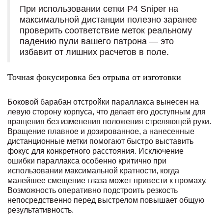
При использовании сетки P4 Sniper на
максимальной дистанции полезно заранее
проверить соответствие меток реальному
падению пули вашего патрона — это
избавит от лишних расчетов в поле.
Точная фокусировка без отрыва от изготовки
Боковой барабан отстройки параллакса вынесен на
левую сторону корпуса, что делает его доступным для
вращения без изменения положения стреляющей руки.
Вращение плавное и дозированное, а нанесенные
дистанционные метки помогают быстро выставить
фокус для конкретного расстояния. Исключение
ошибки параллакса особенно критично при
использовании максимальной кратности, когда
малейшее смещение глаза может привести к промаху.
Возможность оперативно подстроить резкость
непосредственно перед выстрелом повышает общую
результативность.