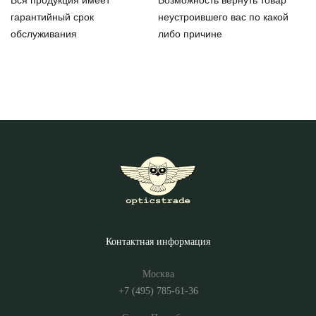
Вся продукция имеет
Возможность вернуть товар
гарантийный срок
неустроившего вас по какой
обслуживания
либо причине
Контактная информация
Москва
+7 (495) 785-61-36