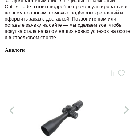
заслуживает внимания. Специалисты компании
OpticsTrade готовы подробно проконсультировать вас
по всем вопросам, помочь с подбором креплений и
оформить заказ с доставкой. Позвоните нам или
оставьте заявку на сайте — мы сделаем все, чтобы
покупка стала началом ваших новых успехов на охоте
и в стрелковом спорте.
Аналоги