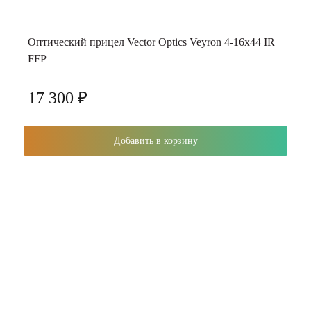
Оптический прицел Vector Optics Veyron 4-16x44 IR
FFP
17 300 ₽
Добавить в корзину