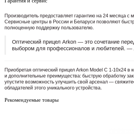
Гарантия и сервис
Производитель предоставляет гарантию на 24 месяца с м
Сервисные центры в России и Беларуси позволяют быст
полноценную поддержку пользователю.
Оптический прицел Arkon — это сочетание пере
выбором для профессионалов и любителей. — А
Приобретая оптический прицел Arkon Model C 1-10x24 в к
и дополнительные преимущества: быструю обработку зак
упустите возможность улучшить свой арсенал — свяжитесь
обладателей этого уникального устройства.
Рекомендуемые товары