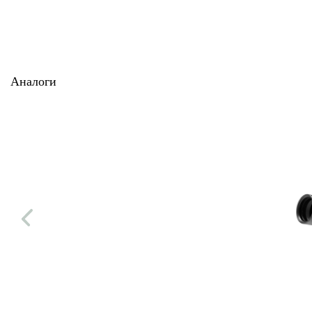
Аналоги