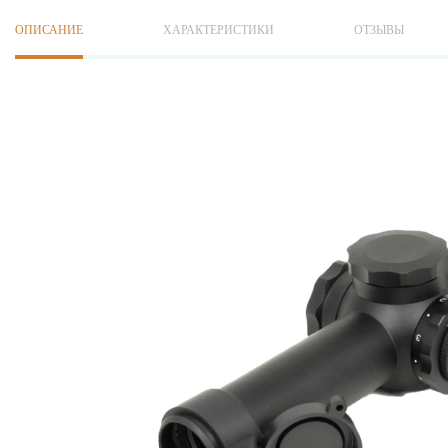
ОПИСАНИЕ
ХАРАКТЕРИСТИКИ
ОТЗЫВЫ