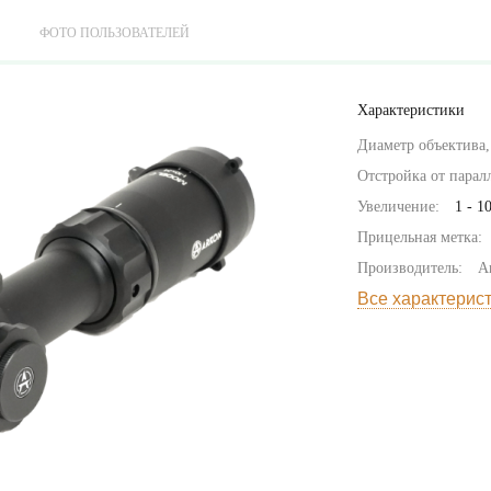
ФОТО ПОЛЬЗОВАТЕЛЕЙ
Характеристики
Диаметр объектива,
Отстройка от паралл
Увеличение:
1 - 1
Прицельная метка:
Производитель:
A
Все характерис