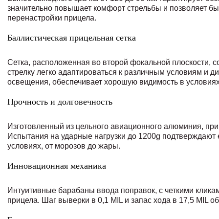
значительно повышает комфорт стрельбы и позволяет бы
перенастройки прицела.
Баллистическая прицельная сетка
Сетка, расположенная во второй фокальной плоскости, с
стрелку легко адаптироваться к различным условиям и д
освещения, обеспечивает хорошую видимость в условия
Прочность и долговечность
Изготовленный из цельного авиационного алюминия, при
Испытания на ударные нагрузки до 1200g подтверждают е
условиях, от морозов до жары.
Инновационная механика
Интуитивные барабаны ввода поправок, с четкими клика
прицела. Шаг выверки в 0,1 MIL и запас хода в 17,5 MIL 