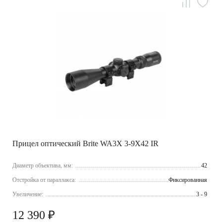
Прицел оптический Brite WA3X 3-9X42 IR
Диаметр объектива, мм:
42
Отстройка от параллакса:
Фиксированная
Увеличение:
3 - 9
12 390 ₽