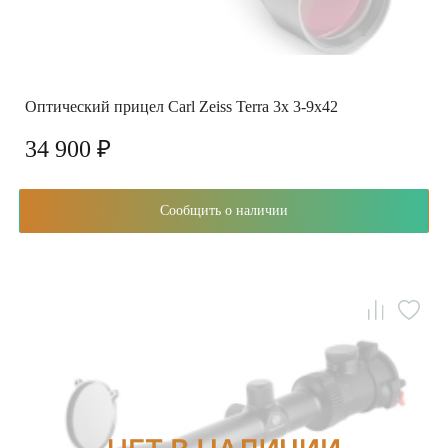
Оптический прицел Carl Zeiss Terra 3x 3-9x42
34 900 ₽
Сообщить о наличии