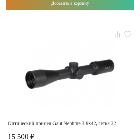
Добавить в корзину
Оптический прицел Gaut Nephrite 3-9x42, сетка 32
15 500 ₽