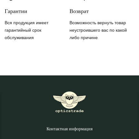
Гарантии
Возврат
Вся продукция имеет
Возможность вернуть товар
гарантийный срок
неустроившего вас по какой
обслуживания
либо причине
Контактная информация