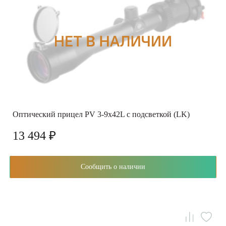
Оптический прицел PV 3-9x42L с подсветкой (LK)
13 494 ₽
Сообщить о наличии