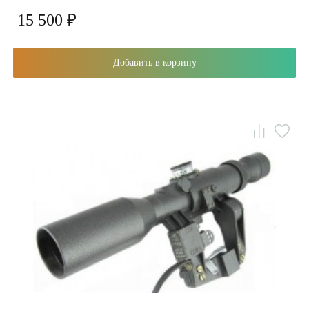
15 500 ₽
Добавить в корзину