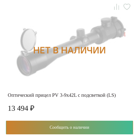
Оптический прицел PV 3-9x42L с подсветкой (LS)
13 494 ₽
Сообщить о наличии