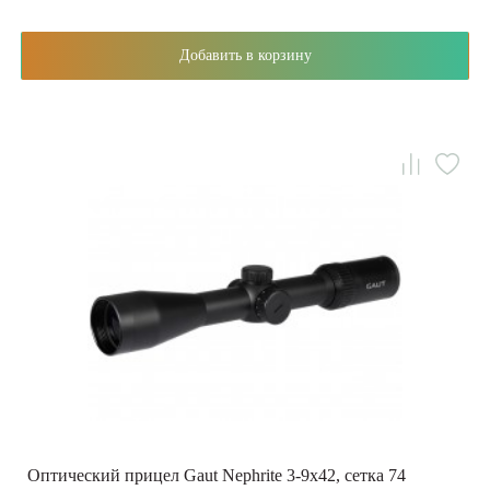
Добавить в корзину
Оптический прицел Gaut Nephrite 3-9x42, сетка 74