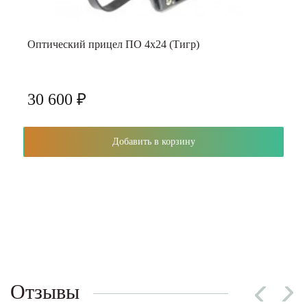
Оптический прицел ПО 4х24 (Тигр)
30 600 ₽
Добавить в корзину
Отзывы