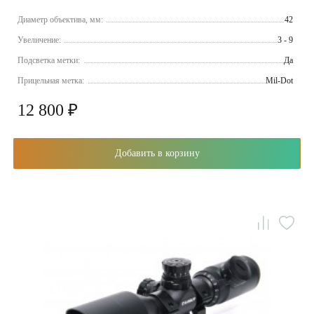
Диаметр объектива, мм:
42
Увеличение:
3 - 9
Подсветка метки:
Да
Прицельная метка:
Mil-Dot
12 800 ₽
Добавить в корзину