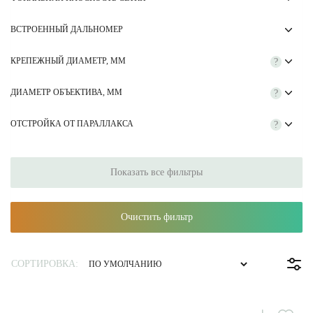
ВСТРОЕННЫЙ ДАЛЬНОМЕР
КРЕПЕЖНЫЙ ДИАМЕТР, ММ
?
ДИАМЕТР ОБЪЕКТИВА, ММ
?
ОТСТРОЙКА ОТ ПАРАЛЛАКСА
?
Показать все фильтры
Очистить фильтр
СОРТИРОВКА: