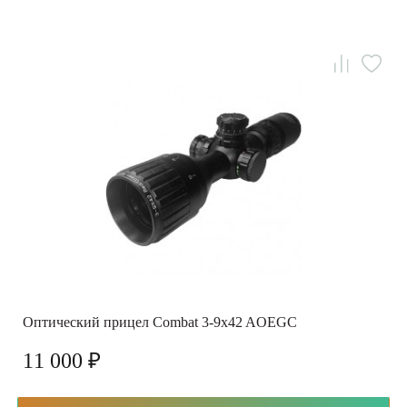
Оптический прицел Combat 3-9x42 AOEGC
11 000 ₽