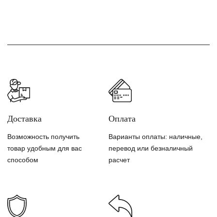
Доставка
Оплата
Возможность получить
Варианты оплаты: наличные,
товар удобным для вас
перевод или безналичный
способом
расчет