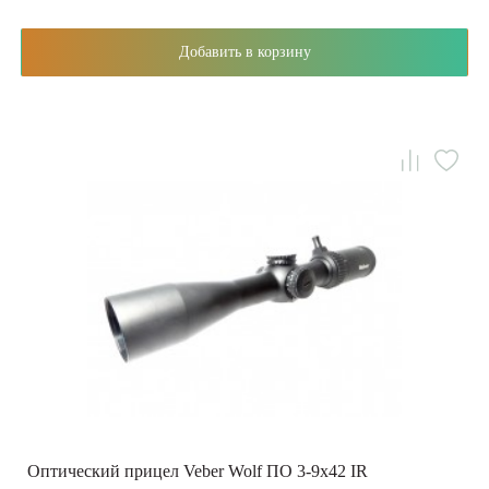
Добавить в корзину
Оптический прицел Veber Wolf ПО 3-9х42 IR