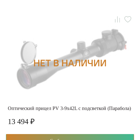
Оптический прицел PV 3-9x42L с подсветкой (Парабола)
13 494 ₽