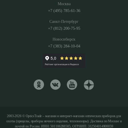
Москва
+7 (495) 785-61-36
Санкт-Петербург
+7 (812) 200-75-95
Новосибирск
+7 (383) 284-10-04
2003-2026 © OpticsTrade – магазин и интернет-магазин оптических приборов для
охоты (прицелы, приборы ночного видения, тепловизоры). Доставка по Москве и
почтой по России. ИНН: 501106288585, ОГРНИП: 312504014900059