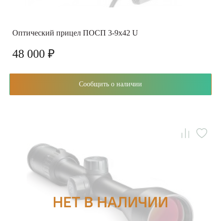
Оптический прицел ПОСП 3-9х42 U
48 000 ₽
Сообщить о наличии