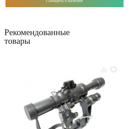
Сообщить о наличии
Рекомендованные
товары