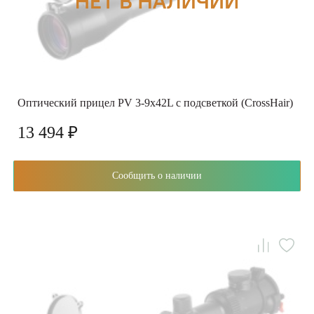
Оптический прицел PV 3-9x42L с подсветкой (CrossHair)
13 494 ₽
Сообщить о наличии