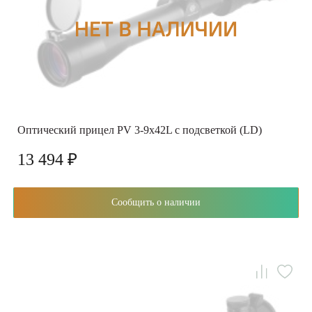
Оптический прицел PV 3-9x42L с подсветкой (LD)
13 494 ₽
Сообщить о наличии