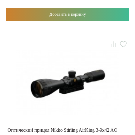
Добавить в корзину
Оптический прицел Nikko Stirling AirKing 3-9x42 AO