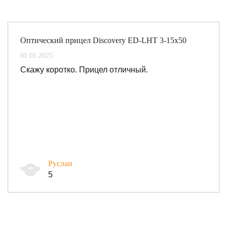
Оптический прицел Discovery ED-LHT 3-15x50
01.01.2025
Скажу коротко. Прицел отличный.
Руслан
5