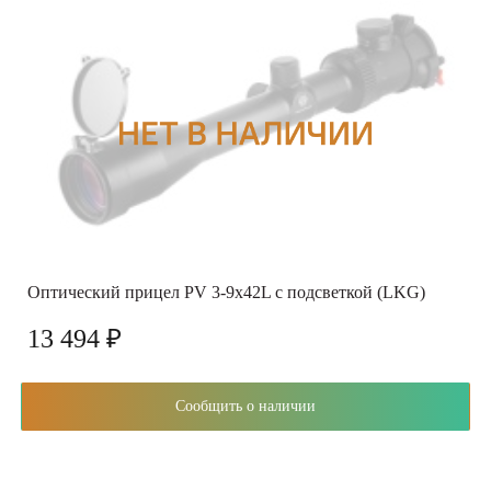
Оптический прицел PV 3-9x42L с подсветкой (LKG)
13 494 ₽
Сообщить о наличии