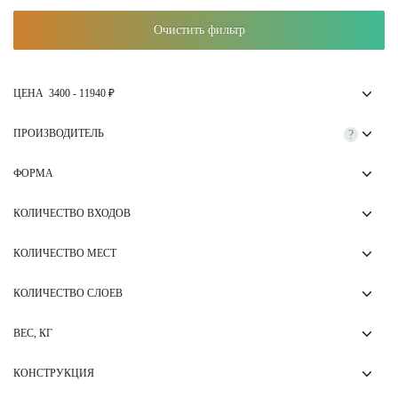
Очистить фильтр
ЦЕНА
3400
-
11940
₽
ПРОИЗВОДИТЕЛЬ
?
ФОРМА
КОЛИЧЕСТВО ВХОДОВ
КОЛИЧЕСТВО МЕСТ
КОЛИЧЕСТВО СЛОЕВ
ВЕС, КГ
КОНСТРУКЦИЯ