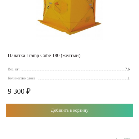
Палатка Tramp Cube 180 (желтый)
Вес, кг:
7.6
Количество слоев:
1
9 300 ₽
Добавить в корзину