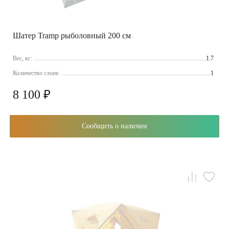
Шатер Tramp рыболовный 200 см
Вес, кг:
1.7
Количество слоев:
1
8 100 ₽
Сообщить о наличии