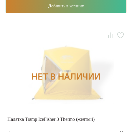
Добавить в корзину
Палатка Tramp IceFisher 3 Thermo (желтый)