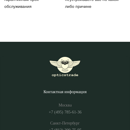
обслуживания
либо причине
Контактная информация
Москва
+7 (495) 785-61-36
Санкт-Петербург