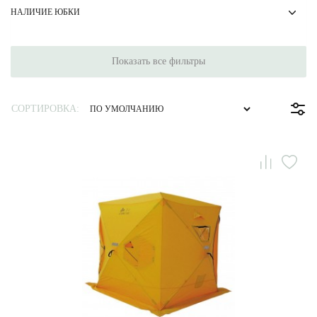
НАЛИЧИЕ ЮБКИ
Показать все фильтры
СОРТИРОВКА: