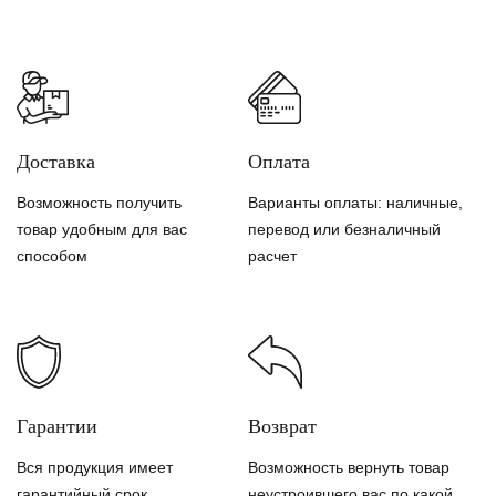
Доставка
Оплата
Возможность получить
Варианты оплаты: наличные,
товар удобным для вас
перевод или безналичный
способом
расчет
Гарантии
Возврат
Вся продукция имеет
Возможность вернуть товар
гарантийный срок
неустроившего вас по какой