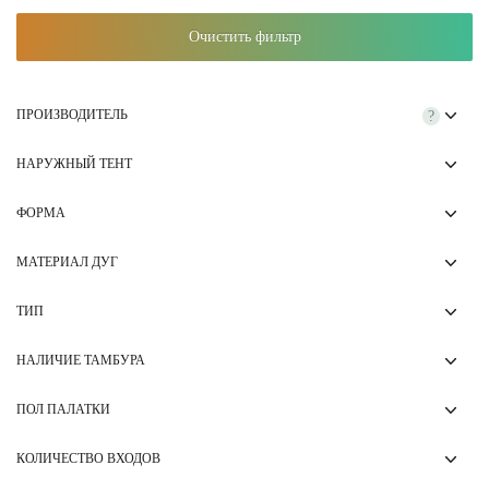
Очистить фильтр
ПРОИЗВОДИТЕЛЬ
?
НАРУЖНЫЙ ТЕНТ
ФОРМА
МАТЕРИАЛ ДУГ
ТИП
НАЛИЧИЕ ТАМБУРА
ПОЛ ПАЛАТКИ
КОЛИЧЕСТВО ВХОДОВ