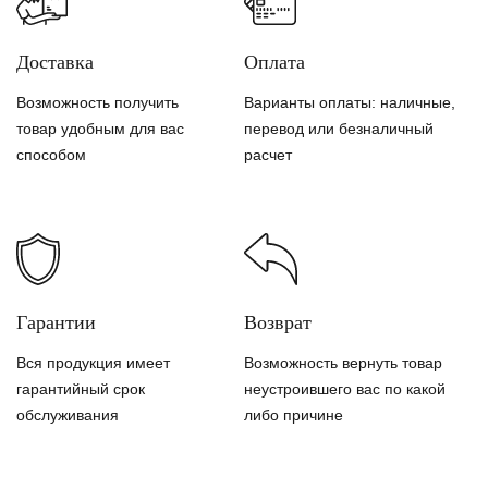
Доставка
Оплата
Возможность получить
Варианты оплаты: наличные,
товар удобным для вас
перевод или безналичный
способом
расчет
Гарантии
Возврат
Вся продукция имеет
Возможность вернуть товар
гарантийный срок
неустроившего вас по какой
обслуживания
либо причине