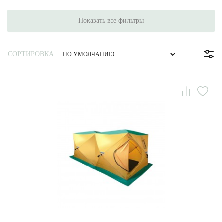
Показать все фильтры
СОРТИРОВКА: