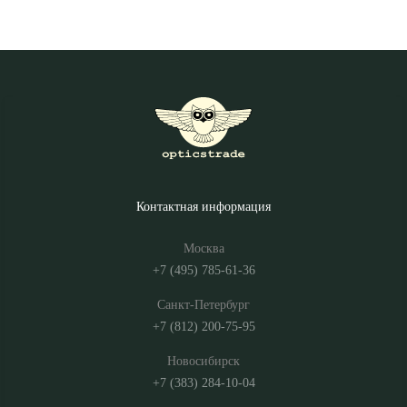
Контактная информация
Москва
+7 (495) 785-61-36
Санкт-Петербург
+7 (812) 200-75-95
Новосибирск
+7 (383) 284-10-04