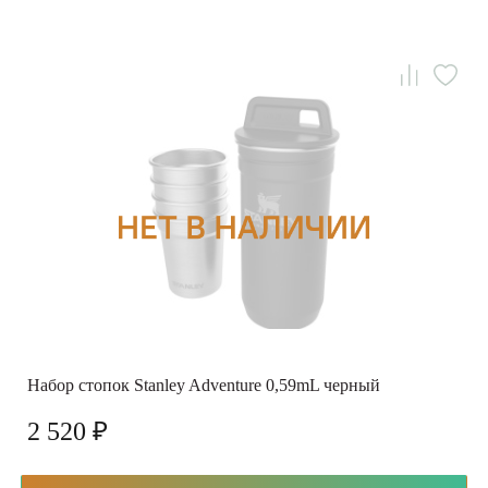
Набор стопок Stanley Adventure 0,59mL черный
2 520 ₽