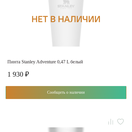
Пинта Stanley Adventure 0,47 L белый
1 930 ₽
Сообщить о наличии