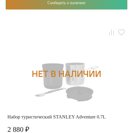
Сообщить о наличии
Набор туристический STANLEY Adventure 0.7L
2 880 ₽