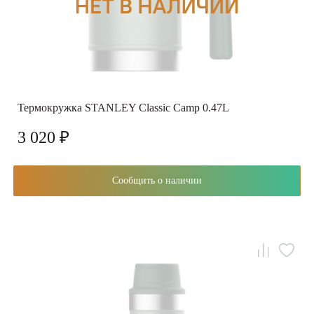
Термокружка STANLEY Classic Camp 0.47L
3 020 ₽
Сообщить о наличии