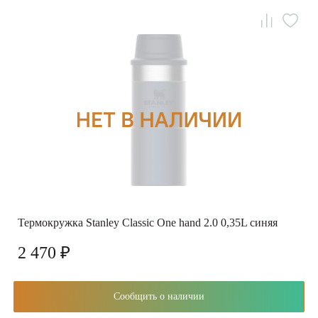
Термокружка Stanley Classic One hand 2.0 0,35L синяя
2 470 ₽
Сообщить о наличии