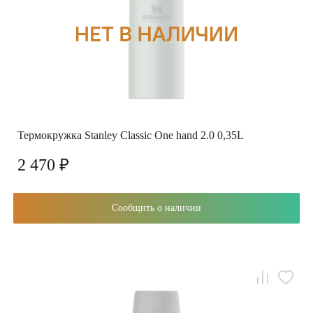
Термокружка Stanley Classic One hand 2.0 0,35L
2 470 ₽
Сообщить о наличии