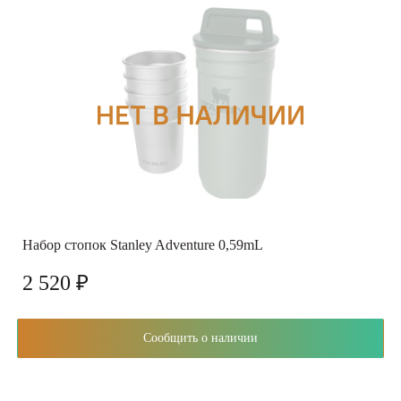
Набор стопок Stanley Adventure 0,59mL
2 520 ₽
Сообщить о наличии