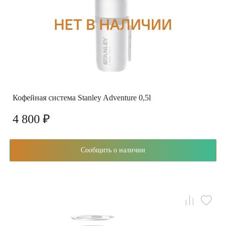
Кофейная система Stanley Adventure 0,5l
4 800 ₽
Сообщить о наличии