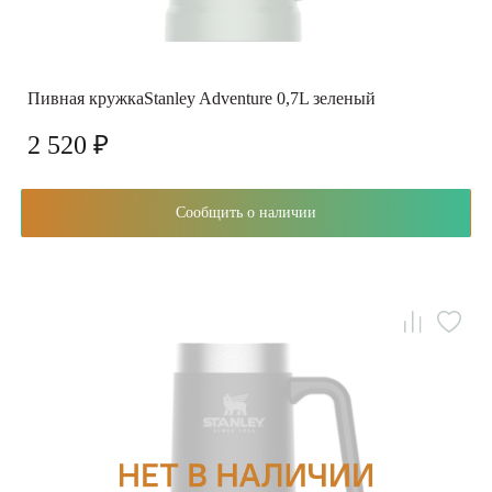
Пивная кружкаStanley Adventure 0,7L зеленый
2 520 ₽
Сообщить о наличии