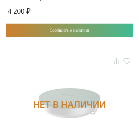
4 200 ₽
Сообщить о наличии