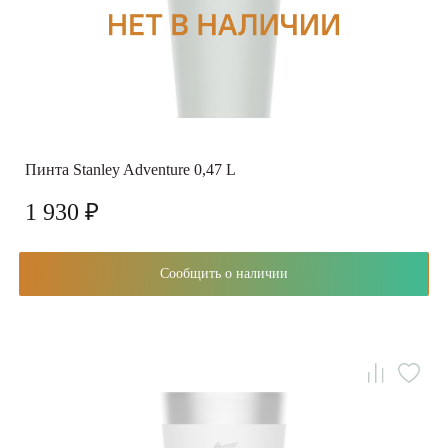
Пинта Stanley Adventure 0,47 L
1 930 ₽
Сообщить о наличии