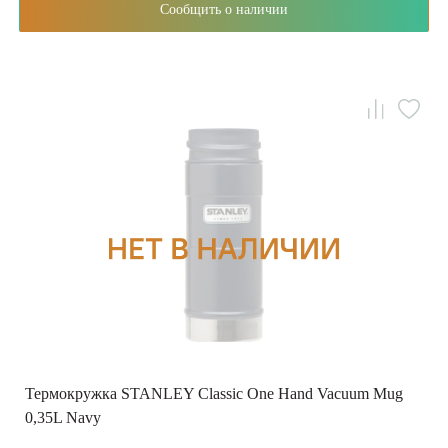
Сообщить о наличии
Термокружка STANLEY Classic One Hand Vacuum Mug
0,35L Navy