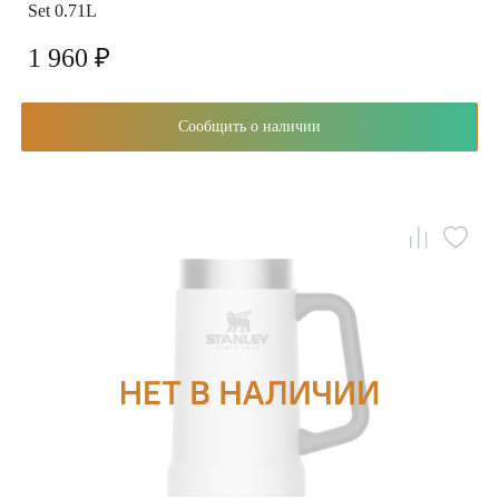
Set 0.71L
1 960 ₽
Сообщить о наличии