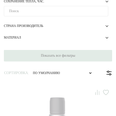
СОХРАНЕНИЕ ТЕПЛА, ЧАС.
СТРАНА ПРОИЗВОДИТЕЛЬ
МАТЕРИАЛ
Показать все фильтры
СОРТИРОВКА: