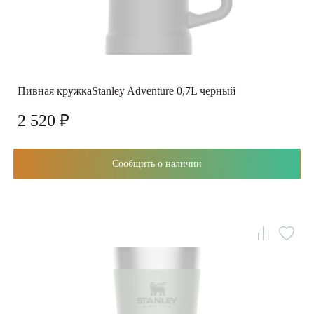
Пивная кружкаStanley Adventure 0,7L черный
2 520 ₽
Сообщить о наличии