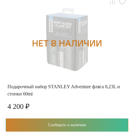
Подарочный набор STANLEY Adventure фляга 0,23L и
стопки 60ml
4 200 ₽
Сообщить о наличии