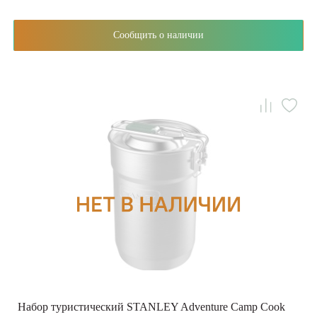
Сообщить о наличии
Набор туристический STANLEY Adventure Camp Cook