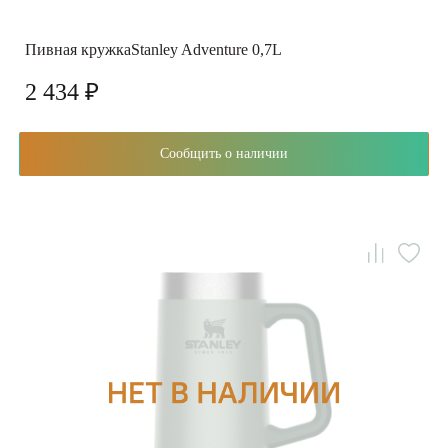
Пивная кружкаStanley Adventure 0,7L
2 434 ₽
Сообщить о наличии