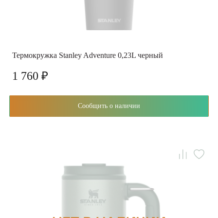
Термокружка Stanley Adventure 0,23L черный
1 760 ₽
Сообщить о наличии