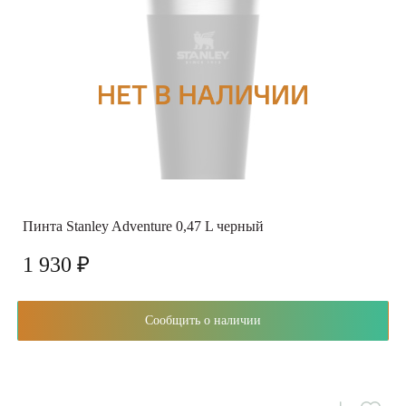
Пинта Stanley Adventure 0,47 L черный
1 930 ₽
Сообщить о наличии