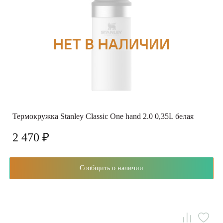
Термокружка Stanley Classic One hand 2.0 0,35L белая
2 470 ₽
Сообщить о наличии