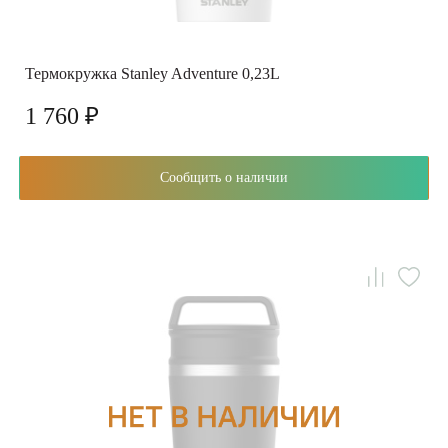
Термокружка Stanley Adventure 0,23L
1 760 ₽
Сообщить о наличии