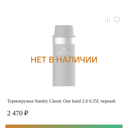
Термокружка Stanley Classic One hand 2.0 0,35L черный
2 470 ₽