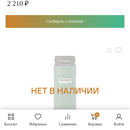
2 210 ₽
Сообщить о наличии
0
Каталог
Избранное
Сравнение
Корзина
Войти