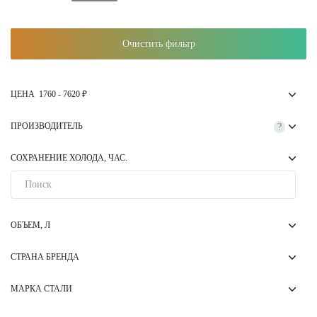
Очистить фильтр
ЦЕНА
1760
-
7620
₽
ПРОИЗВОДИТЕЛЬ
?
СОХРАНЕНИЕ ХОЛОДА, ЧАС.
ОБЪЕМ, Л
СТРАНА БРЕНДА
МАРКА СТАЛИ