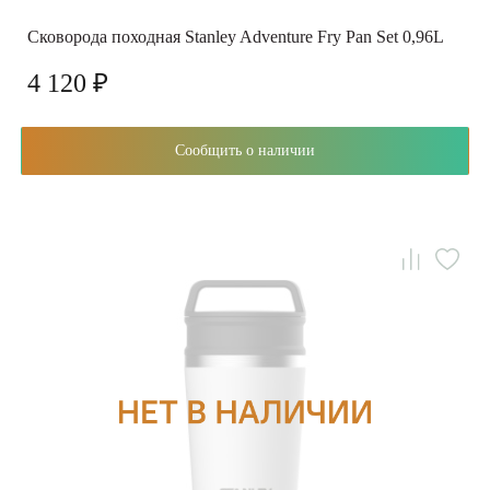
Сковорода походная Stanley Adventure Fry Pan Set 0,96L
4 120 ₽
Сообщить о наличии