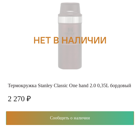
Термокружка Stanley Classic One hand 2.0 0,35L бордовый
2 270 ₽
Сообщить о наличии