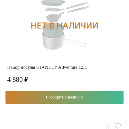
Набор посуды STANLEY Adventure 1.5L
4 880 ₽
Сообщить о наличии