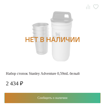
Набор стопок Stanley Adventure 0,59mL белый
2 434 ₽
Сообщить о наличии