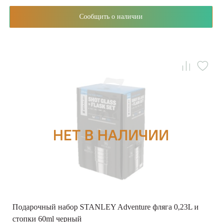
Сообщить о наличии
Подарочный набор STANLEY Adventure фляга 0,23L и
стопки 60ml черный