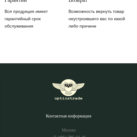
Гарантии
Возврат
Вся продукция имеет
Возможность вернуть товар
гарантийный срок
неустроившего вас по какой
обслуживания
либо причине
Контактная информация
Москва