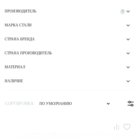
ПРОИЗВОДИТЕЛЬ
?
МАРКА СТАЛИ
СТРАНА БРЕНДА
СТРАНА ПРОИЗВОДИТЕЛЬ
МАТЕРИАЛ
НАЛИЧИЕ
СОРТИРОВКА: