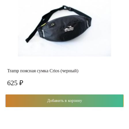
Tramp поясная сумка Crios (черный)
625 ₽
Добавить в корзину