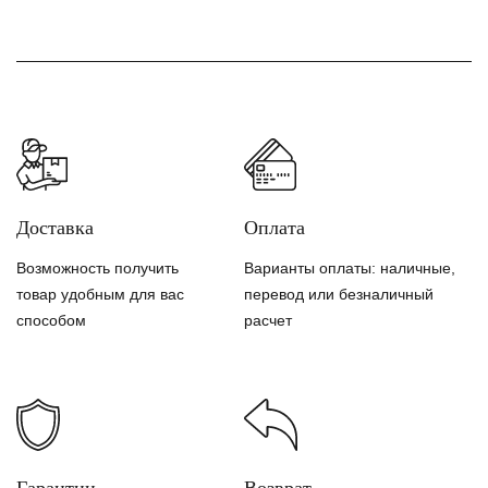
Доставка
Оплата
Возможность получить
Варианты оплаты: наличные,
товар удобным для вас
перевод или безналичный
способом
расчет