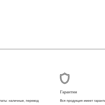
Гарантии
латы: наличные, перевод
Вся продукция имеет гарант