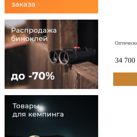
Оптически
34 700