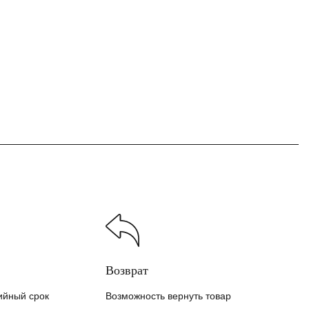
Возврат
ийный срок
Возможность вернуть товар