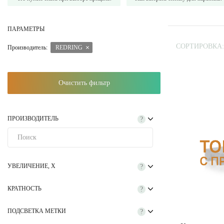
ПАРАМЕТРЫ
СОРТИРОВКА:
Производитель:
REDRING
Очистить фильтр
ПРОИЗВОДИТЕЛЬ
?
УВЕЛИЧЕНИЕ, Х
?
КРАТНОСТЬ
?
ПОДСВЕТКА МЕТКИ
?