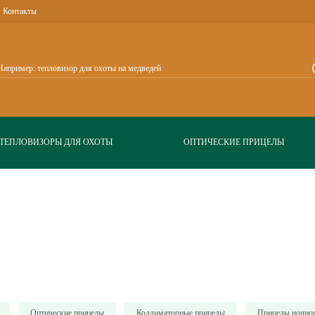
Контакты
ТЕПЛОВИЗОРЫ ДЛЯ ОХОТЫ
ОПТИЧЕСКИЕ ПРИЦЕЛЫ
Оптические прицелы
Коллиматорные прицелы
Прицелы ночног