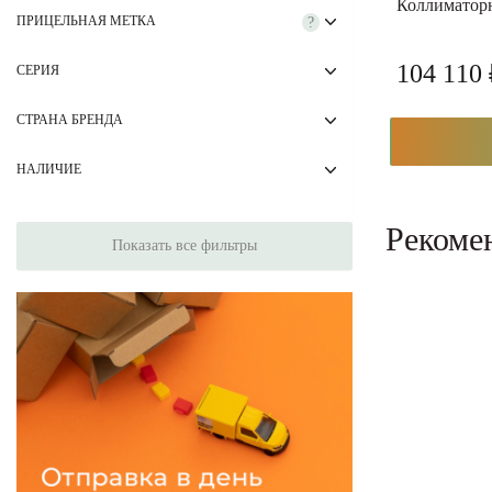
Коллиматорн
ПРИЦЕЛЬНАЯ МЕТКА
?
104 110
СЕРИЯ
СТРАНА БРЕНДА
НАЛИЧИЕ
Рекоме
Показать все фильтры