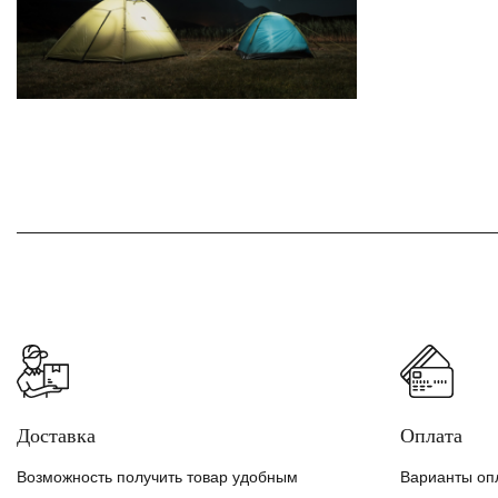
Доставка
Оплата
Возможность получить товар удобным
Варианты оп