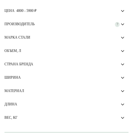
ЦЕНА
4800
-
5900
₽
ПРОИЗВОДИТЕЛЬ
?
МАРКА СТАЛИ
ОБЪЕМ, Л
СТРАНА БРЕНДА
ШИРИНА
МАТЕРИАЛ
ДЛИНА
ВЕС, КГ