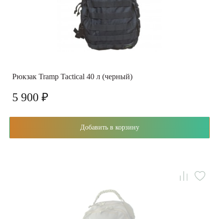
Рюкзак Tramp Tactical 40 л (черный)
5 900 ₽
Добавить в корзину