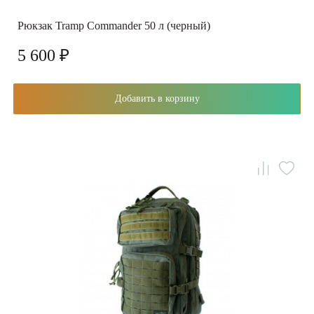
Рюкзак Tramp Commander 50 л (черный)
5 600 ₽
Добавить в корзину