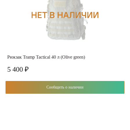
Рюкзак Tramp Tactical 40 л (Olive green)
5 400 ₽
Сообщить о наличии