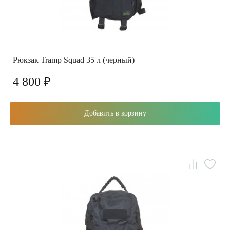
Рюкзак Tramp Squad 35 л (черный)
4 800 ₽
Добавить в корзину