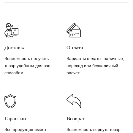
Доставка
Оплата
Возможность получить
Варианты оплаты: наличные,
товар удобным для вас
перевод или безналичный
способом
расчет
Гарантии
Возврат
Вся продукция имеет
Возможность вернуть товар