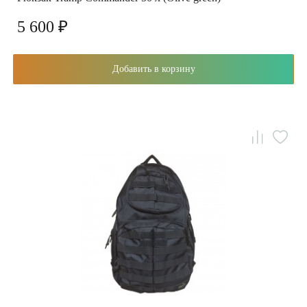
5 600 ₽
Добавить в корзину