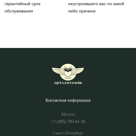
гарантийный срок
неустроившего вас по какой
обслуживания
либо причине
Контактная информация
Москва
+7 (495) 785-61-36
Санкт-Петербург