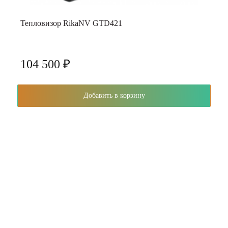
Тепловизор RikaNV GTD421
104 500 ₽
Добавить в корзину