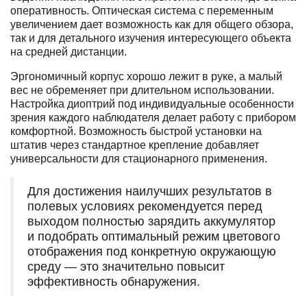
оперативность. Оптическая система с переменным
увеличением дает возможность как для общего обзора,
так и для детального изучения интересующего объекта
на средней дистанции.
Эргономичный корпус хорошо лежит в руке, а малый
вес не обременяет при длительном использовании.
Настройка диоптрий под индивидуальные особенности
зрения каждого наблюдателя делает работу с прибором
комфортной. Возможность быстрой установки на
штатив через стандартное крепление добавляет
универсальности для стационарного применения.
Для достижения наилучших результатов в
полевых условиях рекомендуется перед
выходом полностью зарядить аккумулятор
и подобрать оптимальный режим цветового
отображения под конкретную окружающую
среду — это значительно повысит
эффективность обнаружения.