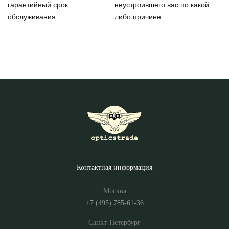
гарантийный срок
неустроившего вас по какой
обслуживания
либо причине
Контактная информация
Москва
+7 (495) 785-61-36
Санкт-Петербург