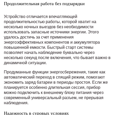
Продолжительная работа без подзарядки
Устройство отличается впечатляющей
продолжительностью работы, которой хватит на
несколько ночных выездов без необходимости
использовать запасные источники энергии. Этого
удалось достичь за счет применения
энергоэффективных компонентов и аккумулятора
повышенной емкости. Быстрый старт системы
позволяет начать наблюдение буквально через
несколько секунд после включения, что бывает важно в
динамичной ситуации.
Продуманные функции энергосбережения, такие как
автоматический переход в спящий режим, помогают
экономить заряд батареи в периоды простоя. Если же
планируется особенно длительная сессия, прибор
можно подключить к внешнему блоку питания через
современный универсальный разъем, не прерывая
наблюдения.
Надежность в суровых условиях