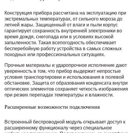
Конструкция прибора рассчитана на эксплуатацию при
экстремальных температурах, от сильного мороза до
летней жары. Защищенный от влаги и пыли корпус
гарантирует сохранность внутренней электроники во
время дождя, снегопада или в условиях высокой
запыленности. Такая всепогодность обеспечивает
бесперебойную работу устройства в самых сложных
походных или профессиональных ситуациях.
Прочные материалы и ударопрочное исполнение дают
уверенность в том, что прибор выдержит непростые
условия транспортировки и использования в полевой
обстановке. Защита от образования конденсата внутри
оптических элементов сохраняет четкость изображения
при резких перепадах температуры и влажности.
Расширенные возможности подключения
Встроенный беспроводной модуль открывает доступ к
расширенному функционалу через специальное