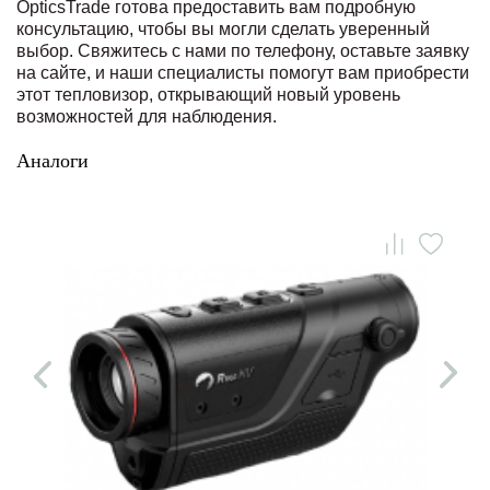
OpticsTrade готова предоставить вам подробную
консультацию, чтобы вы могли сделать уверенный
выбор. Свяжитесь с нами по телефону, оставьте заявку
на сайте, и наши специалисты помогут вам приобрести
этот тепловизор, открывающий новый уровень
возможностей для наблюдения.
Аналоги