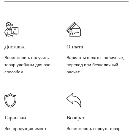
Доставка
Оплата
Возможность получить
Варианты оплаты: наличные,
товар удобным для вас
перевод или безналичный
способом
расчет
Гарантии
Возврат
Вся продукция имеет
Возможность вернуть товар