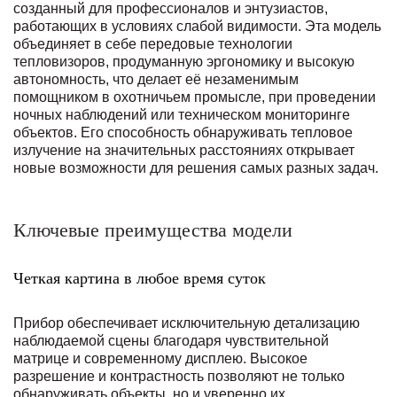
созданный для профессионалов и энтузиастов,
работающих в условиях слабой видимости. Эта модель
объединяет в себе передовые технологии
тепловизоров, продуманную эргономику и высокую
автономность, что делает её незаменимым
помощником в охотничьем промысле, при проведении
ночных наблюдений или техническом мониторинге
объектов. Его способность обнаруживать тепловое
излучение на значительных расстояниях открывает
новые возможности для решения самых разных задач.
Ключевые преимущества модели
Четкая картина в любое время суток
Прибор обеспечивает исключительную детализацию
наблюдаемой сцены благодаря чувствительной
матрице и современному дисплею. Высокое
разрешение и контрастность позволяют не только
обнаруживать объекты, но и уверенно их