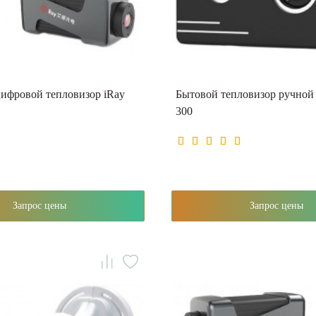
ифровой тепловизор iRay
Бытовой тепловизор ручной
300
Запрос цены
Запрос цены