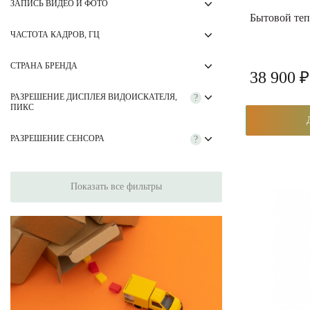
ЗАПИСЬ ВИДЕО И ФОТО
Бытовой теп
ЧАСТОТА КАДРОВ, ГЦ
СТРАНА БРЕНДА
38 900 ₽
РАЗРЕШЕНИЕ ДИСПЛЕЯ ВИДОИСКАТЕЛЯ,
?
ПИКС
РАЗРЕШЕНИЕ СЕНСОРА
?
Показать все фильтры