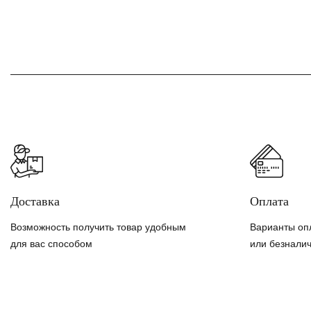
Доставка
Оплата
Возможность получить товар удобным
Варианты оп
для вас способом
или безнали