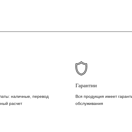
Гарантии
латы: наличные, перевод
Вся продукция имеет гарант
чный расчет
обслуживания