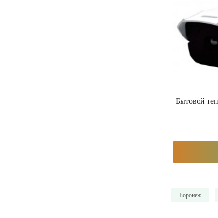
Бытовой теп
Воронеж