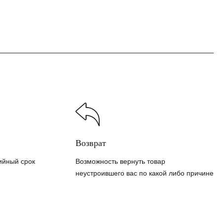
Возврат
ийный срок
Возможность вернуть товар
неустроившего вас по какой либо причине