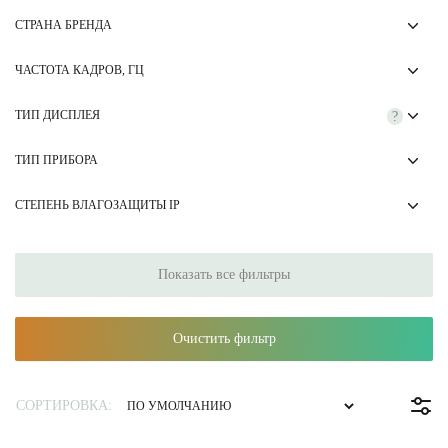
СТРАНА БРЕНДА
ЧАСТОТА КАДРОВ, ГЦ
ТИП ДИСПЛЕЯ
?
ТИП ПРИБОРА
СТЕПЕНЬ ВЛАГОЗАЩИТЫ IP
Показать все фильтры
Очистить фильтр
СОРТИРОВКА: