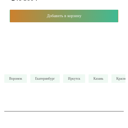
Добавить в корзину
Воронеж
Екатеринбург
Иркутск
Казань
Красно