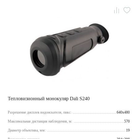
Тепловизионный монокуляр Dali S240
Разрешение дисплея видоискателя, пикс:
640x480
Максимальная дистанция наблюдения, м:
570
Диаметр объектива, мм:
19