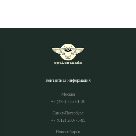
Контактная информация
Москва
+7 (495) 785-61-36
Санкт-Петербург
+7 (812) 200-75-95
Новосибирск