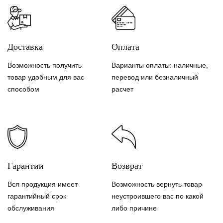
Доставка
Оплата
Возможность получить
Варианты оплаты: наличные,
товар удобным для вас
перевод или безналичный
способом
расчет
Гарантии
Возврат
Вся продукция имеет
Возможность вернуть товар
гарантийный срок
неустроившего вас по какой
обслуживания
либо причине