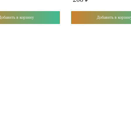
Добавить в корзину
Добавить в корзин