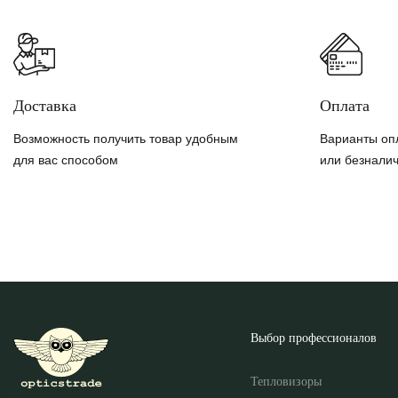
Доставка
Оплата
Возможность получить товар удобным
Варианты оп
для вас способом
или безнали
Выбор профессионалов
Тепловизоры