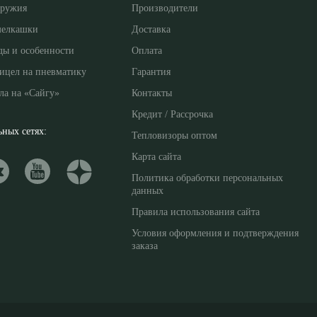
оружия
Производители
мелкашки
Доставка
ды и особенности
Оплата
ицел на пневматику
Гарантия
ла на «Сайгу»
Контакты
Кредит / Рассрочка
ных сетях:
Тепловизоры оптом
Карта сайта
Политика обработки персональных
данных
Правила использования сайта
Условия оформления и подтверждения
заказа