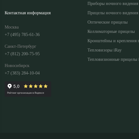
Приборы ночного видения
Прицелы ночного видения
Контактная информация
Оптические прицелы
Москва
Коллиматорные прицелы
+7 (495) 785-61-36
Кронштейны и крепления 
Санкт-Петербург
Тепловизоры iRay
+7 (812) 200-75-95
Тепловизионные прицелы 
Новосибирск
+7 (383) 284-10-04