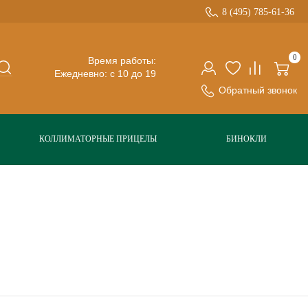
8 (495) 785-61-36
0
Время работы:
Ежедневно: с 10 до 19
Обратный звонок
КОЛЛИМАТОРНЫЕ ПРИЦЕЛЫ
БИНОКЛИ