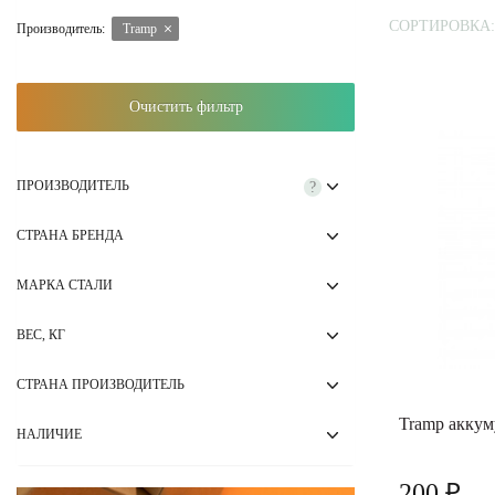
СОРТИРОВКА:
Производитель:
Tramp
Очистить фильтр
ПРОИЗВОДИТЕЛЬ
?
СТРАНА БРЕНДА
МАРКА СТАЛИ
ВЕС, КГ
СТРАНА ПРОИЗВОДИТЕЛЬ
Tramp аккум
НАЛИЧИЕ
200 ₽