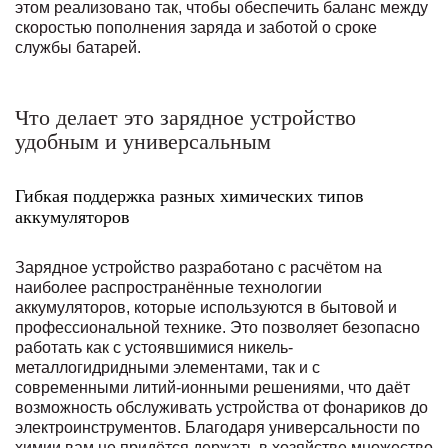
этом реализовано так, чтобы обеспечить баланс между
скоростью пополнения заряда и заботой о сроке
службы батарей.
Что делает это зарядное устройство
удобным и универсальным
Гибкая поддержка разных химических типов
аккумуляторов
Зарядное устройство разработано с расчётом на
наиболее распространённые технологии
аккумуляторов, которые используются в бытовой и
профессиональной технике. Это позволяет безопасно
работать как с устоявшимися никель-
металлогидридными элементами, так и с
современными литий-ионными решениями, что даёт
возможность обслуживать устройства от фонариков до
электроинструментов. Благодаря универсальности по
химии вам не придётся держать в хозяйстве множество