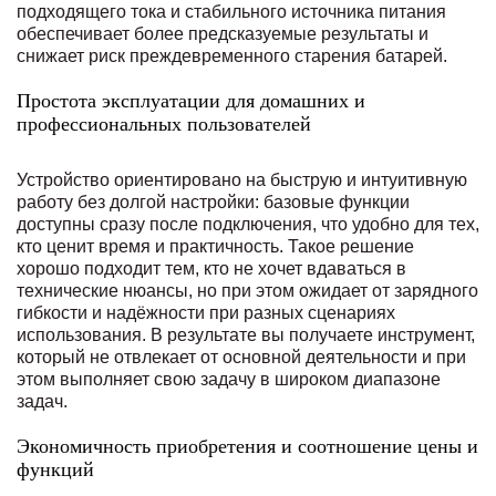
подходящего тока и стабильного источника питания
обеспечивает более предсказуемые результаты и
снижает риск преждевременного старения батарей.
Простота эксплуатации для домашних и
профессиональных пользователей
Устройство ориентировано на быструю и интуитивную
работу без долгой настройки: базовые функции
доступны сразу после подключения, что удобно для тех,
кто ценит время и практичность. Такое решение
хорошо подходит тем, кто не хочет вдаваться в
технические нюансы, но при этом ожидает от зарядного
гибкости и надёжности при разных сценариях
использования. В результате вы получаете инструмент,
который не отвлекает от основной деятельности и при
этом выполняет свою задачу в широком диапазоне
задач.
Экономичность приобретения и соотношение цены и
функций