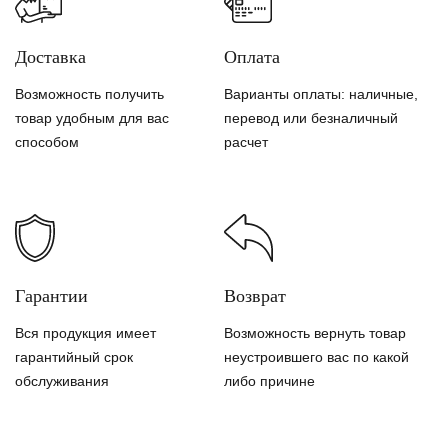
Доставка
Оплата
Возможность получить
Варианты оплаты: наличные,
товар удобным для вас
перевод или безналичный
способом
расчет
Гарантии
Возврат
Вся продукция имеет
Возможность вернуть товар
гарантийный срок
неустроившего вас по какой
обслуживания
либо причине