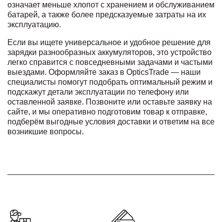
означает меньше хлопот с хранением и обслуживанием
батарей, а также более предсказуемые затраты на их
эксплуатацию.
Если вы ищете универсальное и удобное решение для
зарядки разнообразных аккумуляторов, это устройство
легко справится с повседневными задачами и частыми
выездами. Оформляйте заказ в OpticsTrade — наши
специалисты помогут подобрать оптимальный режим и
подскажут детали эксплуатации по телефону или
оставленной заявке. Позвоните или оставьте заявку на
сайте, и мы оперативно подготовим товар к отправке,
подберём выгодные условия доставки и ответим на все
возникшие вопросы.