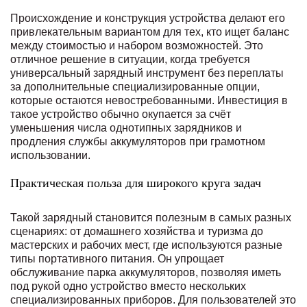
Происхождение и конструкция устройства делают его
привлекательным вариантом для тех, кто ищет баланс
между стоимостью и набором возможностей. Это
отличное решение в ситуации, когда требуется
универсальный зарядный инструмент без переплаты
за дополнительные специализированные опции,
которые остаются невостребованными. Инвестиция в
такое устройство обычно окупается за счёт
уменьшения числа однотипных зарядников и
продления службы аккумуляторов при грамотном
использовании.
Практическая польза для широкого круга задач
Такой зарядный становится полезным в самых разных
сценариях: от домашнего хозяйства и туризма до
мастерских и рабочих мест, где используются разные
типы портативного питания. Он упрощает
обслуживание парка аккумуляторов, позволяя иметь
под рукой одно устройство вместо нескольких
специализированных приборов. Для пользователей это