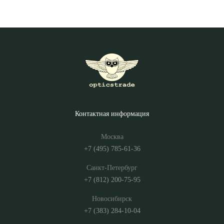
Контактная информация
Москва
+7 (495) 785-61-36
Санкт-Петербург
+7 (812) 200-75-95
Новосибирск
+7 (383) 284-10-04