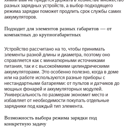
разных зарядных устройств, а выбор подходящего
режима зарядки поможет продлить срок службы самих
аккумуляторов.
Подходит для элементов разных габаритов — от
компактных до крупногабаритных
Устройство рассчитано на то, чтобы принимать
элементы разной длины и диаметра, поэтому оно
справляется как с миниатюрными источниками
питания, так и с высокоёмкими цилиндрическими
аккумуляторами. Это особенно полезно, когда в доме
или на работе используются разные приборы с
нестандартными батареями: от пультов и датчиков до
мощных фонарей и аккумуляторных модулей.
Универсальность по размерам экономит место и
избавляет от необходимости покупать отдельные
зарядники под каждый тип элемента.
Возможность выбора режима зарядки под
конкретную задачу