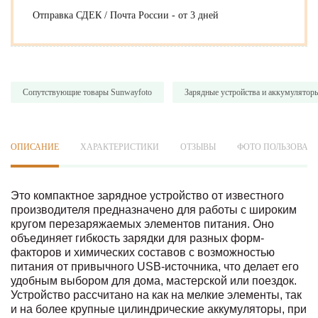
Отправка СДЕК / Почта России - от 3 дней
Сопутствующие товары Sunwayfoto
Зарядные устройства и аккумулятор
ОПИСАНИЕ
ХАРАКТЕРИСТИКИ
ОТЗЫВЫ
ФОТО ПОЛЬЗОВАТ
Это компактное зарядное устройство от известного
производителя предназначено для работы с широким
кругом перезаряжаемых элементов питания. Оно
объединяет гибкость зарядки для разных форм-
факторов и химических составов с возможностью
питания от привычного USB-источника, что делает его
удобным выбором для дома, мастерской или поездок.
Устройство рассчитано на как на мелкие элементы, так
и на более крупные цилиндрические аккумуляторы, при