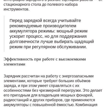
стационарного стола до полевого набора
инструментов.
Перед зарядкой всегда учитывайте
рекомендуемые производителем
аккумулятора режимы: мощный режим
ускорит процесс, но для поддержания
долговечности лучше выбирать щадящий
режим при регулярном обслуживании.
Эффективность при работе с высокоемкими
элементами
Зарядник рассчитан на работу с энергозапасными
элементами, которые требуют больших объёмов
заряда, и при этом умеет справляться с их
особенностями без чрезмерной перегрузки. Это делает
его пригодным для владельцев мощных фонарей,
радиостанций и других приборов, где применяются
аккумуляторы с повышённой ёмкостью. Комбинация