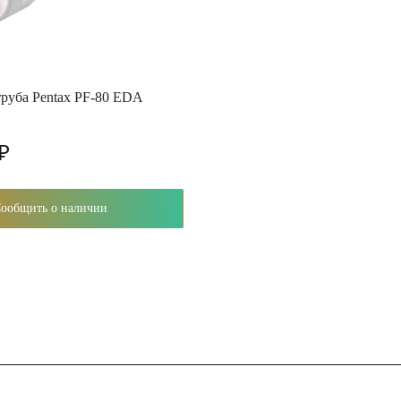
труба Pentax PF-80 EDA
 ₽
Сообщить о наличии