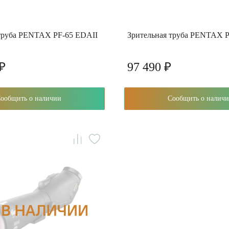
 труба PENTAX PF-65 EDAII
Зрительная труба PENTAX P
 ₽
97 490 ₽
Сообщить о наличии
Сообщить о нали