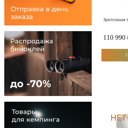
Зрительная
110 990