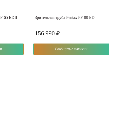
F-65 EDII
Зрительная труба Pentax PF-80 ED
156 990 ₽
чии
Сообщить о наличии