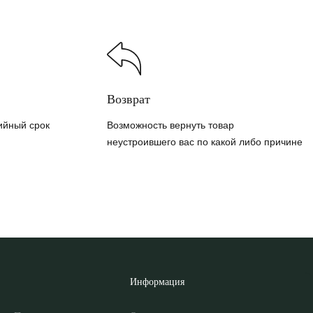
Возврат
ийный срок
Возможность вернуть товар
неустроившего вас по какой либо причине
Информация