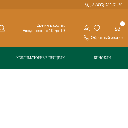
8 (495) 785-61-36
0
Время работы:
Ежедневно: с 10 до 19
Обратный звонок
КОЛЛИМАТОРНЫЕ ПРИЦЕЛЫ
БИНОКЛИ