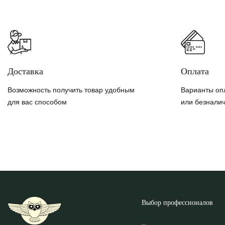
Доставка
Оплата
Возможность получить товар удобным
Варианты оп
для вас способом
или безнали
Выбор профессионалов