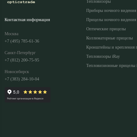
Тепловизоры
Приборы ночного видения
Прицелы ночного видения
Контактная информация
Оптические прицелы
Москва
Коллиматорные прицелы
+7 (495) 785-61-36
Кронштейны и крепления 
Санкт-Петербург
Тепловизоры iRay
+7 (812) 200-75-95
Тепловизионные прицелы 
Новосибирск
+7 (383) 284-10-04