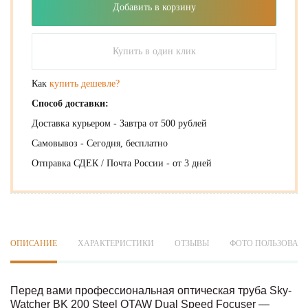
Добавить в корзину
Купить в один клик
Как
купить дешевле?
Способ доставки:
Доставка курьером - Завтра от 500 рублей
Самовывоз - Сегодня, бесплатно
Отправка СДЕК / Почта России - от 3 дней
ОПИСАНИЕ
ХАРАКТЕРИСТИКИ
ОТЗЫВЫ
ФОТО ПОЛЬЗОВАТ
Перед вами профессиональная оптическая труба Sky-
Watcher BK 200 Steel OTAW Dual Speed Focuser —