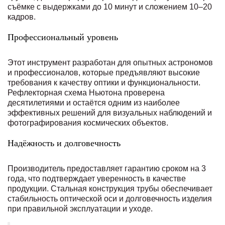
съёмке с выдержками до 10 минут и сложением 10–20
кадров.
Профессиональный уровень
Этот инструмент разработан для опытных астрономов
и профессионалов, которые предъявляют высокие
требования к качеству оптики и функциональности.
Рефлекторная схема Ньютона проверена
десятилетиями и остаётся одним из наиболее
эффективных решений для визуальных наблюдений и
фотографирования космических объектов.
Надёжность и долговечность
Производитель предоставляет гарантию сроком на 3
года, что подтверждает уверенность в качестве
продукции. Стальная конструкция трубы обеспечивает
стабильность оптической оси и долговечность изделия
при правильной эксплуатации и уходе.