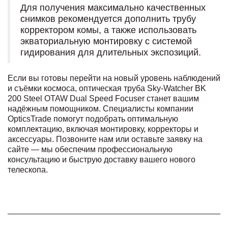
Для получения максимально качественных
снимков рекомендуется дополнить трубу
корректором комы, а также использовать
экваториальную монтировку с системой
гидирования для длительных экспозиций.
Если вы готовы перейти на новый уровень наблюдений
и съёмки космоса, оптическая труба Sky-Watcher BK
200 Steel OTAW Dual Speed Focuser станет вашим
надёжным помощником. Специалисты компании
OpticsTrade помогут подобрать оптимальную
комплектацию, включая монтировку, корректоры и
аксессуары. Позвоните нам или оставьте заявку на
сайте — мы обеспечим профессиональную
консультацию и быструю доставку вашего нового
телескопа.