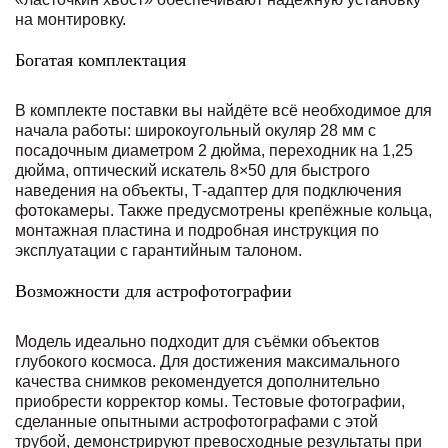
на монтировку.
Богатая комплектация
В комплекте поставки вы найдёте всё необходимое для
начала работы: широкоугольный окуляр 28 мм с
посадочным диаметром 2 дюйма, переходник на 1,25
дюйма, оптический искатель 8×50 для быстрого
наведения на объекты, Т-адаптер для подключения
фотокамеры. Также предусмотрены крепёжные кольца,
монтажная пластина и подробная инструкция по
эксплуатации с гарантийным талоном.
Возможности для астрофотографии
Модель идеально подходит для съёмки объектов
глубокого космоса. Для достижения максимального
качества снимков рекомендуется дополнительно
приобрести корректор комы. Тестовые фотографии,
сделанные опытными астрофотографами с этой
трубой, демонстрируют превосходные результаты при