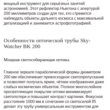
мощный инструмент для серьёзных занятий
астрономией. Этот рефлектор Ньютона с апертурой
200 миллиметров создан для тех, кто стремится
наблюдать объекты дальнего космоса с максимальной
детализацией и занимается астрофотографией.
Особенности оптической трубы Sky-
Watcher BK 200
Мощная светособирающая оптика
Главное зеркало параболической формы диаметром
200 мм обеспечивает превосходное светопропускание
и позволяет получать яркие, чёткие изображения даже
слабых космических объектов. Полное многослойное
просветляющее покрытие оптики минимизирует
светопотери и повышает контраст картинки. Фокусное
расстояние 1000 мм в сочетании со светосилой f/5
делает эту трубу универсальным инструментом для