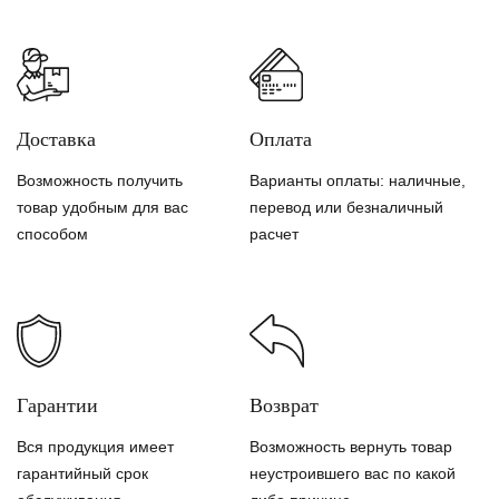
Доставка
Оплата
Возможность получить
Варианты оплаты: наличные,
товар удобным для вас
перевод или безналичный
способом
расчет
Гарантии
Возврат
Вся продукция имеет
Возможность вернуть товар
гарантийный срок
неустроившего вас по какой