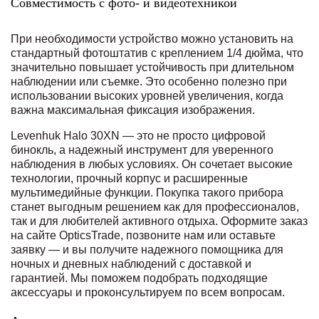
Совместимость с фото- и видеотехникой
При необходимости устройство можно установить на
стандартный фотоштатив с креплением 1/4 дюйма, что
значительно повышает устойчивость при длительном
наблюдении или съемке. Это особенно полезно при
использовании высоких уровней увеличения, когда
важна максимальная фиксация изображения.
Levenhuk Halo 30XN — это не просто цифровой
бинокль, а надежный инструмент для уверенного
наблюдения в любых условиях. Он сочетает высокие
технологии, прочный корпус и расширенные
мультимедийные функции. Покупка такого прибора
станет выгодным решением как для профессионалов,
так и для любителей активного отдыха. Оформите заказ
на сайте OpticsTrade, позвоните нам или оставьте
заявку — и вы получите надежного помощника для
ночных и дневных наблюдений с доставкой и
гарантией. Мы поможем подобрать подходящие
аксессуары и проконсультируем по всем вопросам.