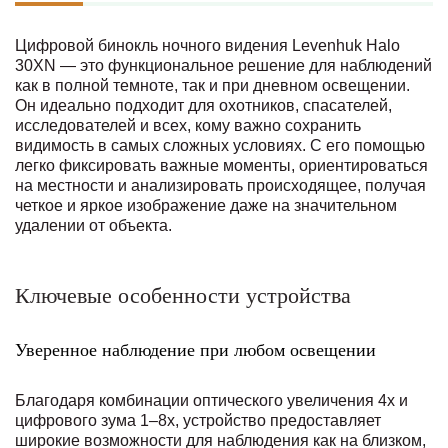
Цифровой бинокль ночного видения Levenhuk Halo
30XN — это функциональное решение для наблюдений
как в полной темноте, так и при дневном освещении.
Он идеально подходит для охотников, спасателей,
исследователей и всех, кому важно сохранить
видимость в самых сложных условиях. С его помощью
легко фиксировать важные моменты, ориентироваться
на местности и анализировать происходящее, получая
четкое и яркое изображение даже на значительном
удалении от объекта.
Ключевые особенности устройства
Уверенное наблюдение при любом освещении
Благодаря комбинации оптического увеличения 4x и
цифрового зума 1–8x, устройство предоставляет
широкие возможности для наблюдения как на близком,