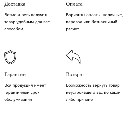
Доставка
Оплата
Возможность получить
Варианты оплаты: наличные,
товар удобным для вас
перевод или безналичный
способом
расчет
Гарантии
Возврат
Вся продукция имеет
Возможность вернуть товар
гарантийный срок
неустроившего вас по какой
обслуживания
либо причине