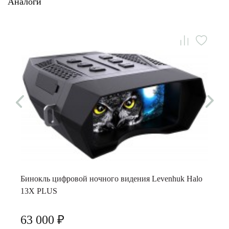
Аналоги
Бинокль цифровой ночного видения Levenhuk Halo
13X PLUS
63 000 ₽