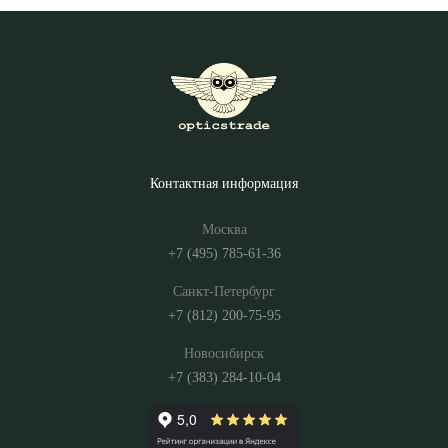
Контактная информация
Москва
+7 (495) 785-61-36
Санкт-Петербург
+7 (812) 200-75-95
Новосибирск
+7 (383) 284-10-04