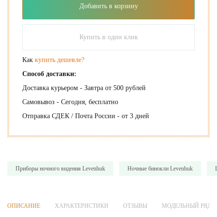
Добавить в корзину
Купить в один клик
Как
купить дешевле?
Способ доставки:
Доставка курьером - Завтра от 500 рублей
Самовывоз - Сегодня, бесплатно
Отправка СДЕК / Почта России - от 3 дней
Приборы ночного видения Levenhuk
Ночные бинокли Levenhuk
ОПИСАНИЕ
ХАРАКТЕРИСТИКИ
ОТЗЫВЫ
МОДЕЛЬНЫЙ РЯД