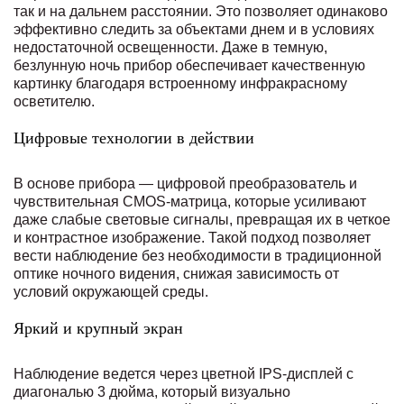
так и на дальнем расстоянии. Это позволяет одинаково
эффективно следить за объектами днем и в условиях
недостаточной освещенности. Даже в темную,
безлунную ночь прибор обеспечивает качественную
картинку благодаря встроенному инфракрасному
осветителю.
Цифровые технологии в действии
В основе прибора — цифровой преобразователь и
чувствительная CMOS-матрица, которые усиливают
даже слабые световые сигналы, превращая их в четкое
и контрастное изображение. Такой подход позволяет
вести наблюдение без необходимости в традиционной
оптике ночного видения, снижая зависимость от
условий окружающей среды.
Яркий и крупный экран
Наблюдение ведется через цветной IPS-дисплей с
диагональю 3 дюйма, который визуально