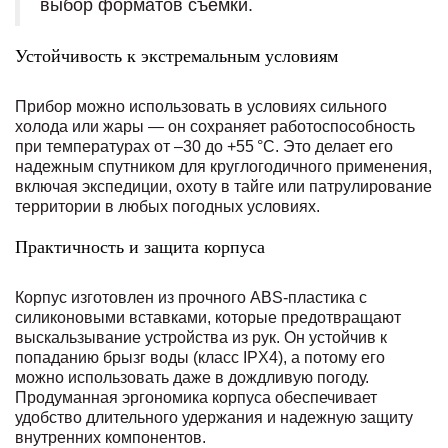
выбор форматов съемки.
Устойчивость к экстремальным условиям
Прибор можно использовать в условиях сильного
холода или жары — он сохраняет работоспособность
при температурах от –30 до +55 °C. Это делает его
надежным спутником для круглогодичного применения,
включая экспедиции, охоту в тайге или патрулирование
территории в любых погодных условиях.
Практичность и защита корпуса
Корпус изготовлен из прочного ABS-пластика с
силиконовыми вставками, которые предотвращают
выскальзывание устройства из рук. Он устойчив к
попаданию брызг воды (класс IPX4), а потому его
можно использовать даже в дождливую погоду.
Продуманная эргономика корпуса обеспечивает
удобство длительного удержания и надежную защиту
внутренних компонентов.