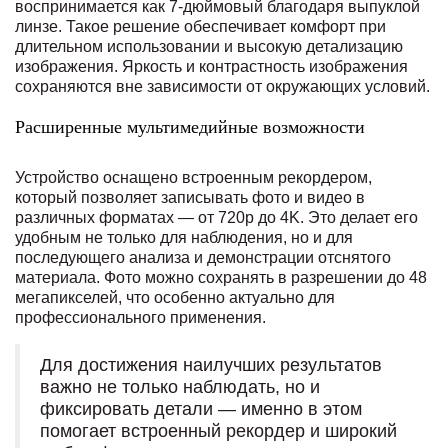
воспринимается как 7-дюймовый благодаря выпуклой
линзе. Такое решение обеспечивает комфорт при
длительном использовании и высокую детализацию
изображения. Яркость и контрастность изображения
сохраняются вне зависимости от окружающих условий.
Расширенные мультимедийные возможности
Устройство оснащено встроенным рекордером,
который позволяет записывать фото и видео в
различных форматах — от 720p до 4K. Это делает его
удобным не только для наблюдения, но и для
последующего анализа и демонстрации отснятого
материала. Фото можно сохранять в разрешении до 48
мегапикселей, что особенно актуально для
профессионального применения.
Для достижения наилучших результатов
важно не только наблюдать, но и
фиксировать детали — именно в этом
помогает встроенный рекордер и широкий