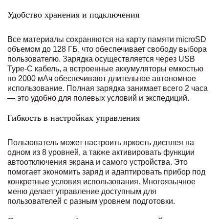
Удобство хранения и подключения
Все материалы сохраняются на карту памяти microSD
объемом до 128 ГБ, что обеспечивает свободу выбора
пользователю. Зарядка осуществляется через USB
Type-C кабель, а встроенные аккумуляторы емкостью
по 2000 мАч обеспечивают длительное автономное
использование. Полная зарядка занимает всего 2 часа
— это удобно для полевых условий и экспедиций.
Гибкость в настройках управления
Пользователь может настроить яркость дисплея на
одном из 8 уровней, а также активировать функции
автоотключения экрана и самого устройства. Это
помогает экономить заряд и адаптировать прибор под
конкретные условия использования. Многоязычное
меню делает управление доступным для
пользователей с разным уровнем подготовки.