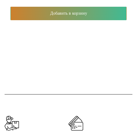
Добавить в корзину