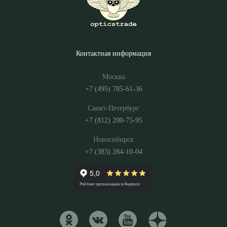
Контактная информация
Москва
+7 (495) 785-61-36
Санкт-Петербург
+7 (812) 200-75-95
Новосибирск
+7 (383) 284-10-04