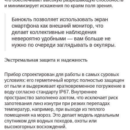
и минимизирует искажения по краям поля зрения.
Бинокль позволяет использовать экран
смартфона как внешний монитор, что
делает коллективные наблюдения
невероятно удобными — вам больше не
нужно по очереди заглядывать в окуляры.
Экстремальная защита и надежность
Прибор спроектирован для работы в самых суровых
условиях: его герметичный корпус полностью защищен
от пыли и выдерживает кратковременное погружение в
воду согласно стандарту IP67. Внутреннее
пространство заполнено азотом, что исключает риск
запотевания линз изнутри при резких перепадах
температур, например, при выходе из теплого
помещения на мороз. Это делает модель идеальным
спутником для водных походов, охоты или
высокогорных восхождений.