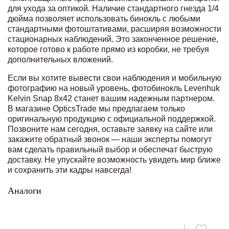
для ухода за оптикой. Наличие стандартного гнезда 1/4
дюйма позволяет использовать бинокль с любыми
стандартными фотоштативами, расширяя возможности
стационарных наблюдений. Это законченное решение,
которое готово к работе прямо из коробки, не требуя
дополнительных вложений.
Если вы хотите вывести свои наблюдения и мобильную
фотографию на новый уровень, фотобинокль Levenhuk
Kelvin Snap 8x42 станет вашим надежным партнером.
В магазине OpticsTrade мы предлагаем только
оригинальную продукцию с официальной поддержкой.
Позвоните нам сегодня, оставьте заявку на сайте или
закажите обратный звонок — наши эксперты помогут
вам сделать правильный выбор и обеспечат быструю
доставку. Не упускайте возможность увидеть мир ближе
и сохранить эти кадры навсегда!
Аналоги