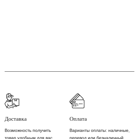
Доставка
Оплата
Возможность получить
Варианты оплаты: наличные,
товар удобным для вас
перевод или безналичный