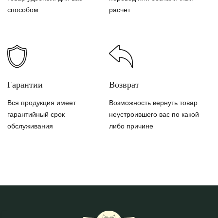
способом
расчет
Гарантии
Возврат
Вся продукция имеет
Возможность вернуть товар
гарантийный срок
неустроившего вас по какой
обслуживания
либо причине