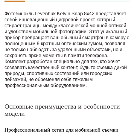
Фотобинокль Levenhuk Kelvin Snap 8x42 представляет
собой инновационный цифровой проект, который
стирает границы между классической мощной оптикой
и удобством мобильной фотографии. Этот уникальный
прибор превращает ваш обычный смартфон в камеру с
полноценным 8-кратным оптическим зумом, позволяя
не только наблюдать за удаленными объектами, но и
сохранять яркие моменты в памяти телефона.
Комплект разработан специально для тех, кто хочет
создавать качественный контент, будь то съемка дикой
природы, спортивных состязаний или городских
пейзажей, не обременяя себя тяжелым
профессиональным оборудованием.
Основные преимущества и особенности
модели
Профессиональный сетап для мобильной съемки