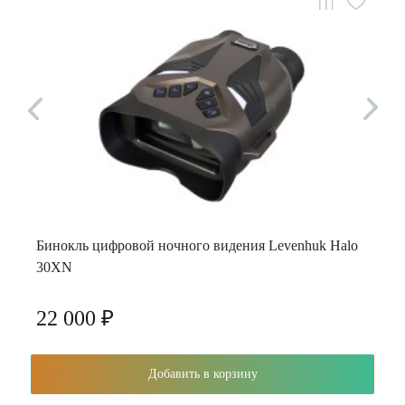
Бинокль цифровой ночного видения Levenhuk Halo
30XN
22 000 ₽
Добавить в корзину