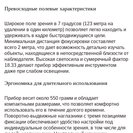
Превосходные полевые характеристики
Широкое поле зрения в 7 градусов (123 метра на
удалении в один километр) позволяет легко находить и
удерживать в кадре быстродвижущиеся цели.
Минимальная дистанция фокусировки составляет
всего 2 метра, что дает возможность детально изучать
объекты, находящиеся в непосредственной близости от
наблюдателя. Высокая светосила и сумеречный фактор
18.33 делают прибор эффективным инструментом
даже при слабом освещении.
Эргономика для длительного использования
Прибор весит около 550 грамм и обладает
компактными размерами, что позволяет комфортно
использовать его в течение долгого времени.
Поворотно-выдвижные наглазники с тремя позициями
фиксации обеспечивают удобство настройки под
индивидуальные особенности зрения, в том числе для