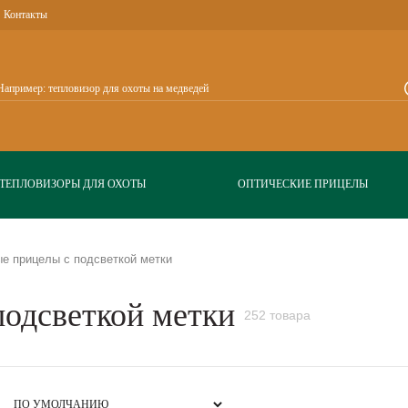
Контакты
ТЕПЛОВИЗОРЫ ДЛЯ ОХОТЫ
ОПТИЧЕСКИЕ ПРИЦЕЛЫ
е прицелы с подсветкой метки
одсветкой метки
252 товара