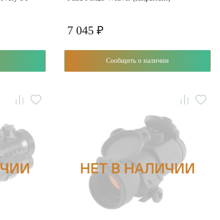
7 045 ₽
Сообщить о наличии