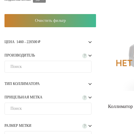
Очистить фильтр
ЦЕНА
1460
-
220500
₽
ПРОИЗВОДИТЕЛЬ
?
ТИП КОЛЛИМАТОРА
ПРИЦЕЛЬНАЯ МЕТКА
?
Коллиматор 
РАЗМЕР МЕТКИ
?