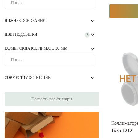
НИЖНЕЕ ОСНОВАНИЕ
ЦВЕТ ПОДСВЕТКИ
?
РАЗМЕР ОКНА КОЛЛИМАТОРА, ММ
СОВМЕСТИМОСТЬ С ПНВ
Показать все фильтры
Коллиматор
1x35 1212