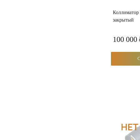
Коллиматор 
закрытый
100 000