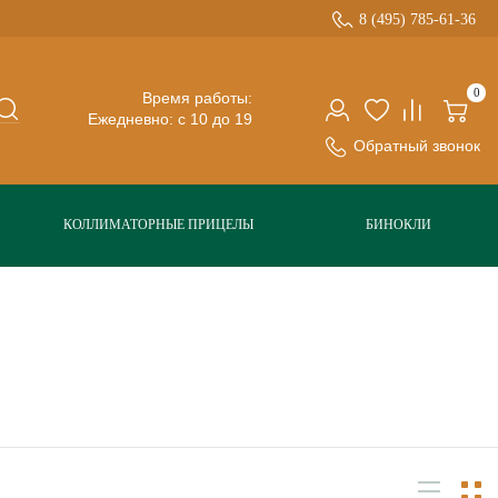
8 (495) 785-61-36
0
Время работы:
Ежедневно: с 10 до 19
Обратный звонок
КОЛЛИМАТОРНЫЕ ПРИЦЕЛЫ
БИНОКЛИ