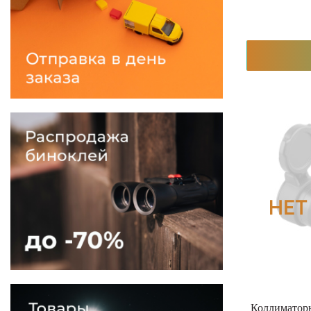
Коллиматор