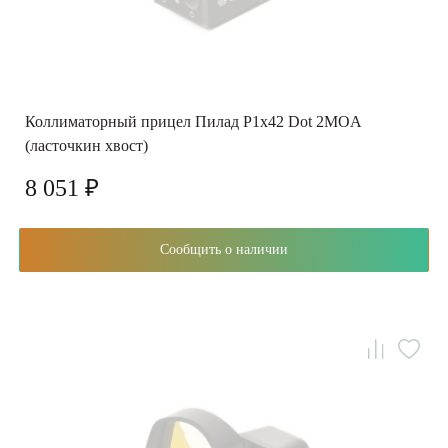
Коллиматорный прицел Пилад P1x42 Dot 2MOA
(ласточкин хвост)
8 051 ₽
Сообщить о наличии