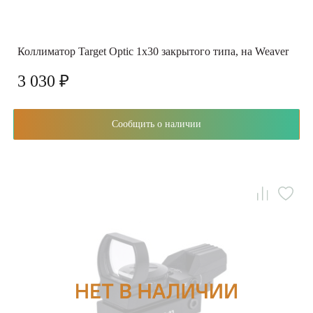
Коллиматор Target Optic 1х30 закрытого типа, на Weaver
3 030 ₽
Сообщить о наличии