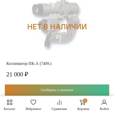
Коллиматор ПК-А (7409.)
21 000 ₽
Сообщить о наличии
0
Каталог
Избранное
Сравнение
Корзина
Войти