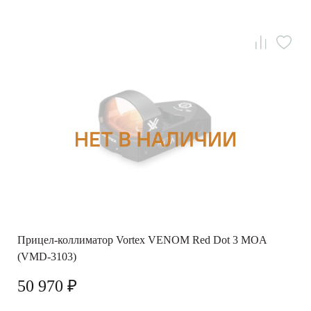
Прицел-коллиматор Vortex VENOM Red Dot 3 MOA
(VMD-3103)
50 970 ₽