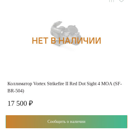
Коллиматор Vortex Strikefire II Red Dot Sight 4 MOA (SF-
BR-504)
17 500 ₽
Сообщить о наличии