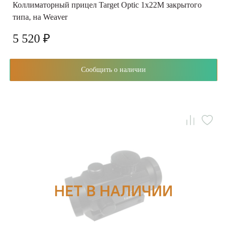
Коллиматорный прицел Target Optic 1х22М закрытого
типа, на Weaver
5 520 ₽
Сообщить о наличии