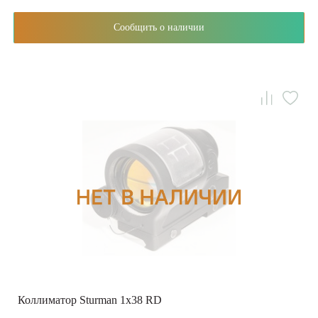
Сообщить о наличии
Коллиматор Sturman 1x38 RD