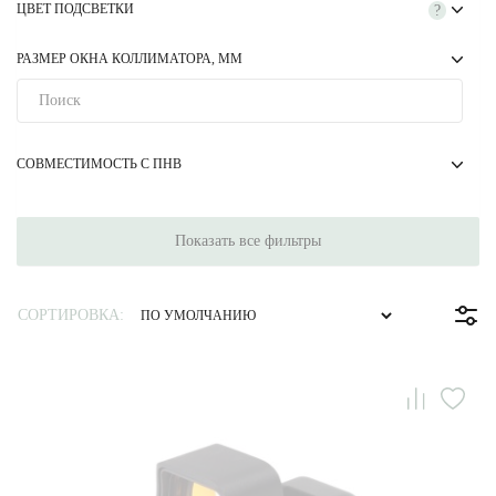
ЦВЕТ ПОДСВЕТКИ
?
РАЗМЕР ОКНА КОЛЛИМАТОРА, ММ
СОВМЕСТИМОСТЬ С ПНВ
Показать все фильтры
СОРТИРОВКА: