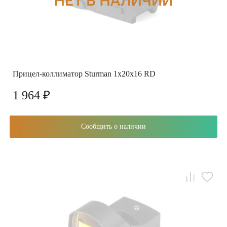
Прицел-коллиматор Sturman 1х20x16 RD
1 964 ₽
Сообщить о наличии