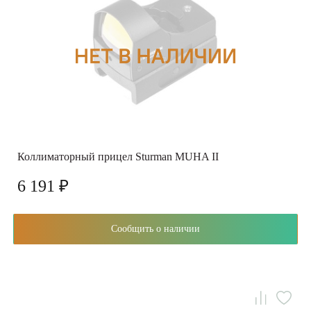
Коллиматорный прицел Sturman MUHA II
6 191 ₽
Сообщить о наличии