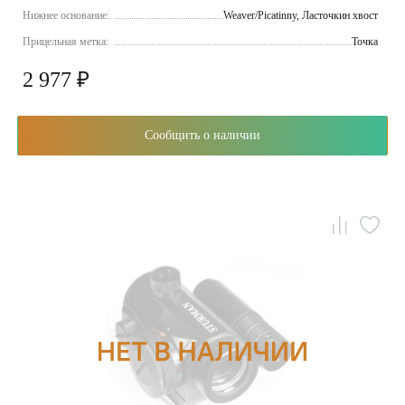
Нижнее основание:
Weaver/Picatinny, Ласточкин хвост
Прицельная метка:
Точка
2 977 ₽
Сообщить о наличии