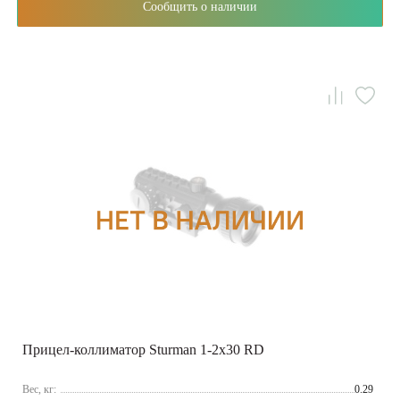
Сообщить о наличии
Прицел-коллиматор Sturman 1-2x30 RD
Вес, кг:
0.29