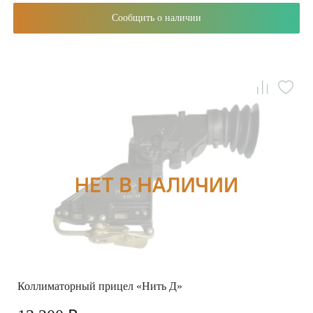
Сообщить о наличии
Коллиматорный прицел «Нить Д»