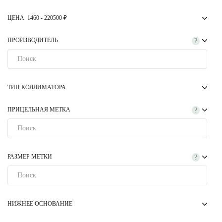
ЦЕНА
1460
-
220500
₽
ПРОИЗВОДИТЕЛЬ
?
ТИП КОЛЛИМАТОРА
ПРИЦЕЛЬНАЯ МЕТКА
?
РАЗМЕР МЕТКИ
?
НИЖНЕЕ ОСНОВАНИЕ