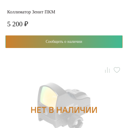
Коллиматор Зенит ПКМ
5 200 ₽
Сообщить о наличии