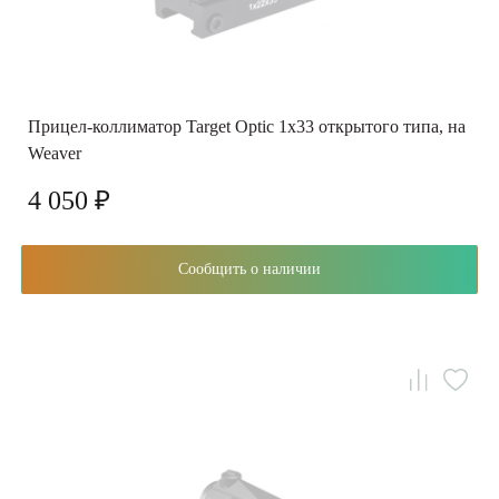
Прицел-коллиматор Target Optic 1х33 открытого типа, на
Weaver
4 050 ₽
Сообщить о наличии