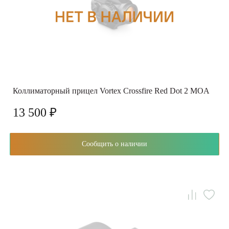
Коллиматорный прицел Vortex Crossfire Red Dot 2 MOA
13 500 ₽
Сообщить о наличии