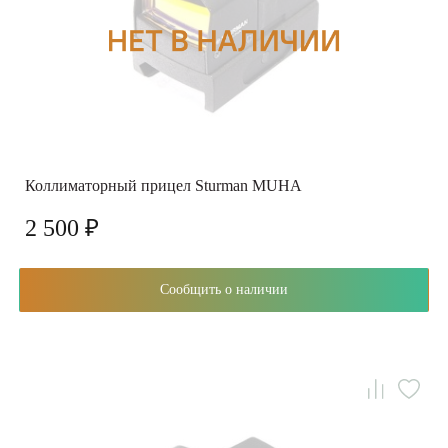
Коллиматорный прицел Sturman MUHA
2 500 ₽
Сообщить о наличии