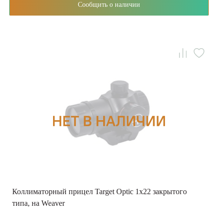
Сообщить о наличии
Коллиматорный прицел Target Optic 1х22 закрытого
типа, на Weaver