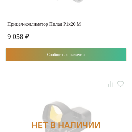
Прицел-коллиматор Пилад P1x20 М
9 058 ₽
Сообщить о наличии