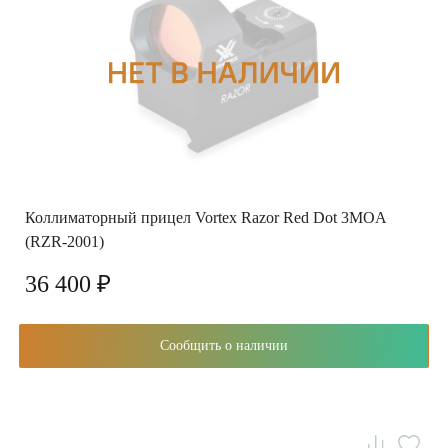
Коллиматорный прицел Vortex Razor Red Dot 3MOA
(RZR-2001)
36 400 ₽
Сообщить о наличии