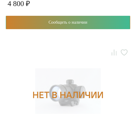
4 800 ₽
Сообщить о наличии