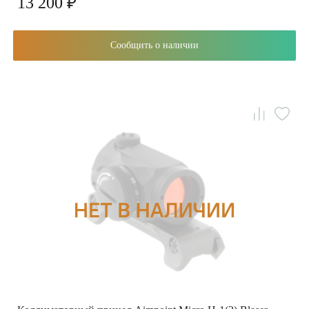
13 200 ₽
Сообщить о наличии