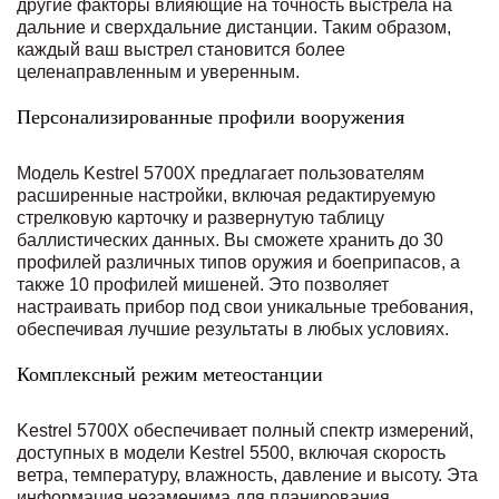
другие факторы влияющие на точность выстрела на
дальние и сверхдальние дистанции. Таким образом,
каждый ваш выстрел становится более
целенаправленным и уверенным.
Персонализированные профили вооружения
Модель Kestrel 5700X предлагает пользователям
расширенные настройки, включая редактируемую
стрелковую карточку и развернутую таблицу
баллистических данных. Вы сможете хранить до 30
профилей различных типов оружия и боеприпасов, а
также 10 профилей мишеней. Это позволяет
настраивать прибор под свои уникальные требования,
обеспечивая лучшие результаты в любых условиях.
Комплексный режим метеостанции
Kestrel 5700X обеспечивает полный спектр измерений,
доступных в модели Kestrel 5500, включая скорость
ветра, температуру, влажность, давление и высоту. Эта
информация незаменима для планирования