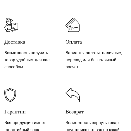
Доставка
Оплата
Возможность получить
Варианты оплаты: наличные,
товар удобным для вас
перевод или безналичный
способом
расчет
Гарантии
Возврат
Вся продукция имеет
Возможность вернуть товар
гарантийный срок
неустроившего вас по какой