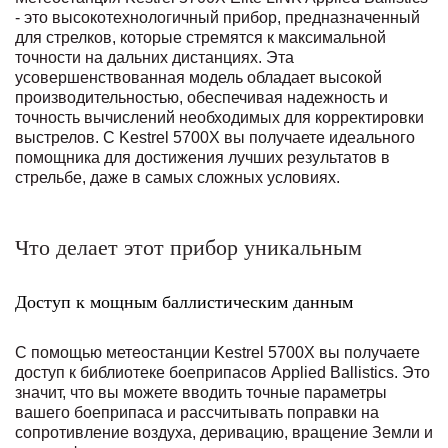
- это высокотехнологичный прибор, предназначенный
для стрелков, которые стремятся к максимальной
точности на дальних дистанциях. Эта
усовершенствованная модель обладает высокой
производительностью, обеспечивая надежность и
точность вычислений необходимых для корректировки
выстрелов. С Kestrel 5700X вы получаете идеального
помощника для достижения лучших результатов в
стрельбе, даже в самых сложных условиях.
Что делает этот прибор уникальным
Доступ к мощным баллистическим данным
С помощью метеостанции Kestrel 5700X вы получаете
доступ к библиотеке боеприпасов Applied Ballistics. Это
значит, что вы можете вводить точные параметры
вашего боеприпаса и рассчитывать поправки на
сопротивление воздуха, деривацию, вращение Земли и