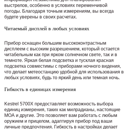
выстрелов, особенно в условиях переменчивой
погоды. Благодаря точным измерениям, вы всегда
будете уверены в своих расчетах.
Читаемый дисплей в любых условиях
Прибор оснащен большим высококонтрастным
дисплеем с высоким разрешением, который остается
читабельным как при ярком солнечном свете, так и в
темноте. Яркая белая подсветка и тусклая красная
подсветка совместимы с приборами ночного видения,
что делает метеостанцию удобной для использования в
любых условиях, будь то яркий день или темная ночь.
Гибкость в единицах измерения
Kestrel 5700X предоставляет возможность выбора
единиц измерения, таких как милрадианы, настоящие
МОА и другие. Это позволяет вам работать с любым
оружием и прицелом, адаптируя прибор под ваши
личные предпочтения. Гибкость в настройках делает