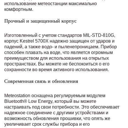
использование метеостанции максимально
комфортным.
Прочный и защищенный корпус
Изготовленный с учетом стандартов MIL-STD-810G,
корпус Kestrel 5700X надежно защищен от ударов и
падений, а также водо- и пыленепроницаем. Прибор
способен плавать на воде, что является огромным
преимуществом для использования на открытых
пространствах. Вы можете не беспокоиться о его
сохранности во время активного использования.
Современная связь и обновления
Meteostation оснащена регулируемым модулем
Bluetooth® Low Energy, который вы можете
настраивать под свои потребности. Это обеспечивает
надежное соединение с другими устройствами и
возможность обновления прошивки, что опять же
увеличивает срок службы прибора и его