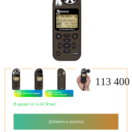
113 400
В кредит от 4 247 ₽/мес.
Добавить в корзину