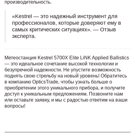
производительность.
«Kestrel — это надежный инструмент для
профессионалов, которые доверяют ему в
самых критических ситуациях». — Отзыв
эксперта.
Метеостанция Kestrel 5700X Elite LiNK Applied Ballistics
— это идеальное сочетание высокой технологии и
безупречной надежности. Не упустите возможность
поднять свою стрельбу на новый уровень! Обратитесь
в компанию OpticsTrade, чтобы узнать больше о
приобретении этого уникального прибора, и получите
доступ к уникальным предложениям. Позвоните нам
или оставьте заявку, и мы с радостью ответим на ваши
вопросы!