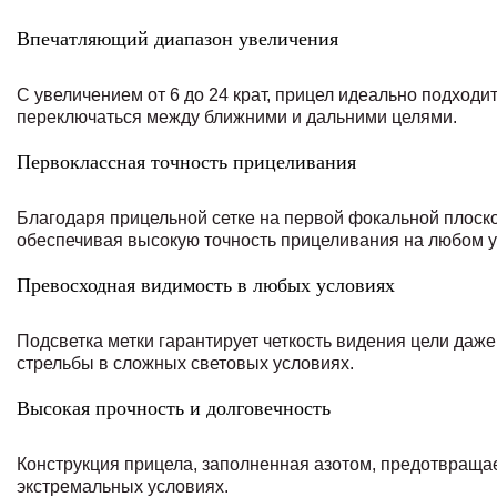
Впечатляющий диапазон увеличения
С увеличением от 6 до 24 крат, прицел идеально подходи
переключаться между ближними и дальними целями.
Первоклассная точность прицеливания
Благодаря прицельной сетке на первой фокальной плоско
обеспечивая высокую точность прицеливания на любом у
Превосходная видимость в любых условиях
Подсветка метки гарантирует четкость видения цели даж
стрельбы в сложных световых условиях.
Высокая прочность и долговечность
Конструкция прицела, заполненная азотом, предотвраща
экстремальных условиях.