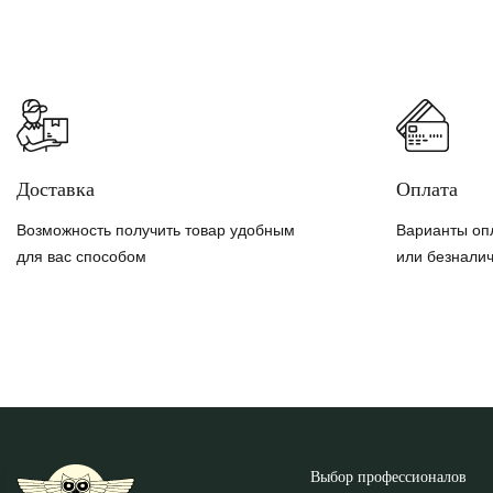
Доставка
Оплата
Возможность получить товар удобным
Варианты оп
для вас способом
или безнали
Выбор профессионалов