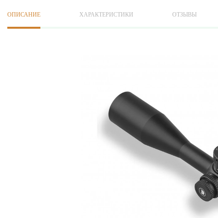
ОПИСАНИЕ
ХАРАКТЕРИСТИКИ
ОТЗЫВЫ