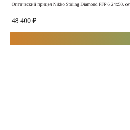
Оптический прицел Nikko Stirling Diamond FFP 6-24х50, с
48 400 ₽