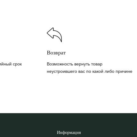
Возврат
ийный срок
Возможность вернуть товар
неустроившего вас по какой либо причине
Информация