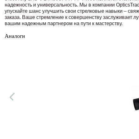
надежность и универсальность. Мы в компании OpticsTr
упускайте шанс улучшить свои стрелковые навыки – св
заказа. Ваше стремление к совершенству заслуживает лу
вашим надежным партнером на пути к мастерству.
Аналоги