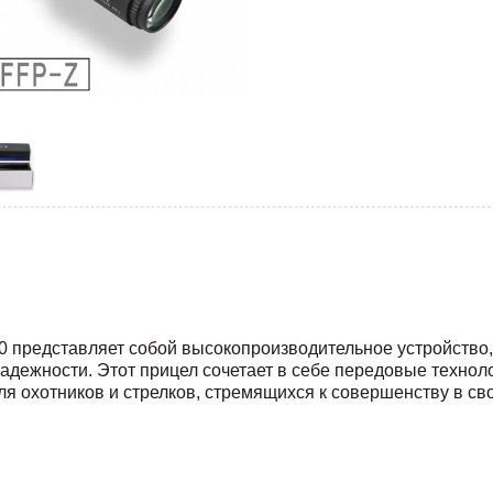
 представляет собой высокопроизводительное устройство,
 надежности. Этот прицел сочетает в себе передовые технол
я охотников и стрелков, стремящихся к совершенству в св