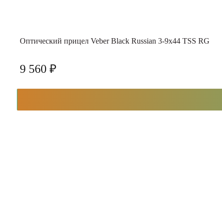
Оптический прицел Veber Black Russian 3-9x44 TSS RG
9 560 ₽