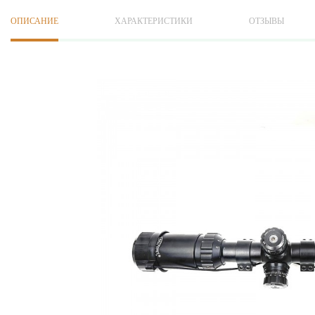
ОПИСАНИЕ
ХАРАКТЕРИСТИКИ
ОТЗЫВЫ