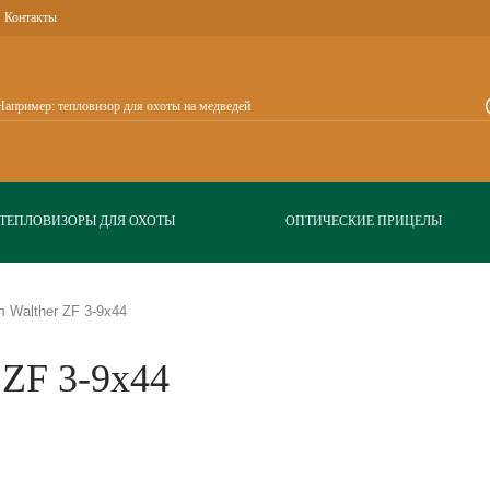
Контакты
ТЕПЛОВИЗОРЫ ДЛЯ ОХОТЫ
ОПТИЧЕСКИЕ ПРИЦЕЛЫ
 Walther ZF 3-9x44
 ZF 3-9x44