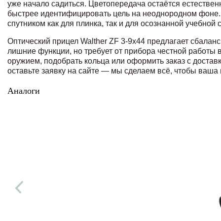
уже начало садиться. Цветопередача остаётся естествен
быстрее идентифицировать цель на неоднородном фоне. 
спутником как для плинка, так и для осознанной учебной
Оптический прицел Walther ZF 3-9x44 предлагает сбаланс
лишние функции, но требует от прибора честной работы
оружием, подобрать кольца или оформить заказ с достав
оставьте заявку на сайте — мы сделаем всё, чтобы ваша
Аналоги