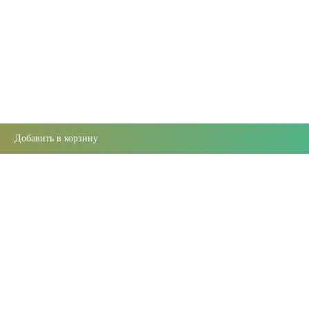
Добавить в корзину