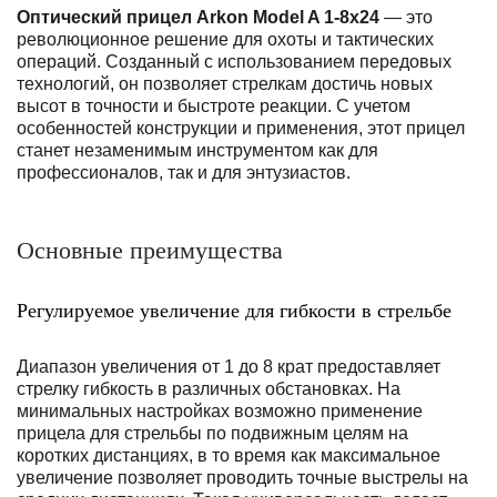
Оптический прицел Arkon Model A 1-8x24
— это
революционное решение для охоты и тактических
операций. Созданный с использованием передовых
технологий, он позволяет стрелкам достичь новых
высот в точности и быстроте реакции. С учетом
особенностей конструкции и применения, этот прицел
станет незаменимым инструментом как для
профессионалов, так и для энтузиастов.
Основные преимущества
Регулируемое увеличение для гибкости в стрельбе
Диапазон увеличения от 1 до 8 крат предоставляет
стрелку гибкость в различных обстановках. На
минимальных настройках возможно применение
прицела для стрельбы по подвижным целям на
коротких дистанциях, в то время как максимальное
увеличение позволяет проводить точные выстрелы на