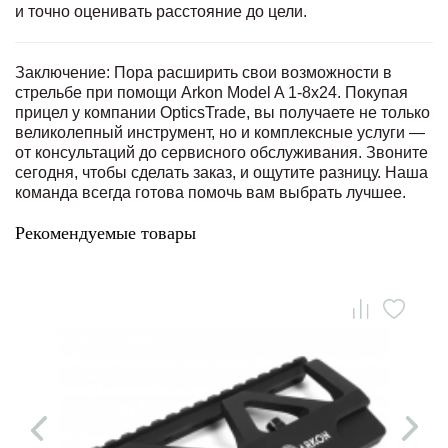
и точно оценивать расстояние до цели.
Заключение: Пора расширить свои возможности в
стрельбе при помощи Arkon Model A 1-8x24. Покупая
прицел у компании OpticsTrade, вы получаете не только
великолепный инструмент, но и комплексные услуги —
от консультаций до сервисного обслуживания. Звоните
сегодня, чтобы сделать заказ, и ощутите разницу. Наша
команда всегда готова помочь вам выбрать лучшее.
Рекомендуемые товары