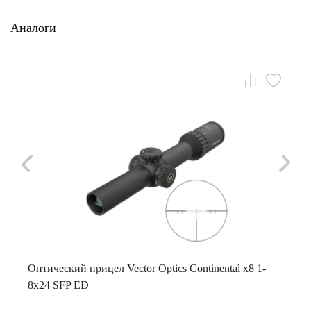
Аналоги
Оптический прицел Vector Optics Continental x8 1-
8x24 SFP ED