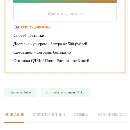
Купить в один клик
Как
купить дешевле?
Способ доставки:
Доставка курьером - Завтра от 500 рублей
Самовывоз - Сегодня, бесплатно
Отправка СДЕК / Почта России - от 3 дней
Прицелы Arkon
Оптические прицелы Arkon
ОПИСАНИЕ
ХАРАКТЕРИСТИКИ
ОТЗЫВЫ
ФОТО ПОЛЬЗОВАТ