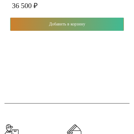
36 500 ₽
Добавить в корзину