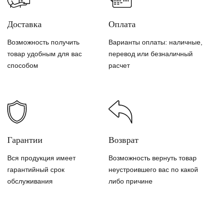
Доставка
Оплата
Возможность получить
Варианты оплаты: наличные,
товар удобным для вас
перевод или безналичный
способом
расчет
Гарантии
Возврат
Вся продукция имеет
Возможность вернуть товар
гарантийный срок
неустроившего вас по какой
обслуживания
либо причине