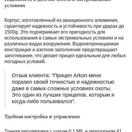
условиях
Корпус, изготовленный из авиационного алюминия,
гарантирует надежность и устойчивость при ударах до
1500g. Это подчеркивает его пригодность для
использования в самых экстремальных условиях и на
различных видах вооружения. Водонепроницаемая
конструкция и азотное заполнение предотвращают
запотевание, что делает прицел идеальным для любых
погодных условий.
Отзыв клиента: "Прицел Arkon меня
поразил своей точностью и надежностью
даже в самых сложных условиях охоты.
Это один из лучших прицелов, которым я
когда-либо пользовался".
Удобная настройка и управление
Точная регулировка с шагом 0,1 MIL и диапазоном 41