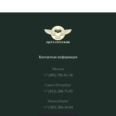
Контактная информация
Москва
+7 (495) 785-61-36
Санкт-Петербург
+7 (812) 200-75-95
Новосибирск
+7 (383) 284-10-04