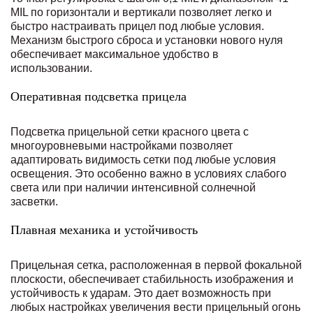
MIL по горизонтали и вертикали позволяет легко и
быстро настраивать прицел под любые условия.
Механизм быстрого сброса и установки нового нуля
обеспечивает максимальное удобство в
использовании.
Оперативная подсветка прицела
Подсветка прицельной сетки красного цвета с
многоуровневыми настройками позволяет
адаптировать видимость сетки под любые условия
освещения. Это особенно важно в условиях слабого
света или при наличии интенсивной солнечной
засветки.
Плавная механика и устойчивость
Прицельная сетка, расположенная в первой фокальной
плоскости, обеспечивает стабильность изображения и
устойчивость к ударам. Это дает возможность при
любых настройках увеличения вести прицельный огонь