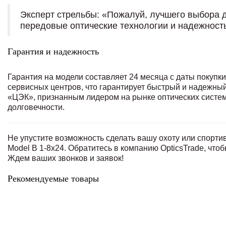
Эксперт стрельбы: «Пожалуй, лучшего выбора д
передовые оптические технологии и надежност
Гарантия и надежность
Гарантия на модели составляет 24 месяца с даты покупки
сервисных центров, что гарантирует быстрый и надежны
«ЦЭК», признанным лидером на рынке оптических систем
долговечности.
Не упустите возможность сделать вашу охоту или спорти
Model B 1-8x24. Обратитесь в компанию OpticsTrade, чт
Ждем ваших звонков и заявок!
Рекомендуемые товары