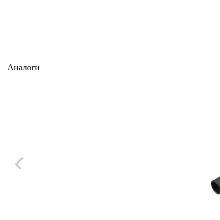
Аналоги