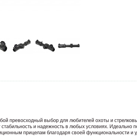
собой превосходный выбор для любителей охоты и стрелков
 стабильность и надежность в любых условиях. Идеально 
диционным прицелам благодаря своей функциональности и 