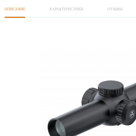
ОПИСАНИЕ
ХАРАКТЕРИСТИКИ
ОТЗЫВЫ