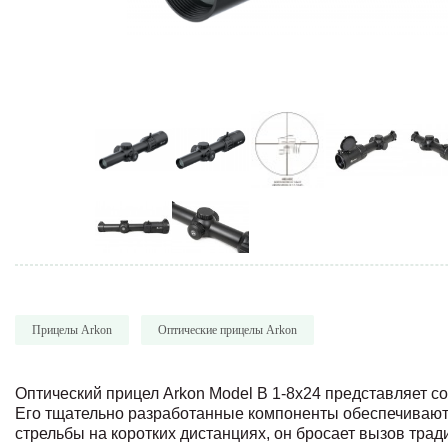
Прицелы Arkon
Оптические прицелы Arkon
Оптический прицел Arkon Model B 1-8x24 представляет 
Его тщательно разработанные компоненты обеспечивают
стрельбы на коротких дистанциях, он бросает вызов тра