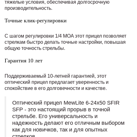
тяжелые условия, обеспечивая долгосрочную
производительность.
Точные клик-регулировки
С шагом регулировки 1/4 MOA этот прицел позволяет
стрелкам быстро делать точные настройки, повышая
общую точность стрельбы.
Гарантия 10 лет
Поддерживаемый 10-летней гарантией, этот
оптический прицел предлагает уверенность и
спокойствие в его долговечности и качестве.
Оптический прицел MewLite 6-24x50 SFIR
SFP - это настоящий прорыв в точной
стрельбе. Его универсальность и
надежность делают его отличным выбором
как для новичков, так и для опытных
стрелков.