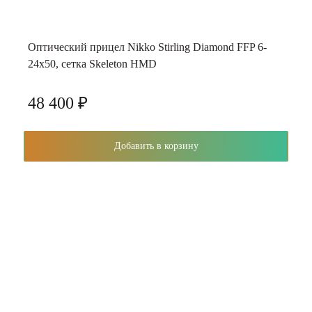
Оптический прицел Nikko Stirling Diamond FFP 6-
24х50, сетка Skeleton HMD
48 400 ₽
Добавить в корзину