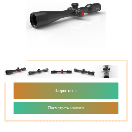
Запрос цены
Посмотреть аналоги