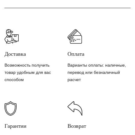
Доставка
Оплата
Возможность получить
Варианты оплаты: наличные,
товар удобным для вас
перевод или безналичный
способом
расчет
Гарантии
Возврат