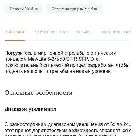
Прицелы MewLite
Оптические прицелы MewLite
ОПИСАНИЕ
ХАРАКТЕРИСТИКИ
ОТЗЫВЫ
ФОТО ПОЛЬЗОВАТ
Погрузитесь в мир точной стрельбы с оптическим
прицелом MewLite 6-24x50 SFIR SFP. Этот
исключительный оптический прицел разработан, чтобы
поднять ваш опыт стрельбы на новый уровень.
Основные особенности
Диапазон увеличения
С разносторонним диапазоном увеличения от 6x до 24x
этот прицел дарит стрелкам возможность справляться с