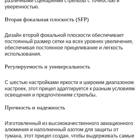
различными сценариями стрельбы с точностью и
уверенностью.
Вторая фокальная плоскость (SFP)
Дизайн второй фокальной плоскости обеспечивает
постоянный размер сетки на всех уровнях увеличения,
обеспечивая постоянное прицеливание и легкость
использования.
Регулируемость и универсальность
С шестью настройками яркости и широким диапазоном
настроек, этот прицел адаптируется к разным условиям
освещения и предпочтениям стрельбы.
Прочность и надежность
Изготовленный из высококачественного авиационного
алюминия и наполненный азотом для защиты от
тумана, этот прицел создан, чтобы выдерживать самые