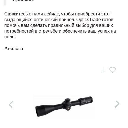
Свяжитесь с нами сейчас, чтобы приобрести этот
выдающийся оптический прицел. OpticsTrade готов
помочь вам сделать правильный выбор для ваших
потребностей в стрельбе и обеспечить ваш успех на
поле.
Аналоги