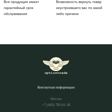
Вся продукция имеет
Возможность вернуть товар
гарантийный срок
неустроившего вас по какой
обслуживания
либо причине
Контактная информация
Москва
+7 (495) 785-61-36