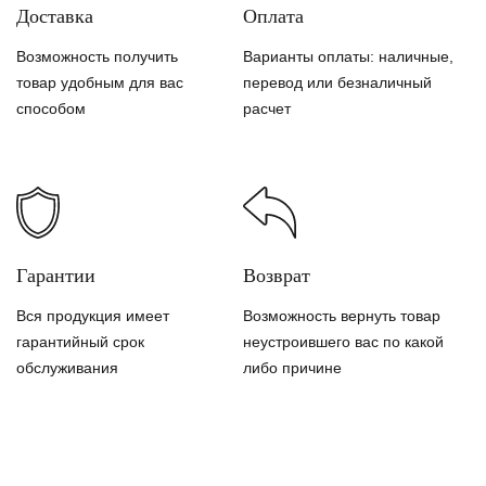
Доставка
Оплата
Возможность получить
Варианты оплаты: наличные,
товар удобным для вас
перевод или безналичный
способом
расчет
Гарантии
Возврат
Вся продукция имеет
Возможность вернуть товар
гарантийный срок
неустроившего вас по какой
обслуживания
либо причине