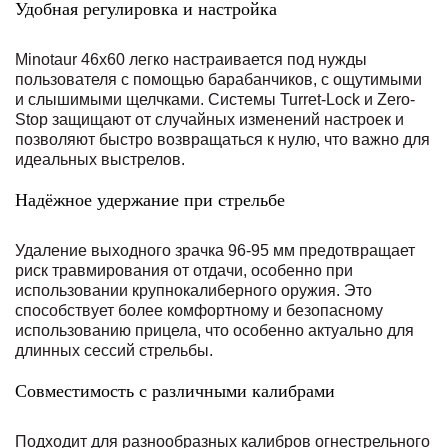
Удобная регулировка и настройка
Minotaur 46x60 легко настраивается под нужды
пользователя с помощью барабанчиков, с ощутимыми
и слышимыми щелчками. Системы Turret-Lock и Zero-
Stop защищают от случайных изменений настроек и
позволяют быстро возвращаться к нулю, что важно для
идеальных выстрелов.
Надёжное удержание при стрельбе
Удаление выходного зрачка 96-95 мм предотвращает
риск травмирования от отдачи, особенно при
использовании крупнокалиберного оружия. Это
способствует более комфортному и безопасному
использованию прицела, что особенно актуально для
длинных сессий стрельбы.
Совместимость с различными калибрами
Подходит для разнообразных калибров огнестрельного