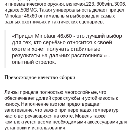
и пневматического оружия, включая.223,.308win,.3006,
и даже.50BMG. Такая универсальность делает прицел
Minotaur 46x60 оптимальным выбором для самых
разных охотничьих и тактических сценариев.
«Прицел Minotaur 46x60 - это лучший выбор
для тех, кто серьёзно относится к своей
охоте и хочет получать стабильные
результаты на дальних расстояниях.» -
опытный стрелок.
Превосходное качество сборки
Линзы прицела полностью многослойные, что
обеспечивает долгий срок службы и устойчивость к
износу. Наполнение азотом предотвращает
запотевание, что важно при перепадах температур,
часто встречающихся на охоте. Модель также
комплектуется всеми необходимыми аксессуарами для
установки и использования.