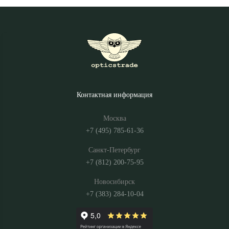
Контактная информация
Москва
+7 (495) 785-61-36
Санкт-Петербург
+7 (812) 200-75-95
Новосибирск
+7 (383) 284-10-04