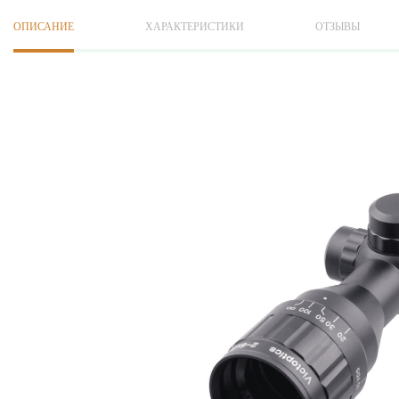
ОПИСАНИЕ
ХАРАКТЕРИСТИКИ
ОТЗЫВЫ