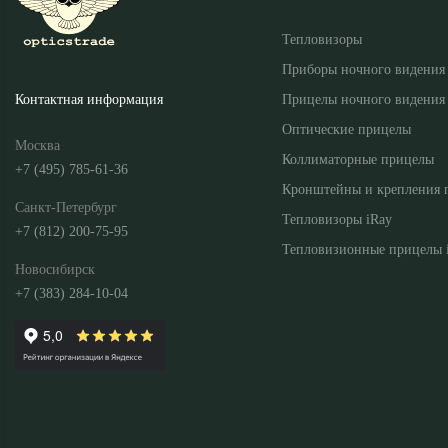
Тепловизоры
Приборы ночного видения
Прицелы ночного видения
Контактная информация
Оптические прицелы
Москва
Коллиматорные прицелы
+7 (495) 785-61-36
Кронштейны и крепления 
Санкт-Петербург
Тепловизоры iRay
+7 (812) 200-75-95
Тепловизионные прицелы 
Новосибирск
+7 (383) 284-10-04