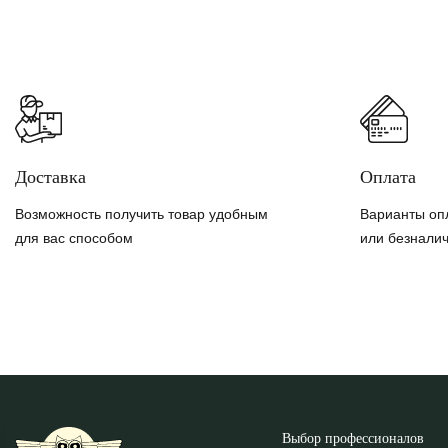
Доставка
Оплата
Возможность получить товар удобным
Варианты оп
для вас способом
или безнали
Выбор профессионалов