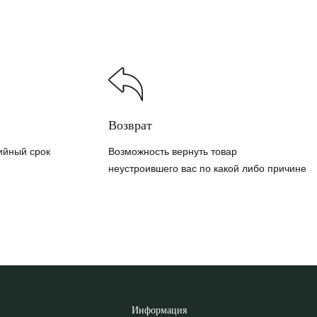
Возврат
ийный срок
Возможность вернуть товар
неустроившего вас по какой либо причине
Информация