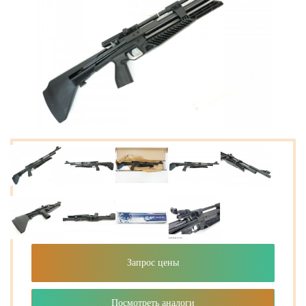
Запрос цены
Посмотреть аналоги