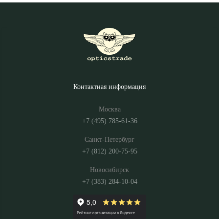
Контактная информация
Москва
+7 (495) 785-61-36
Санкт-Петербург
+7 (812) 200-75-95
Новосибирск
+7 (383) 284-10-04