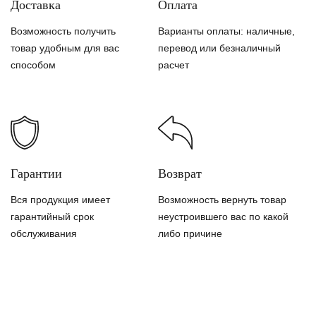
Доставка
Оплата
Возможность получить
Варианты оплаты: наличные,
товар удобным для вас
перевод или безналичный
способом
расчет
Гарантии
Возврат
Вся продукция имеет
Возможность вернуть товар
гарантийный срок
неустроившего вас по какой
обслуживания
либо причине