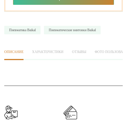
Пневматика Baikal
Пневматические винтовки Baikal
ОПИСАНИЕ
ХАРАКТЕРИСТИКИ
ОТЗЫВЫ
ФОТО ПОЛЬЗОВАТ