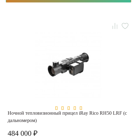
Ночной тепловизионный прицел iRay Rico RH50 LRF (с
дальномером)
484 000 ₽