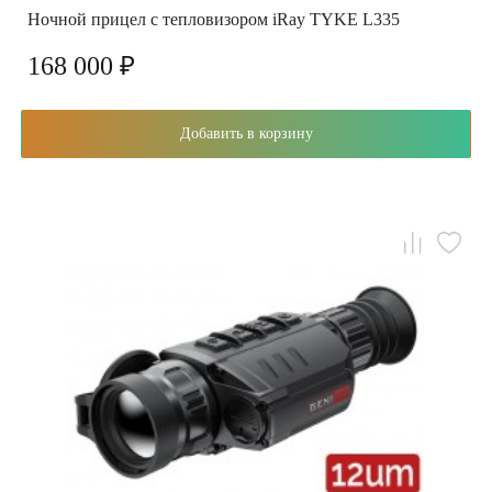
Ночной прицел с тепловизором iRay TYKE L335
168 000 ₽
Добавить в корзину