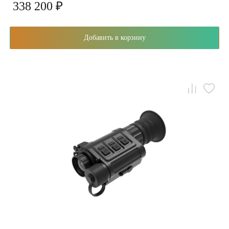
338 200 ₽
Добавить в корзину