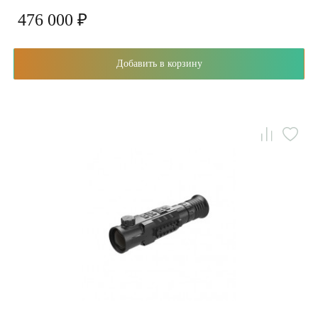
476 000 ₽
Добавить в корзину