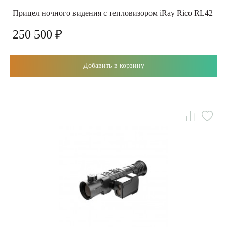
Прицел ночного видения с тепловизором iRay Rico RL42
250 500 ₽
Добавить в корзину