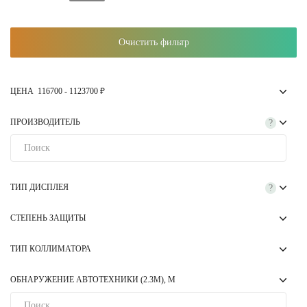
Очистить фильтр
ЦЕНА
116700
-
1123700
₽
ПРОИЗВОДИТЕЛЬ
?
ТИП ДИСПЛЕЯ
?
СТЕПЕНЬ ЗАЩИТЫ
ТИП КОЛЛИМАТОРА
ОБНАРУЖЕНИЕ АВТОТЕХНИКИ (2.3М), М