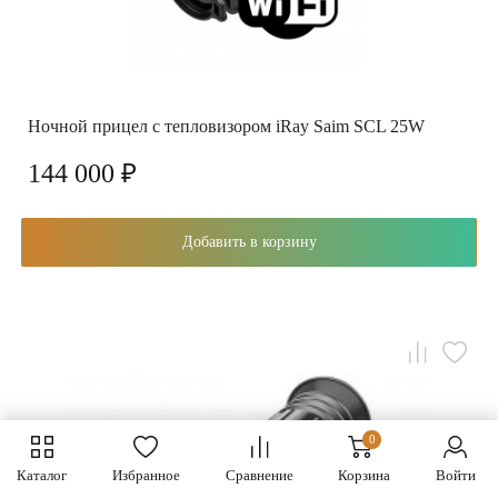
Ночной прицел с тепловизором iRay Saim SCL 25W
144 000 ₽
Добавить в корзину
0
Каталог
Избранное
Сравнение
Корзина
Войти