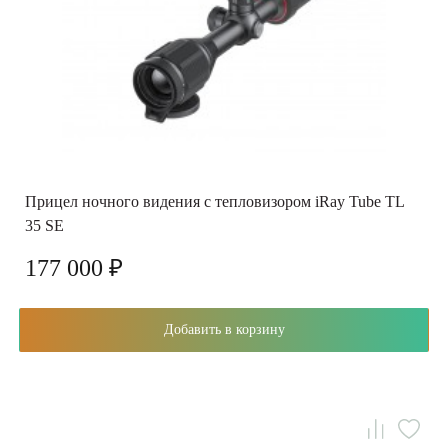
Прицел ночного видения с тепловизором iRay Tube TL
35 SE
177 000 ₽
Добавить в корзину