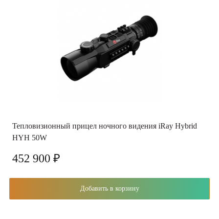
Тепловизионный прицел ночного видения iRay Hybrid
HYH 50W
452 900 ₽
Добавить в корзину