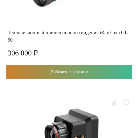
Тепловизионный прицел ночного видения iRay Geni GL
50
306 000 ₽
Добавить в корзину