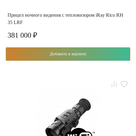
Прицел ночного видения с тепловизором iRay Rico RH
35 LRF
381 000 ₽
Добавить в корзину