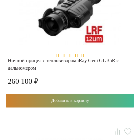
Ночной прицел с тепловизором iRay Geni GL 35R с
дальномером
260 100 ₽
Добавить в корзину