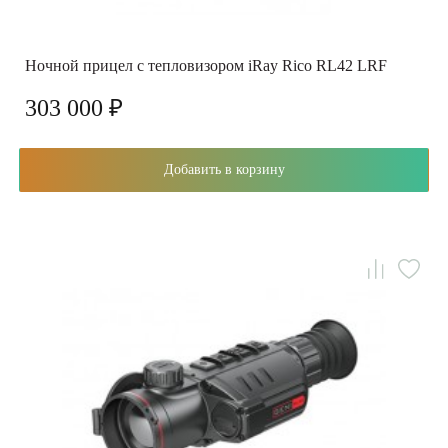
Ночной прицел с тепловизором iRay Rico RL42 LRF
303 000 ₽
Добавить в корзину