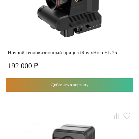
Ночной тепловизионный прицел iRay xHolo HL 25
192 000 ₽
Добавить в корзину