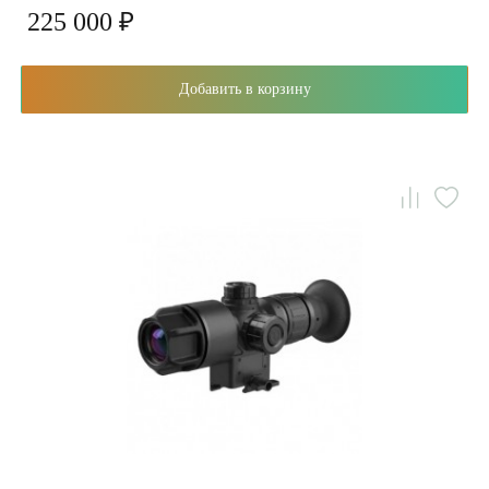
225 000 ₽
Добавить в корзину