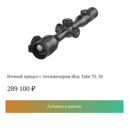
Ночной прицел с тепловизором iRay Tube TL 50
289 100 ₽
Добавить в корзину