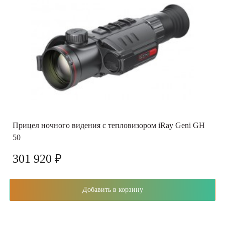
Прицел ночного видения с тепловизором iRay Geni GH
50
301 920 ₽
Добавить в корзину