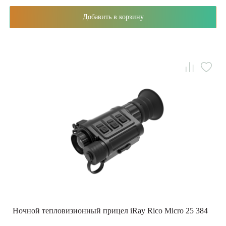
Добавить в корзину
Ночной тепловизионный прицел iRay Rico Micro 25 384