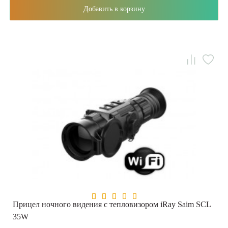
Добавить в корзину
Прицел ночного видения с тепловизором iRay Saim SCL
35W