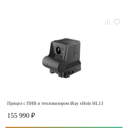
Прицел с ПНВ и тепловизором iRay xHolo HL13
155 990 ₽