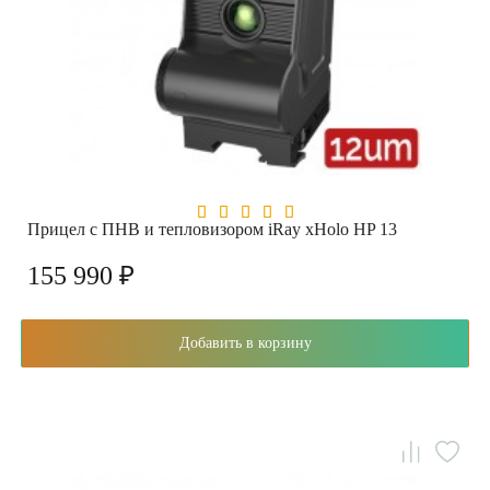
Прицел с ПНВ и тепловизором iRay xHolo HP 13
155 990 ₽
Добавить в корзину