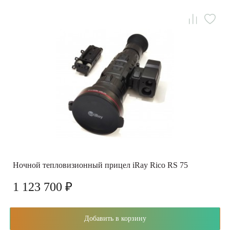
Ночной тепловизионный прицел iRay Rico RS 75
1 123 700 ₽
Добавить в корзину