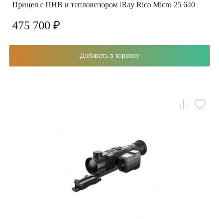
Прицел с ПНВ и тепловизором iRay Rico Micro 25 640
475 700 ₽
Добавить в корзину