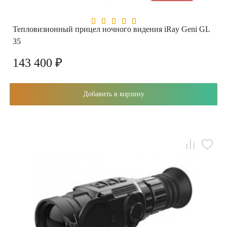
Тепловизионный прицел ночного видения iRay Geni GL
35
143 400 ₽
Добавить в корзину