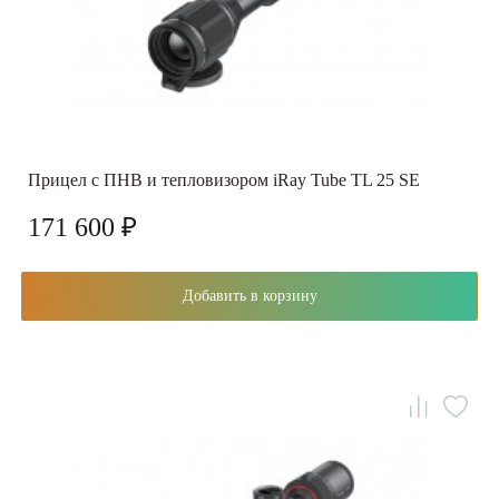
Прицел с ПНВ и тепловизором iRay Tube TL 25 SE
171 600 ₽
Добавить в корзину