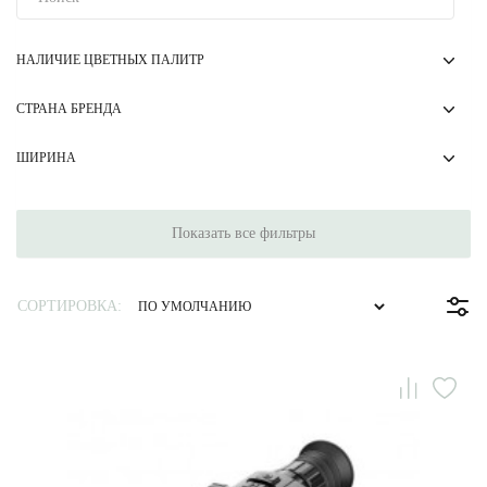
НАЛИЧИЕ ЦВЕТНЫХ ПАЛИТР
СТРАНА БРЕНДА
ШИРИНА
Показать все фильтры
СОРТИРОВКА: