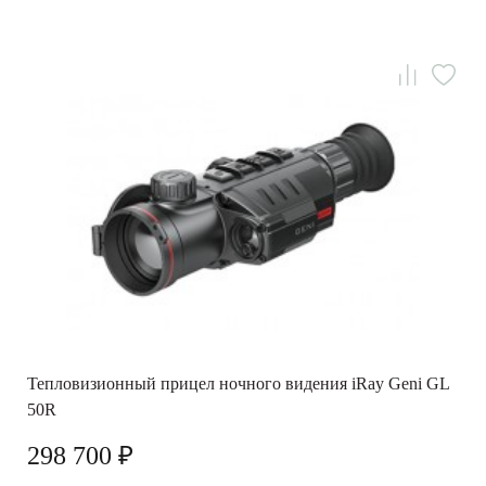
Тепловизионный прицел ночного видения iRay Geni GL
50R
298 700 ₽