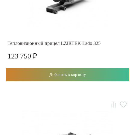
Тепловизионный прицел LZIRTEK Lado 325
123 750 ₽
Добавить в корзину