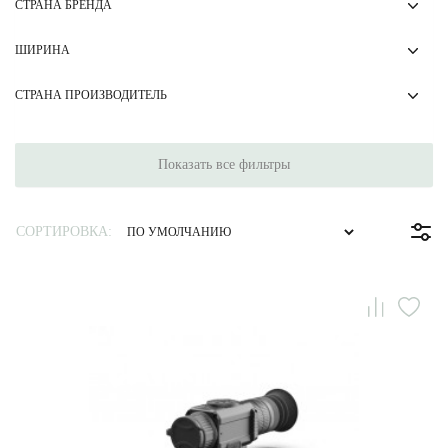
СТРАНА БРЕНДА
ШИРИНА
СТРАНА ПРОИЗВОДИТЕЛЬ
Показать все фильтры
СОРТИРОВКА: