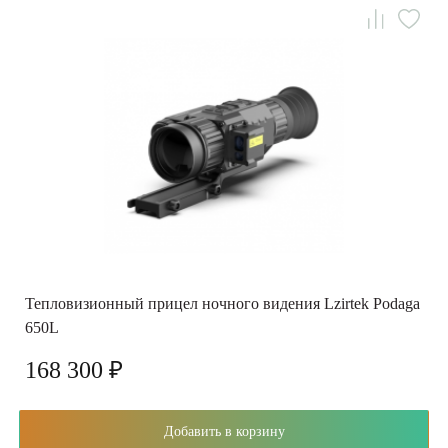
Тепловизионный прицел ночного видения Lzirtek Podaga
650L
168 300 ₽
Добавить в корзину