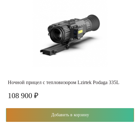
Ночной прицел с тепловизором Lzirtek Podaga 335L
108 900 ₽
Добавить в корзину