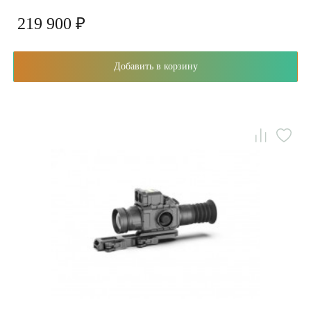
219 900 ₽
Добавить в корзину