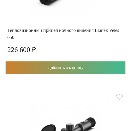
Тепловизионный прицел ночного видения Lzirtek Veles
650
226 600 ₽
Добавить в корзину