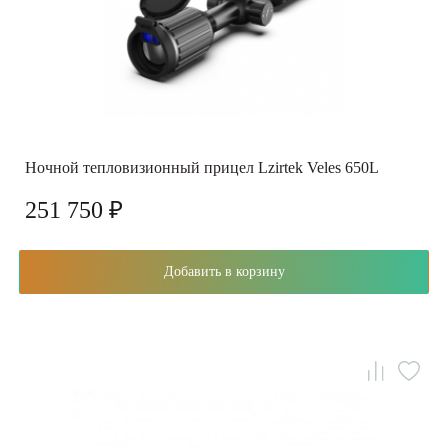
Ночной тепловизионный прицел Lzirtek Veles 650L
251 750 ₽
Добавить в корзину