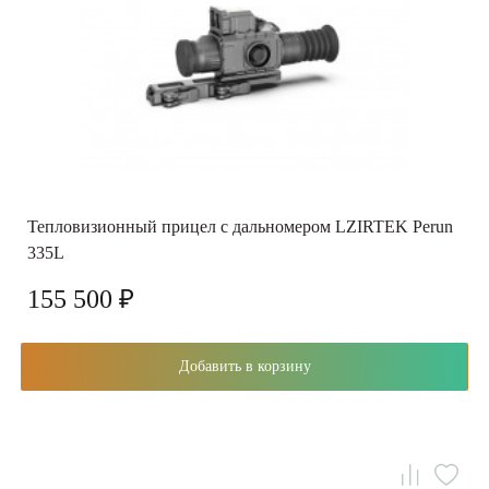
Тепловизионный прицел с дальномером LZIRTEK Perun
335L
155 500 ₽
Добавить в корзину