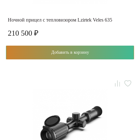
Ночной прицел с тепловизором Lzirtek Veles 635
210 500 ₽
Добавить в корзину