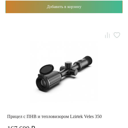
Добавить в корзину
Прицел с ПНВ и тепловизором Lzirtek Veles 350