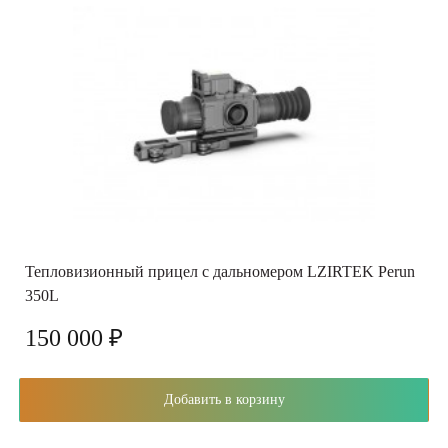
Тепловизионный прицел с дальномером LZIRTEK Perun
350L
150 000 ₽
Добавить в корзину