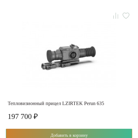
Тепловизионный прицел LZIRTEK Perun 635
197 700 ₽
Добавить в корзину