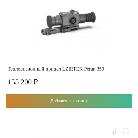
Тепловизионный прицел LZIRTEK Perun 350
155 200 ₽
Добавить в корзину