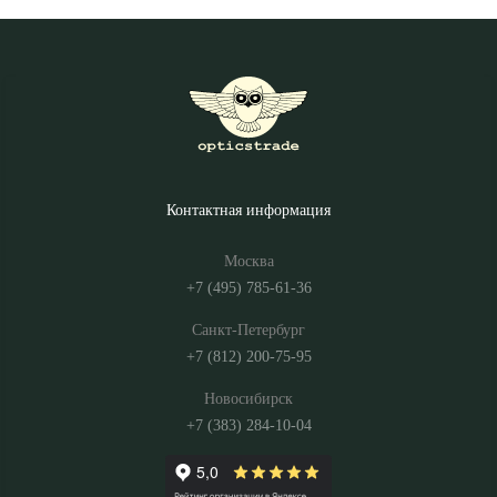
Контактная информация
Москва
+7 (495) 785-61-36
Санкт-Петербург
+7 (812) 200-75-95
Новосибирск
+7 (383) 284-10-04