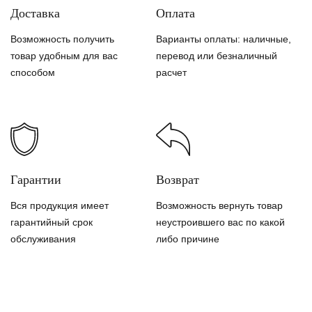
Доставка
Оплата
Возможность получить
Варианты оплаты: наличные,
товар удобным для вас
перевод или безналичный
способом
расчет
Гарантии
Возврат
Вся продукция имеет
Возможность вернуть товар
гарантийный срок
неустроившего вас по какой
обслуживания
либо причине