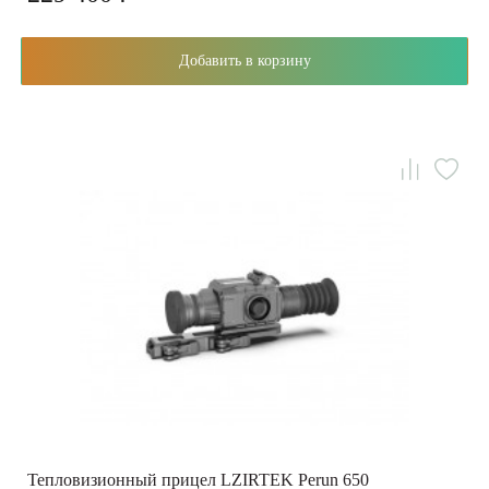
Добавить в корзину
Тепловизионный прицел LZIRTEK Perun 650