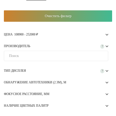
Очистить фильтр
ЦЕНА
108900
-
252000
₽
ПРОИЗВОДИТЕЛЬ
?
ТИП ДИСПЛЕЯ
?
ОБНАРУЖЕНИЕ АВТОТЕХНИКИ (2.3М), М
ФОКУСНОЕ РАССТОЯНИЕ, ММ
НАЛИЧИЕ ЦВЕТНЫХ ПАЛИТР