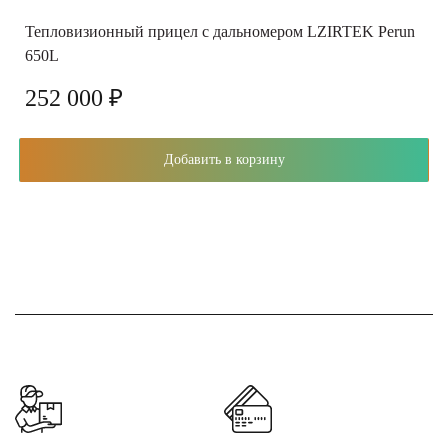
Тепловизионный прицел с дальномером LZIRTEK Perun
650L
252 000 ₽
Добавить в корзину