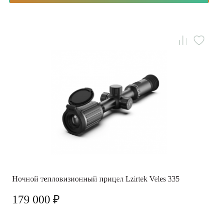
Ночной тепловизионный прицел Lzirtek Veles 335
179 000 ₽