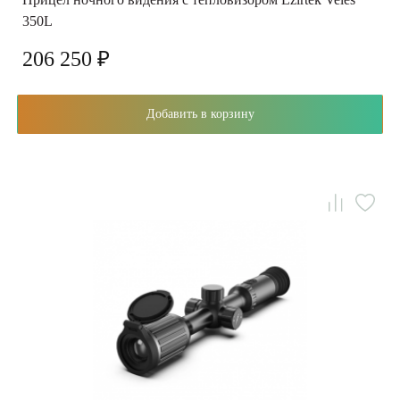
350L
206 250 ₽
Добавить в корзину