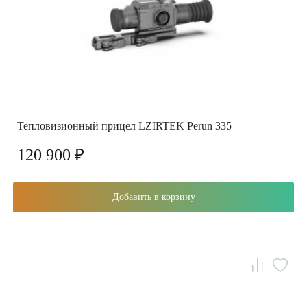
Тепловизионный прицел LZIRTEK Perun 335
120 900 ₽
Добавить в корзину