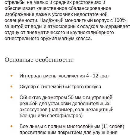
стрельбы на малых и средних расстояниях и
обеспечивает качественное сбалансированное
изображение даже в условиях недостаточной
освещённости. Надёжный монолитный корпус с 100%
защитой от воды и атмосферных осадков выдерживает
отдачу от пневматического и крупнокалиберного
огнестрельного оружия магнум класса.
Основные особенности:
Интервал смены увеличения 4 - 12 крат
Окуляр с системой быстрого фокуса
Объектив диаметром 50 мм с внутренней
резьбой для установки дополнительных
аксессуаров (например, солнцезащитный
бленды или светофильтров)
Все линзы с полным многослойным (11 слоёв)
просветляющим покрытием для улучшения