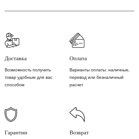
Доставка
Оплата
Возможность получить
Варианты оплаты: наличные,
товар удобным для вас
перевод или безналичный
способом
расчет
Гарантии
Возврат