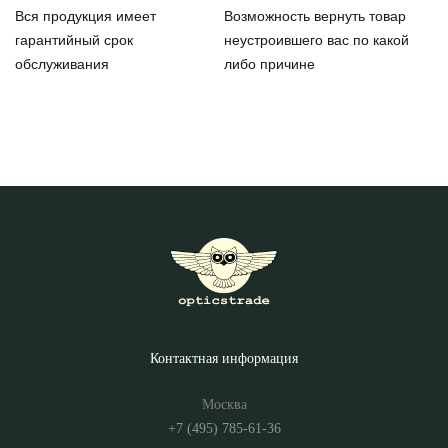
Вся продукция имеет
Возможность вернуть товар
гарантийный срок
неустроившего вас по какой
обслуживания
либо причине
Контактная информация
Москва
+7 (495) 785-61-36