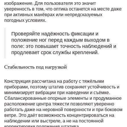
изображение. Для пользователя это значит
уверенность в том, что оптика останется на месте даже
при активных манёврах или непредсказуемых
погодных условиях.
Проверяйте надёжность фиксации и
положение ног перед каждым выходом в
поле: это повышает точность наблюдений и
продлевает срок службы креплений.
Стабильность под нагрузкой
Конструкция рассчитана на работу с тяжёлыми
приборами, поэтому штатив сохраняет устойчивость и
минимизирует вибрации при наведении и съёмке.
Сбалансированные опорные элементы и продуманное
расположение центра тяжести позволяют уверенно
работать даже на неровной поверхности и при боковом
ветре. Это даёт возможность концентрироваться на
наблюдении или выстреле, а не на постоянной
корректировке положения штатива.