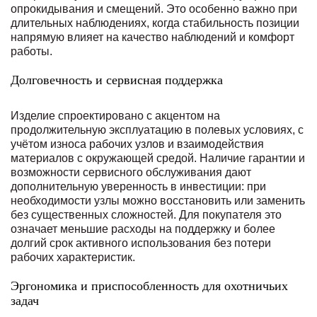
опрокидывания и смещений. Это особенно важно при
длительных наблюдениях, когда стабильность позиции
напрямую влияет на качество наблюдений и комфорт
работы.
Долговечность и сервисная поддержка
Изделие спроектировано с акцентом на
продолжительную эксплуатацию в полевых условиях, с
учётом износа рабочих узлов и взаимодействия
материалов с окружающей средой. Наличие гарантии и
возможности сервисного обслуживания дают
дополнительную уверенность в инвестиции: при
необходимости узлы можно восстановить или заменить
без существенных сложностей. Для покупателя это
означает меньшие расходы на поддержку и более
долгий срок активного использования без потери
рабочих характеристик.
Эргономика и приспособленность для охотничьих
задач