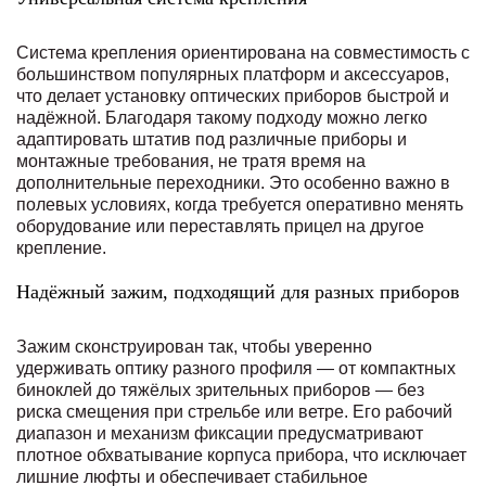
Система крепления ориентирована на совместимость с
большинством популярных платформ и аксессуаров,
что делает установку оптических приборов быстрой и
надёжной. Благодаря такому подходу можно легко
адаптировать штатив под различные приборы и
монтажные требования, не тратя время на
дополнительные переходники. Это особенно важно в
полевых условиях, когда требуется оперативно менять
оборудование или переставлять прицел на другое
крепление.
Надёжный зажим, подходящий для разных приборов
Зажим сконструирован так, чтобы уверенно
удерживать оптику разного профиля — от компактных
биноклей до тяжёлых зрительных приборов — без
риска смещения при стрельбе или ветре. Его рабочий
диапазон и механизм фиксации предусматривают
плотное обхватывание корпуса прибора, что исключает
лишние люфты и обеспечивает стабильное