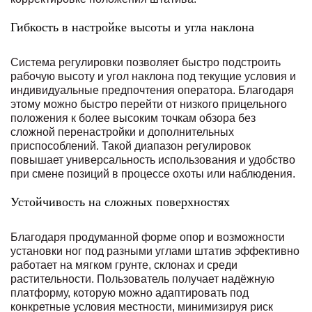
Гибкость в настройке высоты и угла наклона
Система регулировки позволяет быстро подстроить
рабочую высоту и угол наклона под текущие условия и
индивидуальные предпочтения оператора. Благодаря
этому можно быстро перейти от низкого прицельного
положения к более высоким точкам обзора без
сложной перенастройки и дополнительных
приспособлений. Такой диапазон регулировок
повышает универсальность использования и удобство
при смене позиций в процессе охоты или наблюдения.
Устойчивость на сложных поверхностях
Благодаря продуманной форме опор и возможности
установки ног под разными углами штатив эффективно
работает на мягком грунте, склонах и среди
растительности. Пользователь получает надёжную
платформу, которую можно адаптировать под
конкретные условия местности, минимизируя риск