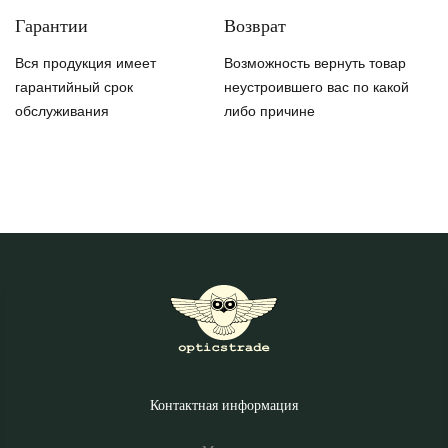
Гарантии
Возврат
Вся продукция имеет
Возможность вернуть товар
гарантийный срок
неустроившего вас по какой
обслуживания
либо причине
Контактная информация