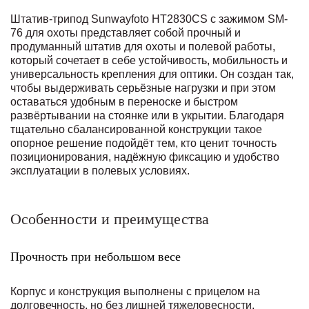
Штатив-трипод Sunwayfoto HT2830CS с зажимом SM-
76 для охоты представляет собой прочный и
продуманный штатив для охоты и полевой работы,
который сочетает в себе устойчивость, мобильность и
универсальность крепления для оптики. Он создан так,
чтобы выдерживать серьёзные нагрузки и при этом
оставаться удобным в переноске и быстром
развёртывании на стоянке или в укрытии. Благодаря
тщательно сбалансированной конструкции такое
опорное решение подойдёт тем, кто ценит точность
позиционирования, надёжную фиксацию и удобство
эксплуатации в полевых условиях.
Особенности и преимущества
Прочность при небольшом весе
Корпус и конструкция выполнены с прицелом на
долговечность, но без лишней тяжеловесности,