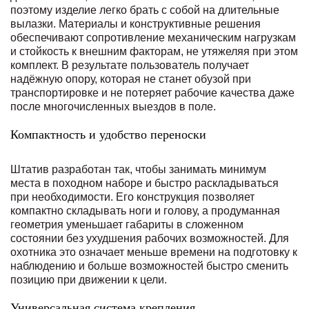
поэтому изделие легко брать с собой на длительные
вылазки. Материалы и конструктивные решения
обеспечивают сопротивление механическим нагрузкам
и стойкость к внешним факторам, не утяжеляя при этом
комплект. В результате пользователь получает
надёжную опору, которая не станет обузой при
транспортировке и не потеряет рабочие качества даже
после многочисленных выездов в поле.
Компактность и удобство переноски
Штатив разработан так, чтобы занимать минимум
места в походном наборе и быстро раскладываться
при необходимости. Его конструкция позволяет
компактно складывать ноги и голову, а продуманная
геометрия уменьшает габариты в сложенном
состоянии без ухудшения рабочих возможностей. Для
охотника это означает меньше времени на подготовку к
наблюдению и больше возможностей быстро сменить
позицию при движении к цели.
Универсальная система крепления