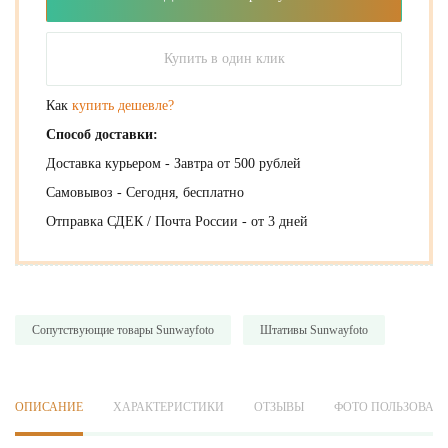
Купить в один клик
Как
купить дешевле?
Способ доставки:
Доставка курьером - Завтра от 500 рублей
Самовывоз - Сегодня, бесплатно
Отправка СДЕК / Почта России - от 3 дней
Сопутствующие товары Sunwayfoto
Штативы Sunwayfoto
ОПИСАНИЕ
ХАРАКТЕРИСТИКИ
ОТЗЫВЫ
ФОТО ПОЛЬЗОВАТ