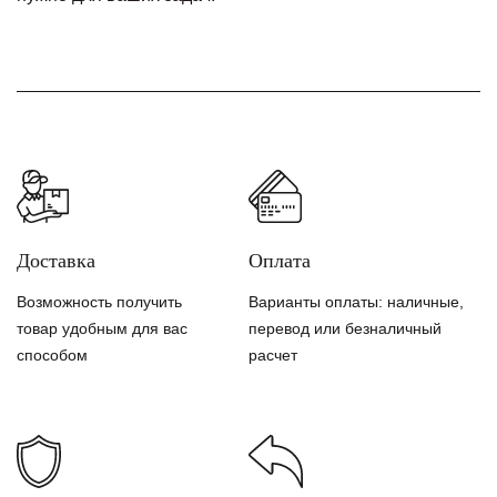
Доставка
Оплата
Возможность получить
Варианты оплаты: наличные,
товар удобным для вас
перевод или безналичный
способом
расчет